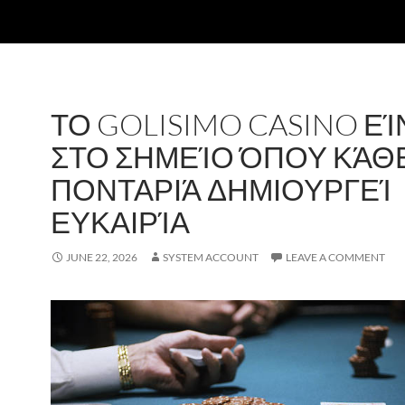
ΤΟ GOLISIMO CASINO ΕΊ
ΣΤΟ ΣΗΜΕΊΟ ΌΠΟΥ ΚΆΘ
ΠΟΝΤΑΡΙΆ ΔΗΜΙΟΥΡΓΕΊ
ΕΥΚΑΙΡΊΑ
JUNE 22, 2026
SYSTEM ACCOUNT
LEAVE A COMMENT