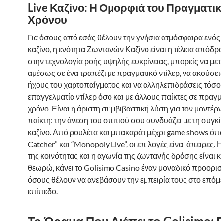
Live Καζίνο: Η Ομορφιά του Πραγματι
Χρόνου
Για όσους από εσάς θέλουν την γνήσια ατμόσφαιρα ενός
καζίνο, η ενότητα Ζωντανών Καζίνο είναι η τέλεια απόδ
στην τεχνολογία ροής υψηλής ευκρίνειας, μπορείς να με
αμέσως σε ένα τραπέζι με πραγματικό ντίλερ, να ακούσει
ήχους του χαρτοπαίγματος και να αλληλεπιδράσεις τόσο 
επαγγελματία ντίλερ όσο και με άλλους παίκτες σε πραγ
χρόνο. Είναι η άριστη συμβιβαστική λύση για τον μοντέ
παίκτη: την άνεση του σπιτιού σου συνδυάζει με τη συγκ
καζίνο. Από ρουλέτα και μπακαράτ μέχρι game shows ό
Catcher” και “Monopoly Live”, οι επιλογές είναι άπειρες.
της κοινότητας και η αγωνία της ζωντανής δράσης είναι κ
θεωρώ, κάνει το Golisimo Casino έναν μοναδικό προορισ
όσους θέλουν να ανεβάσουν την εμπειρία τους στο επόμ
επίπεδο.
Το Όραμα Που Διέπει το Golisimo: