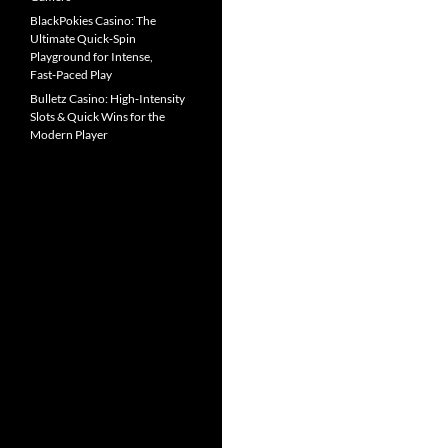
BlackPokies Casino: The
Ultimate Quick‑Spin
Playground for Intense,
Fast‑Paced Play
Bulletz Casino: High‑Intensity
Slots & Quick Wins for the
Modern Player