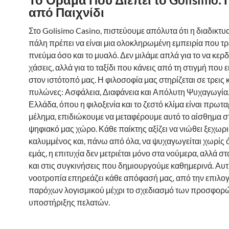
από Παιχνίδι
Στο Golisimo Casino, πιστεύουμε απόλυτα ότι η διαδικτυ
πάλη πρέπει να είναι μια ολοκληρωμένη εμπειρία που τρ
πνεύμα όσο και το μυαλό. Δεν μιλάμε απλά για το να κερδ
χάσεις, αλλά για το ταξίδι που κάνεις από τη στιγμή που 
στον ιστότοπό μας. Η φιλοσοφία μας στηρίζεται σε τρεις
πυλώνες: Ασφάλεια, Διαφάνεια και Απόλυτη Ψυχαγωγία.
Ελλάδα, όπου η φιλοξενία και το ζεστό κλίμα είναι πρωτ
μέλημα, επιδιώκουμε να μεταφέρουμε αυτό το αίσθημα σ
ψηφιακό μας χώρο. Κάθε παίκτης αξίζει να νιώθει ξεχωρι
καλυμμένος και, πάνω από όλα, να ψυχαγωγείται χωρίς ό
εμάς, η επιτυχία δεν μετριέται μόνο στα νούμερα, αλλά στ
και στις συγκινήσεις που δημιουργούμε καθημερινά. Αυτ
νοοτροπία επηρεάζει κάθε απόφασή μας, από την επιλο
παρόχων λογισμικού μέχρι το σχεδιασμό των προσφορώ
υποστήριξης πελατών.