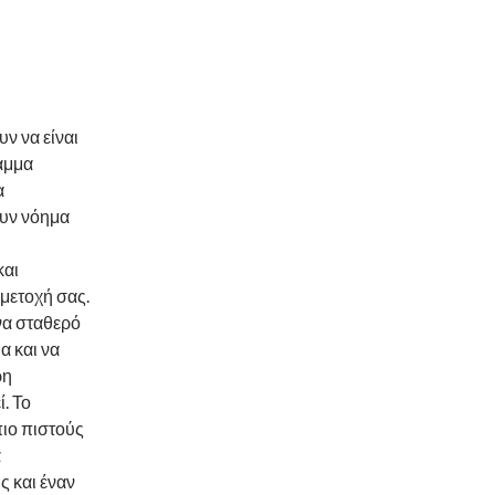
υν να είναι
ραμμα
α
ουν νόημα
και
μετοχή σας.
να σταθερό
α και να
ρη
ί. Το
πιο πιστούς
ά
ς και έναν