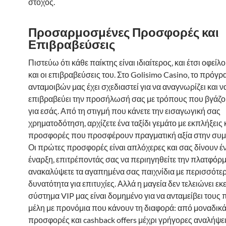
στόχος.
Προσαρμοσμένες Προσφορές και
Επιβραβεύσεις
Πιστεύω ότι κάθε παίκτης είναι ιδιαίτερος, και έτσι οφείλο
και οι επιβραβεύσεις του. Στο Golisimo Casino, το πρόγ
ανταμοιβών μας έχει σχεδιαστεί για να αναγνωρίζει και ν
επιβραβεύει την προσήλωσή σας με τρόπους που βγάζ
για εσάς. Από τη στιγμή που κάνετε την εισαγωγική σας
χρηματοδότηση, αρχίζετε ένα ταξίδι γεμάτο με εκπλήξεις 
προσφορές που προσφέρουν πραγματική αξία στην συμ
Οι πρώτες προσφορές είναι απλόχερες και σας δίνουν έ
έναρξη, επιτρέποντάς σας να περιηγηθείτε την πλατφόρμ
ανακαλύψετε τα αγαπημένα σας παιχνίδια με περισσότε
δυνατότητα για επιτυχίες. Αλλά η μαγεία δεν τελειώνει εκε
σύστημα VIP μας είναι δομημένο για να ανταμείβει τους 
μέλη με προνόμια που κάνουν τη διαφορά: από μοναδικ
προσφορές και cashback offers μέχρι γρήγορες αναλήψει