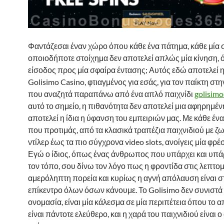
Φαντάζεσαι έναν χώρο όπου κάθε ένα πάτημα, κάθε μία 
οποιοδήποτε στοίχημα δεν αποτελεί απλώς μία κίνηση, 
είσοδος προς μία σφαίρα έντασης; Αυτός εδώ αποτελεί 
Golisimo Casino, φτιαγμένος για εσάς, για τον παίκτη στ
που αναζητά παραπάνω από ένα απλό παιχνίδι
golisim
αυτό το σημείο, η πιθανότητα δεν αποτελεί μια αφηρημέν
αποτελεί η ίδια η ύφανση του εμπειριών μας. Με κάθε ένα
που προτιμάς, από τα κλασικά τραπέζια παιχνιδιού με ζ
ντίλερ έως τα πιο σύγχρονα video slots, ανοίγεις μία φρέ
Εγώ ο ίδιος, όπως ένας άνθρωπος που υπάρχει και υπά
τον τόπο, σου δίνω τον λόγο πως η φροντίδα στις λεπτομ
αμερόληπτη πορεία και κυρίως η αγνή απόλαυση είναι σ
επίκεντρο όλων όσων κάνουμε. Το Golisimo δεν συνιστά
ονομασία, είναι μία κάλεσμα σε μία περιπέτεια όπου το 
είναι πάντοτε ελεύθερο, και η χαρά του παιχνιδιού είναι 