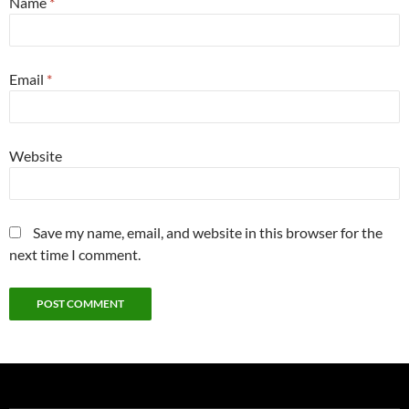
Name
*
Email
*
Website
Save my name, email, and website in this browser for the
next time I comment.