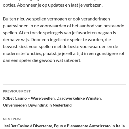
opties. Abonneer je op updates en laat je verbazen.
Buiten nieuwe spellen vermogen er ook veranderingen
plaatsvinden in de voorwaarden of het aanbod van bestaande
spellen. Af en toe de spelregels van je favorieten nagaan is
derhalve wijs. Door een ingelichte speler te worden, die
bewust kiest voor spellen met de beste voorwaarden en de
modernste functies, plaatst je jezelf altijd in een gunstigere rol
dan een speler die gewoon wat uitvoert.
Post
PREVIOUS POST
navigation
X3bet Casino – Ware Spellen, Daadwerkelijke Winsten,
Onversneden Opwinding in Nederland
NEXT POST
Jet4Bet Casino è Divertente, Equo e Pienamente Autorizzato in Italia