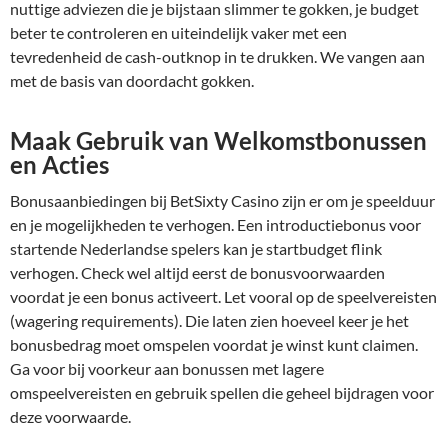
nuttige adviezen die je bijstaan slimmer te gokken, je budget
beter te controleren en uiteindelijk vaker met een
tevredenheid de cash-outknop in te drukken. We vangen aan
met de basis van doordacht gokken.
Maak Gebruik van Welkomstbonussen
en Acties
Bonusaanbiedingen bij BetSixty Casino zijn er om je speelduur
en je mogelijkheden te verhogen. Een introductiebonus voor
startende Nederlandse spelers kan je startbudget flink
verhogen. Check wel altijd eerst de bonusvoorwaarden
voordat je een bonus activeert. Let vooral op de speelvereisten
(wagering requirements). Die laten zien hoeveel keer je het
bonusbedrag moet omspelen voordat je winst kunt claimen.
Ga voor bij voorkeur aan bonussen met lagere
omspeelvereisten en gebruik spellen die geheel bijdragen voor
deze voorwaarde.