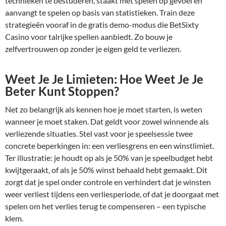
technieken te bestuderen, staakt met spelen op gevoel en
aanvangt te spelen op basis van statistieken. Train deze
strategieën vooraf in de gratis demo-modus die BetSixty
Casino voor talrijke spellen aanbiedt. Zo bouw je
zelfvertrouwen op zonder je eigen geld te verliezen.
Weet Je Je Limieten: Hoe Weet Je Je
Beter Kunt Stoppen?
Net zo belangrijk als kennen hoe je moet starten, is weten
wanneer je moet staken. Dat geldt voor zowel winnende als
verliezende situaties. Stel vast voor je speelsessie twee
concrete beperkingen in: een verliesgrens en een winstlimiet.
Ter illustratie: je houdt op als je 50% van je speelbudget hebt
kwijtgeraakt, of als je 50% winst behaald hebt gemaakt. Dit
zorgt dat je spel onder controle en verhindert dat je winsten
weer verliest tijdens een verliesperiode, of dat je doorgaat met
spelen om het verlies terug te compenseren – een typische
klem.