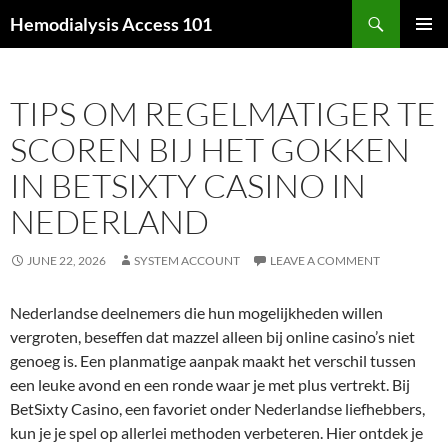
Skip
Search
Hemodialysis Access 101
to
PRIMAR
content
MENU
TIPS OM REGELMATIGER TE
SCOREN BIJ HET GOKKEN
IN BETSIXTY CASINO IN
NEDERLAND
JUNE 22, 2026
SYSTEM ACCOUNT
LEAVE A COMMENT
Nederlandse deelnemers die hun mogelijkheden willen
vergroten, beseffen dat mazzel alleen bij online casino’s niet
genoeg is. Een planmatige aanpak maakt het verschil tussen
een leuke avond en een ronde waar je met plus vertrekt. Bij
BetSixty Casino, een favoriet onder Nederlandse liefhebbers,
kun je je spel op allerlei methoden verbeteren. Hier ontdek je