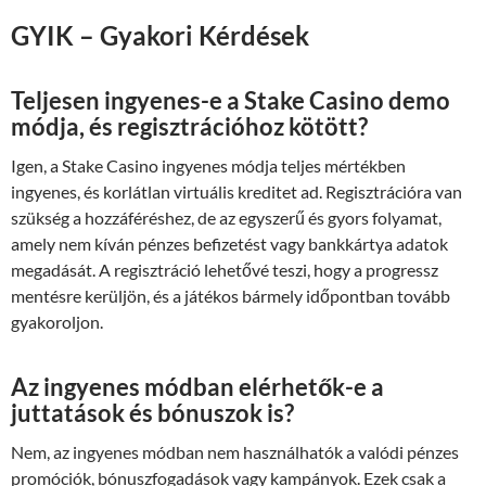
GYIK – Gyakori Kérdések
Teljesen ingyenes-e a Stake Casino demo
módja, és regisztrációhoz kötött?
Igen, a Stake Casino ingyenes módja teljes mértékben
ingyenes, és korlátlan virtuális kreditet ad. Regisztrációra van
szükség a hozzáféréshez, de az egyszerű és gyors folyamat,
amely nem kíván pénzes befizetést vagy bankkártya adatok
megadását. A regisztráció lehetővé teszi, hogy a progressz
mentésre kerüljön, és a játékos bármely időpontban tovább
gyakoroljon.
Az ingyenes módban elérhetők-e a
juttatások és bónuszok is?
Nem, az ingyenes módban nem használhatók a valódi pénzes
promóciók, bónuszfogadások vagy kampányok. Ezek csak a