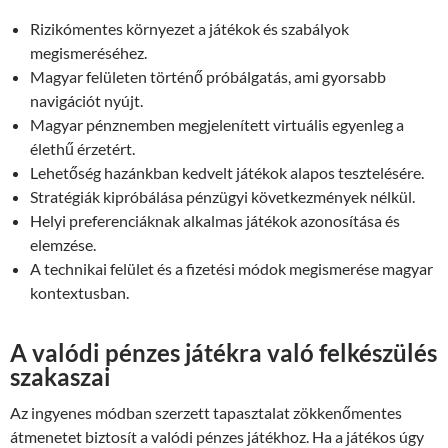
Rizikómentes környezet a játékok és szabályok
megismeréséhez.
Magyar felületen történő próbálgatás, ami gyorsabb
navigációt nyújt.
Magyar pénznemben megjelenített virtuális egyenleg a
élethű érzetért.
Lehetőség hazánkban kedvelt játékok alapos tesztelésére.
Stratégiák kipróbálása pénzügyi következmények nélkül.
Helyi preferenciáknak alkalmas játékok azonosítása és
elemzése.
A technikai felület és a fizetési módok megismerése magyar
kontextusban.
A valódi pénzes játékra való felkészülés
szakaszai
Az ingyenes módban szerzett tapasztalat zökkenőmentes
átmenetet biztosít a valódi pénzes játékhoz. Ha a játékos úgy