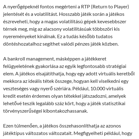
A nyerőgépeknél fontos megérteni a RTP (Return to Player)
jelentését és a volatilitást. Hosszabb játék során a játékos
észreveheti, hogy a magas volatilitású gépek kevesebbszer
térnek meg, míg az alacsony volatilitásúak többszöri kis
nyereményeket kínálnak. Ez a tudás később tudatos
döntéshozatalhoz segíthet valódi pénzes játék közben.
A bankroll management, másképpen a játékkeret
felügyeletének gyakorlása az egyik legfontosabb stratégiai
elem. A játékos elsajátíthatja, hogy egy adott virtuális keretből
mekkora az ideális tétek összege, hogyan kell viselkedni egy
veszteséges vagy nyerő szériára. Például, 10.000 virtuális
kredit esetén érdemes olyan tétekkel játszadozni, amelyek
lehetővé teszik legalább száz kört, hogy a játék statisztikai
törvényszerűségei kibontakozhassanak.
Ezen túlmenően, a játékos összehasonlíthatja az azonos
játéktípus változatos változatait. Megfigyelheti például, hogy