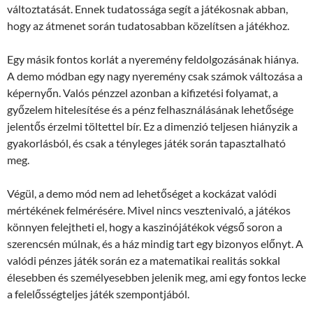
változtatását. Ennek tudatossága segít a játékosnak abban,
hogy az átmenet során tudatosabban közelítsen a játékhoz.
Egy másik fontos korlát a nyeremény feldolgozásának hiánya.
A demo módban egy nagy nyeremény csak számok változása a
képernyőn. Valós pénzzel azonban a kifizetési folyamat, a
győzelem hitelesítése és a pénz felhasználásának lehetősége
jelentős érzelmi töltettel bír. Ez a dimenzió teljesen hiányzik a
gyakorlásból, és csak a tényleges játék során tapasztalható
meg.
Végül, a demo mód nem ad lehetőséget a kockázat valódi
mértékének felmérésére. Mivel nincs vesztenivaló, a játékos
könnyen felejtheti el, hogy a kaszinójátékok végső soron a
szerencsén múlnak, és a ház mindig tart egy bizonyos előnyt. A
valódi pénzes játék során ez a matematikai realitás sokkal
élesebben és személyesebben jelenik meg, ami egy fontos lecke
a felelősségteljes játék szempontjából.