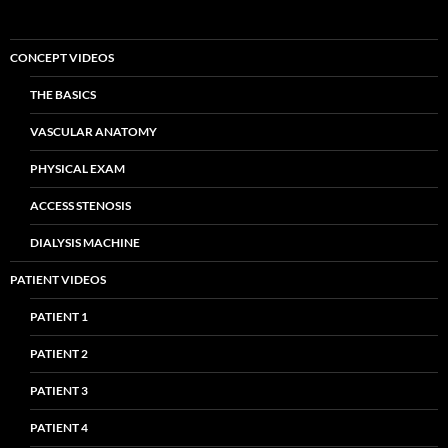
CONCEPT VIDEOS
THE BASICS
VASCULAR ANATOMY
PHYSICAL EXAM
ACCESS STENOSIS
DIALYSIS MACHINE
PATIENT VIDEOS
PATIENT 1
PATIENT 2
PATIENT 3
PATIENT 4