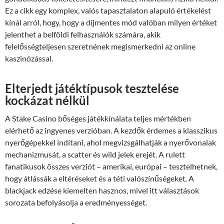
Ez a cikk egy komplex, valós tapasztalaton alapuló értékelést
kínál arról, hogy, hogy a díjmentes mód valóban milyen értéket
jelenthet a belföldi felhasználók számára, akik
felelősségteljesen szeretnének megismerkedni az online
kaszinózással.
Elterjedt játéktípusok tesztelése
kockázat nélkül
A Stake Casino bőséges játékkínálata teljes mértékben
elérhető az ingyenes verzióban. A kezdők érdemes a klasszikus
nyerőgépekkel indítani, ahol megvizsgálhatják a nyerővonalak
mechanizmusát, a scatter és wild jelek erejét. A rulett
fanatikusok összes verziót – amerikai, európai – tesztelhetnek,
hogy átlássák a eltéréseket és a téti valószínűségeket. A
blackjack edzése kiemelten hasznos, mivel itt választások
sorozata befolyásolja a eredményességet.