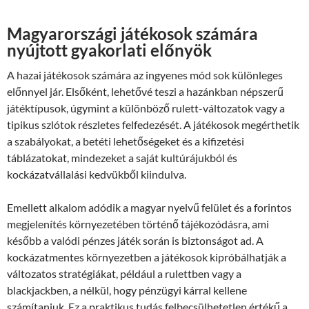
Magyarországi játékosok számára
nyújtott gyakorlati előnyök
A hazai játékosok számára az ingyenes mód sok különleges
előnnyel jár. Elsőként, lehetővé teszi a hazánkban népszerű
játéktípusok, úgymint a különböző rulett-változatok vagy a
tipikus szlótok részletes felfedezését. A játékosok megérthetik
a szabályokat, a betéti lehetőségeket és a kifizetési
táblázatokat, mindezeket a saját kultúrájukból és
kockázatvállalási kedvükből kiindulva.
Emellett alkalom adódik a magyar nyelvű felület és a forintos
megjelenítés környezetében történő tájékozódásra, ami
később a valódi pénzes játék során is biztonságot ad. A
kockázatmentes környezetben a játékosok kipróbálhatják a
változatos stratégiákat, például a rulettben vagy a
blackjackben, a nélkül, hogy pénzügyi kárral kellene
számítaniuk. Ez a praktikus tudás felbecsülhetetlen értékű a