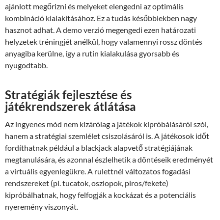
ajánlott megőrizni és melyeket elengedni az optimális
kombináció kialakításához. Ez a tudás későbbiekben nagy
hasznot adhat. A demo verzió megengedi ezen határozati
helyzetek tréningjét anélkül, hogy valamennyi rossz döntés
anyagiba kerülne, így a rutin kialakulása gyorsabb és
nyugodtabb.
Stratégiák fejlesztése és
játékrendszerek átlátása
Az ingyenes mód nem kizárólag a játékok kipróbálásáról szól,
hanem a stratégiai szemlélet csiszolásáról is. A játékosok időt
fordíthatnak például a blackjack alapvető stratégiájának
megtanulására, és azonnal észlelhetik a döntéseik eredményét
a virtuális egyenlegükre. A rulettnél változatos fogadási
rendszereket (pl. tucatok, oszlopok, piros/fekete)
kipróbálhatnak, hogy felfogják a kockázat és a potenciális
nyeremény viszonyát.