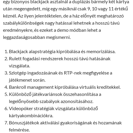
egy bizonyos blackjack asztalnál a duplázás bármely két kártya
után megengedett, míg egy másiknál csak 9, 10 vagy 11 értékű
kéznél. Az ilyen jelentéktelen, de a ház előnyét meghatározó
szabálykülönbségek nagy hatással lehetnek a hosszú távú
eredményekre, és ezeket a demo módban lehet a
leggazdaságosabban megismerni.
Blackjack alapstratégia kipróbálása és memorizálása.
Rulett fogadási rendszerek hosszú távú hatásának
vizsgálata.
Szlotgép ingadozásának és RTP-nek megfigyelése a
játékmenet során.
Bankroll management kipróbálása virtuális kreditekkel.
Különböző játékvariánsok összehasonlítása a
legelőnyösebb szabályok azonosításához.
Videopóker stratégiák vizsgálata különböző
kártyakombinációkra.
Bónuszjátékok aktiválási gyakoriságának és hozamának
felmérése.