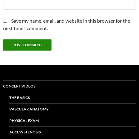
Save my name, email, and website in this browser for the
next time I comment.
CONCEPT VIDEOS
THE BASICS
VASCULAR ANATOMY
PHYSICAL EXAM
ACCESS STENOSIS