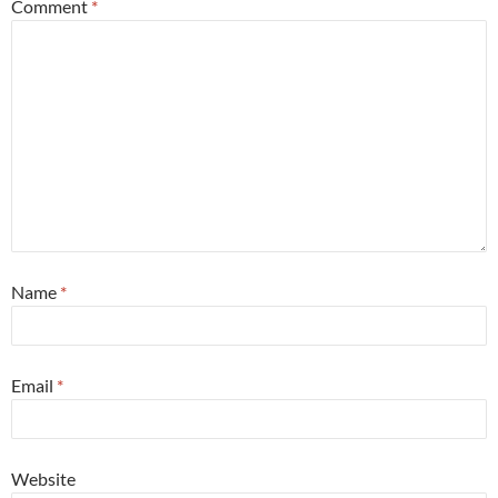
Comment
*
Name
*
Email
*
Website