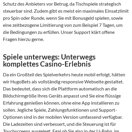
Schutz des Anbieters vor Betrug, da Tischspiele strategisch
steuerbar sind. Zudem gibt es meist ein maximales Einsatzlimit
pro Spin oder Runde, wenn Sie mit Bonusgeld spielen, sowie
eine zeitbezogene Limitierung von zum Beispiel 7 Tagen, um
die Bedingungen zu erfüllen. Unser Support klärt offene
Fragen hierzu gerne.
Spiele unterwegs: Unterwegs
komplettes Casino-Erlebnis
Da ein Großteil des Spielverkehrs heute mobil erfolgt, hätten
wir HugoBets als vollständig responsive Webseite gestaltet.
Das bedeutet, dass sich die Plattform automatisch an die
Bildschirmgröße Ihres Geräts anpasst und Sie eine flüssige
Erfahrung genießen können, ohne eine App installieren zu
sollen. Jegliche Spiele, Zahlungsfunktionen und Support-
Optionen sind in der mobilen Version umfassend verfügbar.
Die Ladezeiten sind verbessert, und die Steuerung ist für
Touchscreens ausgelegt. Egal ob Sie also in der U-Bahn, im