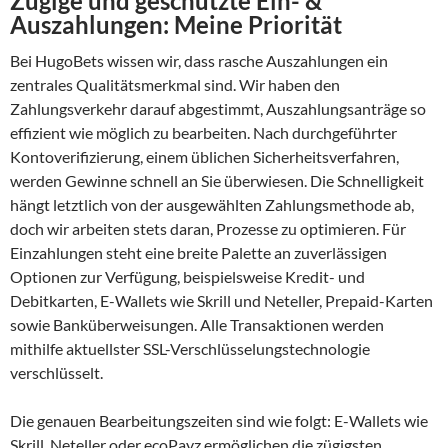
Zügige und geschützte Ein- &
Auszahlungen: Meine Priorität
Bei HugoBets wissen wir, dass rasche Auszahlungen ein
zentrales Qualitätsmerkmal sind. Wir haben den
Zahlungsverkehr darauf abgestimmt, Auszahlungsanträge so
effizient wie möglich zu bearbeiten. Nach durchgeführter
Kontoverifizierung, einem üblichen Sicherheitsverfahren,
werden Gewinne schnell an Sie überwiesen. Die Schnelligkeit
hängt letztlich von der ausgewählten Zahlungsmethode ab,
doch wir arbeiten stets daran, Prozesse zu optimieren. Für
Einzahlungen steht eine breite Palette an zuverlässigen
Optionen zur Verfügung, beispielsweise Kredit- und
Debitkarten, E-Wallets wie Skrill und Neteller, Prepaid-Karten
sowie Banküberweisungen. Alle Transaktionen werden
mithilfe aktuellster SSL-Verschlüsselungstechnologie
verschlüsselt.
Die genauen Bearbeitungszeiten sind wie folgt: E-Wallets wie
Skrill, Neteller oder ecoPayz ermöglichen die zügigsten