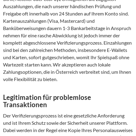
Auszahlungen, die nach unserer händischen Prüfung und
Freigabe oft innerhalb von 24 Stunden auf Ihrem Konto sind.
Kartenauszahlungen (Visa, Mastercard) und
Banküberweisungen dauern 1-3 Bankarbeitstage in Anspruch
nehmen für eine rasche Abwicklung ist jedoch immer der
komplett abgeschlossene Verifizierungsprozess. Einzahlungen
sind bei den zahlreichen Methoden, insbesondere E-Wallets
und Karten, sofort gutgeschrieben, womit Ihr Spielspaß ohne
Wartezeit starten kann. Wir akzeptieren auch lokale
Zahlungsoptionen, die in Österreich verbreitet sind, um Ihnen
volle Flexibilität zu bieten.
Legitimation für problemlose
Transaktionen
Der Verifizierungsprozess ist eine gesetzliche Anforderung
und ist Ihrem Schutz sowie der Sicherheit unserer Plattform.
Dabei werden in der Regel eine Kopie Ihres Personalausweises