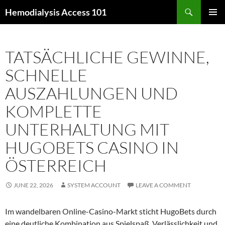
Skip
Search
Hemodialysis Access 101
to
PRIMAR
content
MENU
TATSÄCHLICHE GEWINNE,
SCHNELLE
AUSZAHLUNGEN UND
KOMPLETTE
UNTERHALTUNG MIT
HUGOBETS CASINO IN
ÖSTERREICH
JUNE 22, 2026
SYSTEM ACCOUNT
LEAVE A COMMENT
Im wandelbaren Online-Casino-Markt sticht HugoBets durch
eine deutliche Kombination aus Spielspaß, Verlässlichkeit und