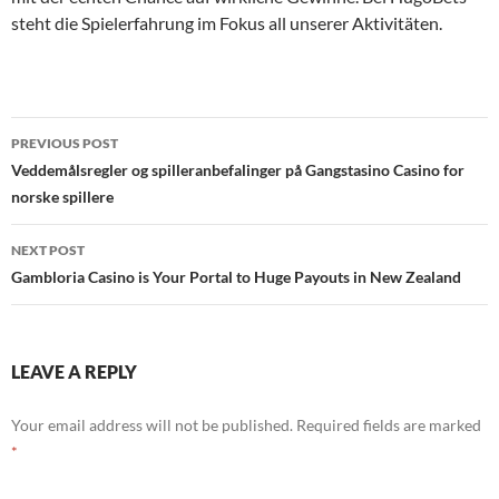
steht die Spielerfahrung im Fokus all unserer Aktivitäten.
Post
PREVIOUS POST
navigation
Veddemålsregler og spilleranbefalinger på Gangstasino Casino for
norske spillere
NEXT POST
Gambloria Casino is Your Portal to Huge Payouts in New Zealand
LEAVE A REPLY
Your email address will not be published.
Required fields are marked
*