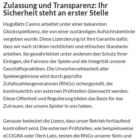
Zulassung und Transparenz: Ihr
Sicherheit steht an erster Stelle
HugoBets Casino arbeitet unter einer bekannten
Glücksspiellizenz, die von einer zuständigen Aufsichtsbehörde
vergeben wurde. Diese Lizenzierung ist Ihre Garantie dafür,
dass wir nach strikten rechtlichen und ethischen Standards
arbeiten. Sie gewährleistet unter anderem den Schutz Ihrer
Einlagen, die Fairness der Spiele und die Integrität unserer
Geschäftspraktiken. Die Unvorhersehbarkeit aller
Spieleergebnisse wird durch geprüfte
Zufallszahlengeneratoren (RNGs) sichergestellt, die
kontinuierlich von externen Prüfstellen überwacht werden.
Diese Offenheit und Regulierung bilden das Basis für das
Zutrauen, das unsere Spieler in uns haben.
Genauer bedeutet die Lizenz, dass unser Betrieb fortlaufend
kontrolliert wird. Die externen Prüfstellen, wie beispielsweise
eCOGRA oder iTech Labs, testen die RNGs unserer Slots und