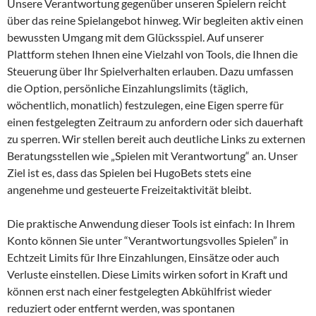
Unsere Verantwortung gegenüber unseren Spielern reicht
über das reine Spielangebot hinweg. Wir begleiten aktiv einen
bewussten Umgang mit dem Glücksspiel. Auf unserer
Plattform stehen Ihnen eine Vielzahl von Tools, die Ihnen die
Steuerung über Ihr Spielverhalten erlauben. Dazu umfassen
die Option, persönliche Einzahlungslimits (täglich,
wöchentlich, monatlich) festzulegen, eine Eigen sperre für
einen festgelegten Zeitraum zu anfordern oder sich dauerhaft
zu sperren. Wir stellen bereit auch deutliche Links zu externen
Beratungsstellen wie „Spielen mit Verantwortung“ an. Unser
Ziel ist es, dass das Spielen bei HugoBets stets eine
angenehme und gesteuerte Freizeitaktivität bleibt.
Die praktische Anwendung dieser Tools ist einfach: In Ihrem
Konto können Sie unter “Verantwortungsvolles Spielen” in
Echtzeit Limits für Ihre Einzahlungen, Einsätze oder auch
Verluste einstellen. Diese Limits wirken sofort in Kraft und
können erst nach einer festgelegten Abkühlfrist wieder
reduziert oder entfernt werden, was spontanen