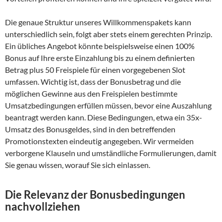
Die genaue Struktur unseres Willkommenspakets kann
unterschiedlich sein, folgt aber stets einem gerechten Prinzip.
Ein übliches Angebot könnte beispielsweise einen 100%
Bonus auf Ihre erste Einzahlung bis zu einem definierten
Betrag plus 50 Freispiele für einen vorgegebenen Slot
umfassen. Wichtig ist, dass der Bonusbetrag und die
möglichen Gewinne aus den Freispielen bestimmte
Umsatzbedingungen erfüllen müssen, bevor eine Auszahlung
beantragt werden kann. Diese Bedingungen, etwa ein 35x-
Umsatz des Bonusgeldes, sind in den betreffenden
Promotionstexten eindeutig angegeben. Wir vermeiden
verborgene Klauseln und umständliche Formulierungen, damit
Sie genau wissen, worauf Sie sich einlassen.
Die Relevanz der Bonusbedingungen
nachvollziehen