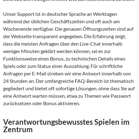
Unser Support ist in deutscher Sprache an Werktagen
während der üblichen Geschäftszeiten und oft auch am
Wochenende verfügbar. Die genauen Öffnungszeiten sind auf
der Webseite transparent angegeben. Die Erfahrung zeigt,
dass die meisten Anfragen über den Live-Chat innerhalb
weniger Minuten geklärt werden können, sei es zur
Funktionsweise eines Bonus, zu technischen Details eines
Spiels oder zum Status einer Auszahlung. Für schriftliche
Anfragen per E-Mail streben wir eine Antwort innerhalb von
24 Stunden an. Der umfangreiche FAQ-Bereich ist thematisch
gegliedert und bietet oft sofortige Lösungen, ohne dass Sie auf
eine Antwort warten müssen, etwa zu Themen wie Passwort
zurücksetzen oder Bonus aktivieren.
Verantwortungsbewusstes Spielen im
Zentrum