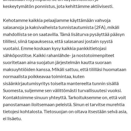
keskeytymätön ponnistus, jota kehittämme aktiivisesti.
Kehotamme kaikkia pelaajiamme käyttämään vahvoja
salasanoja ja kaksivaiheista tunnistautumista (2FA), mikäli
mahdollista se on saatavilla. Tämä lisäturva pysäyttää pääsyn
tilillesi, siinä tapauksessa, että salasanasi jostain syystä
vuotaisi. Emme koskaan kysy kaikkia pankkitietojasi
sähköpostitse. Kaikki rahanlähde- ja nostotoimenpiteet
suoritetaan aina suojatun järjestelmän kautta suoraan
maksuyhtiöiden kanssa. Mikäli sattuu, että tililläsi huomataan
normaalista poikkeavaa toimintaa, kuten
sisäänkirjautumisyritys toiselta mantereelta tunnin sisällä
Suomesta, suljemme sen välittömästi turvallisuutesi vuoksi.
Kontaktoimme sinuun yhteyttä. Tarkoituksemme on, että voit
panostamaan iloitsemaan peleistä. Sinun ei tarvitse murehtia
tietojesi kohtalosta. Tietosuojan on oltava itsestään selvä asia,
ei lisäetu.