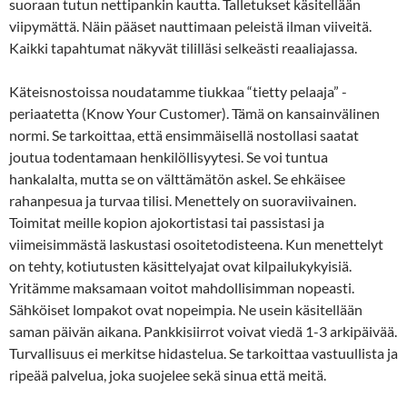
suoraan tutun nettipankin kautta. Talletukset käsitellään
viipymättä. Näin pääset nauttimaan peleistä ilman viiveitä.
Kaikki tapahtumat näkyvät tililläsi selkeästi reaaliajassa.
Käteisnostoissa noudatamme tiukkaa “tietty pelaaja” -
periaatetta (Know Your Customer). Tämä on kansainvälinen
normi. Se tarkoittaa, että ensimmäisellä nostollasi saatat
joutua todentamaan henkilöllisyytesi. Se voi tuntua
hankalalta, mutta se on välttämätön askel. Se ehkäisee
rahanpesua ja turvaa tilisi. Menettely on suoraviivainen.
Toimitat meille kopion ajokortistasi tai passistasi ja
viimeisimmästä laskustasi osoitetodisteena. Kun menettelyt
on tehty, kotiutusten käsittelyajat ovat kilpailukykyisiä.
Yritämme maksamaan voitot mahdollisimman nopeasti.
Sähköiset lompakot ovat nopeimpia. Ne usein käsitellään
saman päivän aikana. Pankkisiirrot voivat viedä 1-3 arkipäivää.
Turvallisuus ei merkitse hidastelua. Se tarkoittaa vastuullista ja
ripeää palvelua, joka suojelee sekä sinua että meitä.