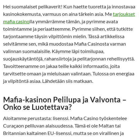
Hei suomalaiset pelikaverit! Kun haette tuoretta ja innostavaa
kasinokokemusta, varmuus on aina tärkein asia. Me
tarjoukset
mafia casino
lla ymmärrämme tämän, ja pyrimme avata
toimintamme ja periaatteemme. Pyrimme siihen, että tutkitte
tarjontaamme täysin vilpittömin mielin. Tässä artikkelissa
selvitämme sen, mikä muodostaa Mafia Casinosta varman
valinnan suomalaisille. Käymme läpi toimilupaa,
suojauskäytäntöjä, rahansiirtoja ja pelitarjonnan rehellisyyttä.
Tavoitteenamme on jakaa teille kaikki informaatio, joita
tarvitsette omaan ja mieluisaan valintaan. Tulossa on energiaa
ja vilpitöntä asiaa. Lähdetään siis matkaan.
Mafia-kasinon Pelilupa ja Valvonta –
Onko se Luotettava?
Aloitamme perustasta: lisenssi. Mafia Casino työskentelee
Curaçaon peliluvan alaisuudessa. Tämä ei ole Maltan tai
Britannian kaltainen EU-lisenssi, mutta se on virallinen ja