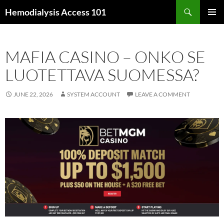
Skip
Search
Hemodialysis Access 101
to
PRIMAR
content
MENU
MAFIA CASINO – ONKO SE
LUOTETTAVA SUOMESSA?
JUNE 22, 2026
SYSTEM ACCOUNT
LEAVE A COMMENT