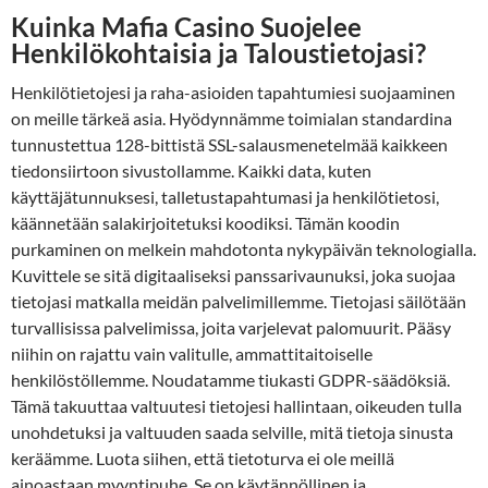
Kuinka Mafia Casino Suojelee
Henkilökohtaisia ja Taloustietojasi?
Henkilötietojesi ja raha-asioiden tapahtumiesi suojaaminen
on meille tärkeä asia. Hyödynnämme toimialan standardina
tunnustettua 128-bittistä SSL-salausmenetelmää kaikkeen
tiedonsiirtoon sivustollamme. Kaikki data, kuten
käyttäjätunnuksesi, talletustapahtumasi ja henkilötietosi,
käännetään salakirjoitetuksi koodiksi. Tämän koodin
purkaminen on melkein mahdotonta nykypäivän teknologialla.
Kuvittele se sitä digitaaliseksi panssarivaunuksi, joka suojaa
tietojasi matkalla meidän palvelimillemme. Tietojasi säilötään
turvallisissa palvelimissa, joita varjelevat palomuurit. Pääsy
niihin on rajattu vain valitulle, ammattitaitoiselle
henkilöstöllemme. Noudatamme tiukasti GDPR-säädöksiä.
Tämä takuuttaa valtuutesi tietojesi hallintaan, oikeuden tulla
unohdetuksi ja valtuuden saada selville, mitä tietoja sinusta
keräämme. Luota siihen, että tietoturva ei ole meillä
ainoastaan myyntipuhe. Se on käytännöllinen ja