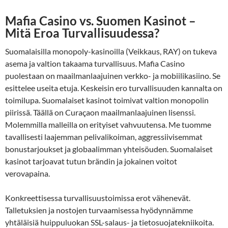
Mafia Casino vs. Suomen Kasinot –
Mitä Eroa Turvallisuudessa?
Suomalaisilla monopoly-kasinoilla (Veikkaus, RAY) on tukeva
asema ja valtion takaama turvallisuus. Mafia Casino
puolestaan on maailmanlaajuinen verkko- ja mobiilikasiino. Se
esittelee useita etuja. Keskeisin ero turvallisuuden kannalta on
toimilupa. Suomalaiset kasinot toimivat valtion monopolin
piirissä. Täällä on Curaçaon maailmanlaajuinen lisenssi.
Molemmilla malleilla on erityiset vahvuutensa. Me tuomme
tavallisesti laajemman pelivalikoiman, aggressiivisemmat
bonustarjoukset ja globaalimman yhteisöuden. Suomalaiset
kasinot tarjoavat tutun brändin ja jokainen voitot
verovapaina.
Konkreettisessa turvallisuustoimissa erot vähenevät.
Talletuksien ja nostojen turvaamisessa hyödynnämme
yhtäläisiä huippuluokan SSL-salaus- ja tietosuojatekniikoita.