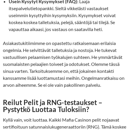
Usein Kysytyt Kysymykset (FAQ):
Laaja
itsepalvelutietopankki. Sieltä vikkelästi vastaukset
useimmin kysyttyihin kysymyksiin. Kysymykset voivat
koskea koskea talletuksia, pelejä, sääntöjä tai tilejä. Se
vapauttaa aikaasi, jos vastaus on saatavilla heti.
Asiakastukitiimimme on opastettu ratkaisemaan erilaisia
ongelmia. He selvittävät talletuksia ja nostoja. He tukevat
vastuullisen pelaamisen työkalujen suhteen. He ymmärtävät
suomalaisten pelaajien toiveet ja odotukset. Olemme tässä
sinua varten. Tarkoituksemme on, että jokainen kontakti
kanssamme lisää luottamustasi meihin. Ongelmanratkaisu on
arvon aiheemme. Se ei ole vain pakollinen palvelu.
Reilut Pelit ja RNG-testaukset –
Pystytkö Luottaa Tuloksiin?
Kyllä vain, voit luottaa. Kaikki Mafia Casinon pelit nojaavat
sertifioituun satunnaislukugeneraattoriin (RNG). Tämä koskee