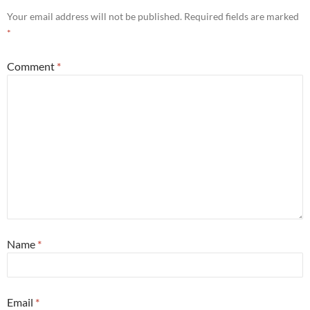
Your email address will not be published.
Required fields are marked
*
Comment
*
Name
*
Email
*