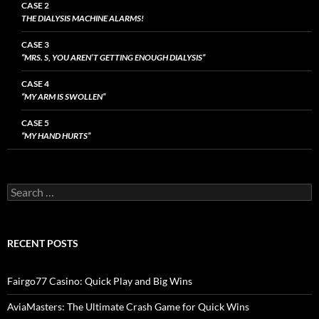
CASE 2
THE DIALYSIS MACHINE ALARMS!
CASE 3
“MRS. S, YOU AREN’T GETTING ENOUGH DIALYSIS”
CASE 4
“MY ARM IS SWOLLEN”
CASE 5
“MY HAND HURTS”
Search
for:
RECENT POSTS
Fairgo77 Casino: Quick Play and Big Wins
AviaMasters: The Ultimate Crash Game for Quick Wins