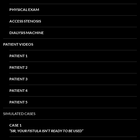
PHYSICAL EXAM
ACCESS STENOSIS
DIALYSIS MACHINE
PATIENT VIDEOS
PATIENT 1
PATIENT 2
PATIENT 3
PATIENT 4
PATIENT 5
SIMULATED CASES
CASE 1
“SIR, YOUR FISTULA ISN’T READY TO BE USED”