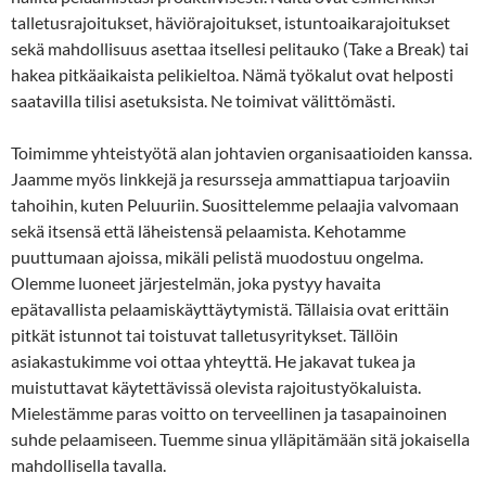
talletusrajoitukset, häviörajoitukset, istuntoaikarajoitukset
sekä mahdollisuus asettaa itsellesi pelitauko (Take a Break) tai
hakea pitkäaikaista pelikieltoa. Nämä työkalut ovat helposti
saatavilla tilisi asetuksista. Ne toimivat välittömästi.
Toimimme yhteistyötä alan johtavien organisaatioiden kanssa.
Jaamme myös linkkejä ja resursseja ammattiapua tarjoaviin
tahoihin, kuten Peluuriin. Suosittelemme pelaajia valvomaan
sekä itsensä että läheistensä pelaamista. Kehotamme
puuttumaan ajoissa, mikäli pelistä muodostuu ongelma.
Olemme luoneet järjestelmän, joka pystyy havaita
epätavallista pelaamiskäyttäytymistä. Tällaisia ovat erittäin
pitkät istunnot tai toistuvat talletusyritykset. Tällöin
asiakastukimme voi ottaa yhteyttä. He jakavat tukea ja
muistuttavat käytettävissä olevista rajoitustyökaluista.
Mielestämme paras voitto on terveellinen ja tasapainoinen
suhde pelaamiseen. Tuemme sinua ylläpitämään sitä jokaisella
mahdollisella tavalla.