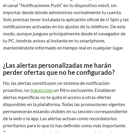
el canal “Notificaciones Push” en tu dispositivo móvil, sin
importar desde dónde administres normalmente tu cuenta.
Solo precisas tener instalada la aplicación oficial de U Spin y las
notificaciones activadas en los ajustes de tu teléfono. De este
modo, aunque juegues principalmente desde el navegador de
tu PC, tendrás avisos al instante en tu smartphone,
manteniéndote informado en tiempo real en cualquier lugar.
¿Las alertas personalizadas me harán
perder ofertas que no he configurado?
No, las alertas constituyen un sistema de notificación
proactivo, no
tracxn.com
un filtro excluyente. Establecer
alertas específicas no te quita el acceso a otras ofertas
disponibles en la plataforma. Todas las promociones vigentes
permanecerán estando visibles en su sección correspondiente
de la web o la app. Las alertas actúan como recordatorios
prioritarios para lo que tú has definido como más importante.