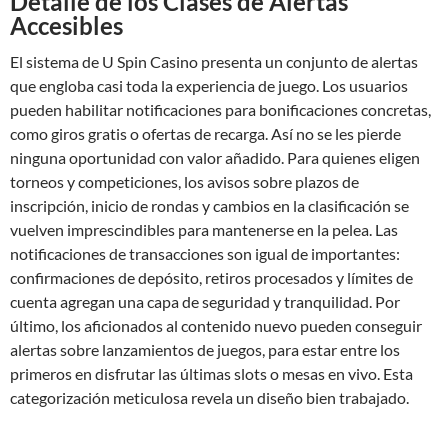
Detalle de los Clases de Alertas
Accesibles
El sistema de U Spin Casino presenta un conjunto de alertas
que engloba casi toda la experiencia de juego. Los usuarios
pueden habilitar notificaciones para bonificaciones concretas,
como giros gratis o ofertas de recarga. Así no se les pierde
ninguna oportunidad con valor añadido. Para quienes eligen
torneos y competiciones, los avisos sobre plazos de
inscripción, inicio de rondas y cambios en la clasificación se
vuelven imprescindibles para mantenerse en la pelea. Las
notificaciones de transacciones son igual de importantes:
confirmaciones de depósito, retiros procesados y límites de
cuenta agregan una capa de seguridad y tranquilidad. Por
último, los aficionados al contenido nuevo pueden conseguir
alertas sobre lanzamientos de juegos, para estar entre los
primeros en disfrutar las últimas slots o mesas en vivo. Esta
categorización meticulosa revela un diseño bien trabajado.