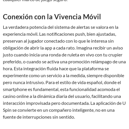
Conexión con la Vivencia Móvil
La verdadera potencia del sistema de alertas se valora en la
experiencia móvil. Las notificaciones push, bien ajustadas,
preservan al jugador conectado con lo que le interesa sin
obligación de abrir la app a cada rato. Imagina recibir un aviso
justo cuando inicia una ronda de ruleta en vivo con tu crupier
preferido, o cuando se activa una promoción relámpago de una
hora. Esta integración fluida hace que la plataforma se
experimente como un servicio a la medida, siempre disponible
pero nunca intrusivo. Para el estilo de vida español, donde el
smartphone es fundamental, esta funcionalidad acomoda el
casino online a la dinámica diaria del usuario, facilitando una
interacción improvisada pero documentada. La aplicación de U
Spin se convierte en un compañero inteligente, no en una
fuente de interrupciones sin sentido.