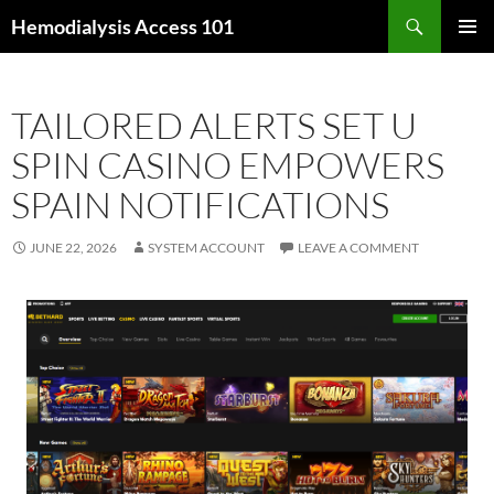
Skip
Search
Hemodialysis Access 101
to
PRIMAR
content
MENU
TAILORED ALERTS SET U
SPIN CASINO EMPOWERS
SPAIN NOTIFICATIONS
JUNE 22, 2026
SYSTEM ACCOUNT
LEAVE A COMMENT