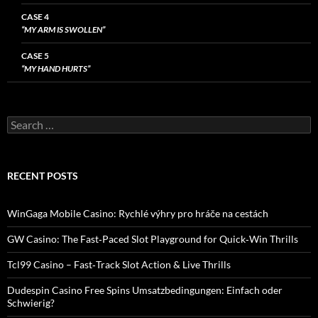
CASE 4
“MY ARM IS SWOLLEN”
CASE 5
“MY HAND HURTS”
Search
for:
RECENT POSTS
WinGaga Mobile Casino: Rychlé výhry pro hráče na cestách
GW Casino: The Fast‑Paced Slot Playground for Quick‑Win Thrills
Tcl99 Casino – Fast‑Track Slot Action & Live Thrills
Dudespin Casino Free Spins Umsatzbedingungen: Einfach oder
Schwierig?