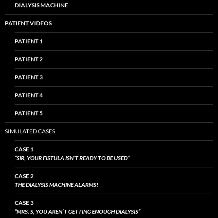
DIALYSIS MACHINE
PATIENT VIDEOS
PATIENT 1
PATIENT 2
PATIENT 3
PATIENT 4
PATIENT 5
SIMULATED CASES
CASE 1
“SIR, YOUR FISTULA ISN’T READY TO BE USED”
CASE 2
THE DIALYSIS MACHINE ALARMS!
CASE 3
“MRS. S, YOU AREN’T GETTING ENOUGH DIALYSIS”