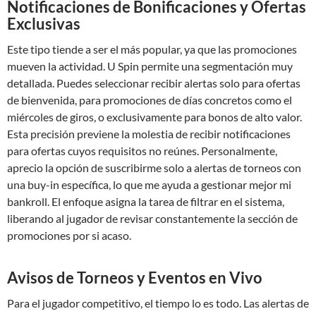
Notificaciones de Bonificaciones y Ofertas
Exclusivas
Este tipo tiende a ser el más popular, ya que las promociones
mueven la actividad. U Spin permite una segmentación muy
detallada. Puedes seleccionar recibir alertas solo para ofertas
de bienvenida, para promociones de días concretos como el
miércoles de giros, o exclusivamente para bonos de alto valor.
Esta precisión previene la molestia de recibir notificaciones
para ofertas cuyos requisitos no reúnes. Personalmente,
aprecio la opción de suscribirme solo a alertas de torneos con
una buy-in específica, lo que me ayuda a gestionar mejor mi
bankroll. El enfoque asigna la tarea de filtrar en el sistema,
liberando al jugador de revisar constantemente la sección de
promociones por si acaso.
Avisos de Torneos y Eventos en Vivo
Para el jugador competitivo, el tiempo lo es todo. Las alertas de