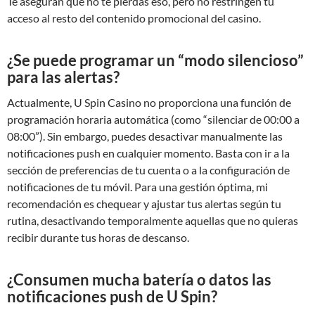
Te aseguran que no te pierdas eso, pero no restringen tu
acceso al resto del contenido promocional del casino.
¿Se puede programar un “modo silencioso”
para las alertas?
Actualmente, U Spin Casino no proporciona una función de
programación horaria automática (como “silenciar de 00:00 a
08:00”). Sin embargo, puedes desactivar manualmente las
notificaciones push en cualquier momento. Basta con ir a la
sección de preferencias de tu cuenta o a la configuración de
notificaciones de tu móvil. Para una gestión óptima, mi
recomendación es chequear y ajustar tus alertas según tu
rutina, desactivando temporalmente aquellas que no quieras
recibir durante tus horas de descanso.
¿Consumen mucha batería o datos las
notificaciones push de U Spin?