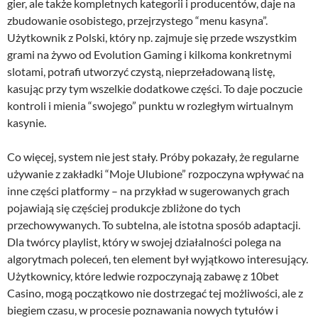
gier, ale także kompletnych kategorii i producentów, daje na
zbudowanie osobistego, przejrzystego “menu kasyna”.
Użytkownik z Polski, który np. zajmuje się przede wszystkim
grami na żywo od Evolution Gaming i kilkoma konkretnymi
slotami, potrafi utworzyć czystą, nieprzeładowaną listę,
kasując przy tym wszelkie dodatkowe części. To daje poczucie
kontroli i mienia “swojego” punktu w rozległym wirtualnym
kasynie.
Co więcej, system nie jest stały. Próby pokazały, że regularne
używanie z zakładki “Moje Ulubione” rozpoczyna wpływać na
inne części platformy – na przykład w sugerowanych grach
pojawiają się częściej produkcje zbliżone do tych
przechowywanych. To subtelna, ale istotna sposób adaptacji.
Dla twórcy playlist, który w swojej działalności polega na
algorytmach poleceń, ten element był wyjątkowo interesujący.
Użytkownicy, które ledwie rozpoczynają zabawę z 10bet
Casino, mogą początkowo nie dostrzegać tej możliwości, ale z
biegiem czasu, w procesie poznawania nowych tytułów i