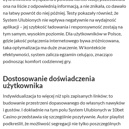
ona na liście z odpowiednią informacją, a nie znikała, co dawało
na łatwy powrót do niej później. Testy pokazały również, że
System Ulubionych nie wpływa negatywnie na wydajność
aplikacji – jej szybkość ładowania i responsywność zostają na
tym samym, wysokim poziomie. Dla użytkowników w Polsce,
gdzie jakość połączenia internetowego bywa zróżnicowana,
taka optymalizacja ma duże znaczenie. W kontekście
efektywności, system zalicza egzamin celująco, znacząco
podnosząc komfort codziennej gry.
Dostosowanie doświadczenia
użytkownika
Indywidualizacja to więcej niż spis zapisanych linków; to
budowanie przestrzeni dopasowanego do własnych nawyków
i gustów. I dokładnie na tym polu System Ulubionych w 10bet
Casino przedstawia się szczególnie pozytywnie. Autor playlist
podkreślił, że możliwość segregacji nie tylko poszczególnych