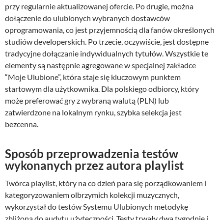
przy regularnie aktualizowanej ofercie. Po drugie, można
dołączenie do ulubionych wybranych dostawców
oprogramowania, co jest przyjemnością dla fanów określonych
studiów developerskich. Po trzecie, oczywiście, jest dostępne
tradycyjne dołączanie indywidualnych tytułów. Wszystkie te
elementy są następnie agregowane w specjalnej zakładce
“Moje Ulubione”, która staje się kluczowym punktem
startowym dla użytkownika. Dla polskiego odbiorcy, który
może preferować gry z wybraną walutą (PLN) lub
zatwierdzone na lokalnym rynku, szybka selekcja jest
bezcenna.
Sposób przeprowadzenia testów
wykonanych przez autora playlist
Twórca playlist, który na co dzień para się porządkowaniem i
kategoryzowaniem olbrzymich kolekcji muzycznych,
wykorzystał do testów Systemu Ulubionych metodykę
zbliżoną do audytu użyteczności. Testy trwały dwa tygodnie i