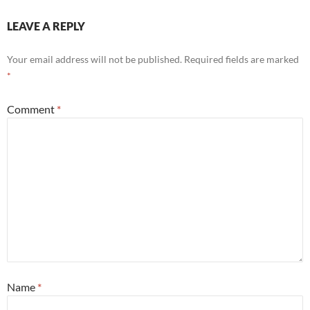
LEAVE A REPLY
Your email address will not be published.
Required fields are marked
*
Comment
*
Name
*