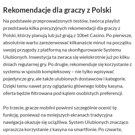
Rekomendacje dla graczy z Polski
Na podstawie przeprowadzonych testów, twórca playlist
przedstawia kilka precyzyjnych rekomendacji dla graczy z
Polski, którzy planują lub już grają z 10bet Casino. Po pierwsze,
absolutnie warto zarezerwować kilkanaście minut na początku
swojej przygody z platformą na skonfigurowanie Systemu
Ulubionych. Inwestycja ta zwraca się wielokrotnie już po kilku
dniach regularnej gry. Po drugie, rekomenduje się korzystanie z
systemu w sposób kompleksowy – nie tylko wpisywać
pojedyncze gry, ale także ulubionych dostawców i kategorie.
Dzięki temu nawet przy oglądaniu głównego lobby kasyna,
oferta będzie filtrowana pod kątem osobistych preferencji.
Po trzecie, gracze mobilni powinni szczególnie ocenić tę
funkcję, ponieważ na mniejszych ekranach tradycyjna
nawigacja okazuje się uciążliwa. System Ulubionych znacząco
upraszcza korzystanie z kasyna na smartfonie. Po czwarte,