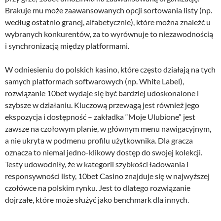
Brakuje mu może zaawansowanych opcji sortowania listy (np.
według ostatnio granej, alfabetycznie), które można znaleźć u
wybranych konkurentów, za to wyrównuje to niezawodnością
i synchronizacją między platformami.
W odniesieniu do polskich kasino, które często działają na tych
samych platformach softwarowych (np. White Label),
rozwiązanie 10bet wydaje się być bardziej udoskonalone i
szybsze w działaniu. Kluczową przewagą jest również jego
ekspozycja i dostępność – zakładka “Moje Ulubione” jest
zawsze na czołowym planie, w głównym menu nawigacyjnym,
a nie ukryta w podmenu profilu użytkownika. Dla gracza
oznacza to niemal jedno-klikowy dostęp do swojej kolekcji.
Testy udowodniły, że w kategorii szybkości ładowania i
responsywności listy, 10bet Casino znajduje się w najwyższej
czołówce na polskim rynku. Jest to dlatego rozwiązanie
dojrzałe, które może służyć jako benchmark dla innych.