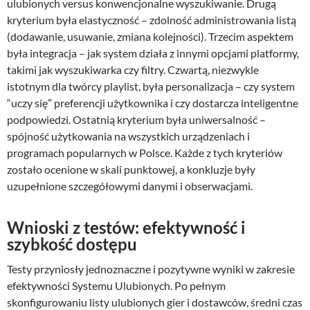
ulubionych versus konwencjonalne wyszukiwanie. Drugą
kryterium była elastyczność – zdolność administrowania listą
(dodawanie, usuwanie, zmiana kolejności). Trzecim aspektem
była integracja – jak system działa z innymi opcjami platformy,
takimi jak wyszukiwarka czy filtry. Czwartą, niezwykle
istotnym dla twórcy playlist, była personalizacja – czy system
“uczy się” preferencji użytkownika i czy dostarcza inteligentne
podpowiedzi. Ostatnią kryterium była uniwersalność –
spójność użytkowania na wszystkich urządzeniach i
programach popularnych w Polsce. Każde z tych kryteriów
zostało ocenione w skali punktowej, a konkluzje były
uzupełnione szczegółowymi danymi i obserwacjami.
Wnioski z testów: efektywność i
szybkość dostępu
Testy przyniosły jednoznaczne i pozytywne wyniki w zakresie
efektywności Systemu Ulubionych. Po pełnym
skonfigurowaniu listy ulubionych gier i dostawców, średni czas