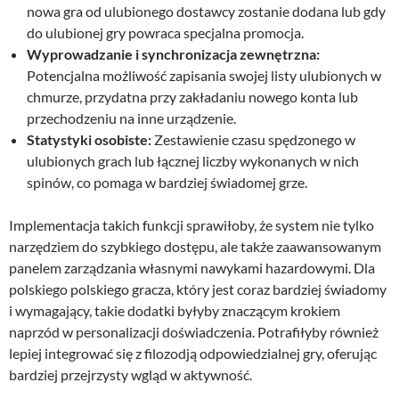
nowa gra od ulubionego dostawcy zostanie dodana lub gdy
do ulubionej gry powraca specjalna promocja.
Wyprowadzanie i synchronizacja zewnętrzna:
Potencjalna możliwość zapisania swojej listy ulubionych w
chmurze, przydatna przy zakładaniu nowego konta lub
przechodzeniu na inne urządzenie.
Statystyki osobiste:
Zestawienie czasu spędzonego w
ulubionych grach lub łącznej liczby wykonanych w nich
spinów, co pomaga w bardziej świadomej grze.
Implementacja takich funkcji sprawiłoby, że system nie tylko
narzędziem do szybkiego dostępu, ale także zaawansowanym
panelem zarządzania własnymi nawykami hazardowymi. Dla
polskiego polskiego gracza, który jest coraz bardziej świadomy
i wymagający, takie dodatki byłyby znaczącym krokiem
naprzód w personalizacji doświadczenia. Potrafiłyby również
lepiej integrować się z filozodją odpowiedzialnej gry, oferując
bardziej przejrzysty wgląd w aktywność.