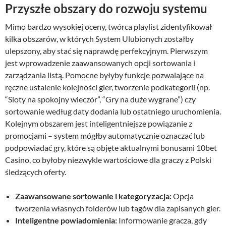
Przyszłe obszary do rozwoju systemu
Mimo bardzo wysokiej oceny, twórca playlist zidentyfikował
kilka obszarów, w których System Ulubionych zostałby
ulepszony, aby stać się naprawdę perfekcyjnym. Pierwszym
jest wprowadzenie zaawansowanych opcji sortowania i
zarządzania listą. Pomocne byłyby funkcje pozwalające na
ręczne ustalenie kolejności gier, tworzenie podkategorii (np.
“Sloty na spokojny wieczór”, “Gry na duże wygrane”) czy
sortowanie według daty dodania lub ostatniego uruchomienia.
Kolejnym obszarem jest inteligentniejsze powiązanie z
promocjami – system mógłby automatycznie oznaczać lub
podpowiadać gry, które są objęte aktualnymi bonusami 10bet
Casino, co byłoby niezwykle wartościowe dla graczy z Polski
śledzących oferty.
Zaawansowane sortowanie i kategoryzacja:
Opcja
tworzenia własnych folderów lub tagów dla zapisanych gier.
Inteligentne powiadomienia:
Informowanie gracza, gdy