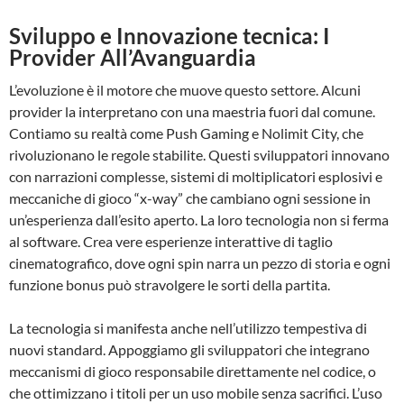
Sviluppo e Innovazione tecnica: I
Provider All’Avanguardia
L’evoluzione è il motore che muove questo settore. Alcuni
provider la interpretano con una maestria fuori dal comune.
Contiamo su realtà come Push Gaming e Nolimit City, che
rivoluzionano le regole stabilite. Questi sviluppatori innovano
con narrazioni complesse, sistemi di moltiplicatori esplosivi e
meccaniche di gioco “x-way” che cambiano ogni sessione in
un’esperienza dall’esito aperto. La loro tecnologia non si ferma
al software. Crea vere esperienze interattive di taglio
cinematografico, dove ogni spin narra un pezzo di storia e ogni
funzione bonus può stravolgere le sorti della partita.
La tecnologia si manifesta anche nell’utilizzo tempestiva di
nuovi standard. Appoggiamo gli sviluppatori che integrano
meccanismi di gioco responsabile direttamente nel codice, o
che ottimizzano i titoli per un uso mobile senza sacrifici. L’uso