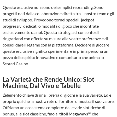
Queste esclusive non sono dei semplici rebranding. Sono
progetti nati dalla collaborazione diretta tra il nostro team e gli
studi di sviluppo. Prevedono tornei speciali, jackpot
progressivi dedicati o modalità di gioco che incontrate
esclusivamente da noi. Questa strategia ci consente di
ringraziarvi con offerte su misura alle vostre preferenze e di
consolidare il legame con la piattaforma. Decidere di giocare
queste esclusive significa sperimentare in prima persona un
pezzo dello spirito innovativo e comunitario che anima lo
Scored Casino.
La Varietà che Rende Unico: Slot
Machine, Dal Vivo e Tabelle
L’elemento chiave di una libreria di giochi è la sua varietà. Ed è
proprio qui che la nostra rete di fornitori dimostra il suo valore.
Offriamo un ecosistema completo: dalle vide slot ricche di
bonus, alle slot classiche, fino ai titoli Megaways™ che