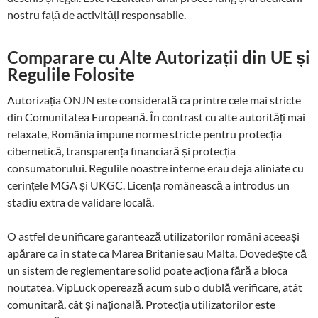
nostru față de activități responsabile.
Comparare cu Alte Autorizații din UE și
Regulile Folosite
Autorizația ONJN este considerată ca printre cele mai stricte
din Comunitatea Europeană. În contrast cu alte autorități mai
relaxate, România impune norme stricte pentru protecția
cibernetică, transparența financiară și protecția
consumatorului. Regulile noastre interne erau deja aliniate cu
cerințele MGA și UKGC. Licența românească a introdus un
stadiu extra de validare locală.
O astfel de unificare garantează utilizatorilor români aceeași
apărare ca în state ca Marea Britanie sau Malta. Dovedește că
un sistem de reglementare solid poate acționa fără a bloca
noutatea. VipLuck operează acum sub o dublă verificare, atât
comunitară, cât și națională. Protecția utilizatorilor este