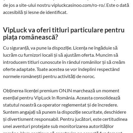
de jos a site-ului nostru vipluckcasinoo.com/ro-ro/. Este o dată
accesibilă și lesne de identificat.
VipLuck va oferi titluri particulare pentru
piața românească?
Cu siguranță, va pune la dispoziție. Licența ne îngăduie să
lucrăm cu furnizori locali și să ajustăm oferta. Muncim să
introducem titluri cunoscute în rândul românilor și să creăm
oferte adaptate. Toate acestea se vor îndeplini respectând
normele românești pentru activități de noroc.
Obținerea licenței premium ONJN marchează un moment
esențial pentru VipLuck în România. Aceasta consolidează
statutul noastră ca operator reglementat și de încredere.
Suntem angajați să punem la dispoziție securitate, deschidere
și divertisment responsabil. Pentru jucători, este certitudinea
unei aventuri protejate sub monitorizarea autorităților