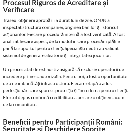
Procesul Riguros de Acreditare și
Verificare
Traseul obținerii aprobării a durat luni de zile. ONJN a
inspectat structura companiei, originea banilor și istoricul
acționarilor. Fiecare procedură internă a fost verificată. A fost
analizat fiecare aspect, de la modul în care procesăm plățile
până la suportul pentru clienți. Specialiști neutri au validat
sistemul de generare aleatorie și integritatea jocurilor.
Un proces atât de exhaustiv asigură că exclusiv operatorii de
încredere primesc autorizația. Pentru noi, a fost o oportunitate
de a ne îmbunătăți infrastructura. Fiecare etapă a adus
perfecționări care sporesc protecția și încrederea pentru clienți.
Efortul depus confirmă credibilitatea pe care o obținem acum
de la comunitate.
Beneficii pentru Participanții Români:
Securitate și Deschidere Sporite