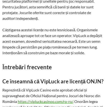
securitatea platformei și uneltele pentru joc responsabil.
Pentru jucători, asta semnifică că banii și datele lor sunt
protejate. Jocurile oferite sunt corecte și controlate de
auditori independenți.
Câștigarea acestei licențe nu este lesnicioasă. Organismele
analizează aproape tot ce face un operator. VipLuck a depășit
acest examen, dovedind seriozitatea necesară. Este un semn
limpede că persistăm pe piața românească pe termen lung.
Intenționăm să construim pe baze morale și solide.
Întrebări frecvente
Ce înseamnă că VipLuck are licență ONJN?
Reprezintă că VipLuck Casino este aprobat oficial și
supravegheat de Oficiul Național pentru Jocuri de Noroc din
România
https://vipluckcasinoo.com/ro-ro/
. Onorăm legea