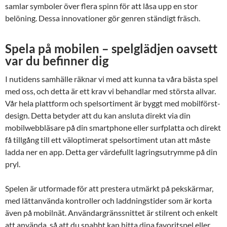
samlar symboler över flera spinn för att låsa upp en stor
belöning. Dessa innovationer gör genren ständigt fräsch.
Spela på mobilen – spelglädjen oavsett
var du befinner dig
I nutidens samhälle räknar vi med att kunna ta våra bästa spel
med oss, och detta är ett krav vi behandlar med största allvar.
Vår hela plattform och spelsortiment är byggt med mobilförst-
design. Detta betyder att du kan ansluta direkt via din
mobilwebbläsare på din smartphone eller surfplatta och direkt
få tillgång till ett väloptimerat spelsortiment utan att måste
ladda ner en app. Detta ger värdefullt lagringsutrymme på din
pryl.
Spelen är utformade för att prestera utmärkt på pekskärmar,
med lättanvända kontroller och laddningstider som är korta
även på mobilnät. Användargränssnittet är stilrent och enkelt
att använda, så att du snabbt kan hitta dina favoritspel eller