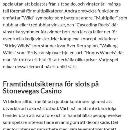
spela utan att belastas från sitt saldo, och vinster är i många
fall föremål för multiplikatorer. Andra omtyckta funktioner
omfattar “Wild” symboler som byter ut andra, “Multiplier” som
dubblar eller tredubblar vinster, och “Cascading Reels” där
vinstrika symboler försvinner bort och färska faller ner för
eventuella kedjevinster. Mer komplexa koncept inkluderar
“Sticky Wilds” som stannar kvar över flera spinn, “Walking
Wilds” som förflyttar sig över hjulen, och “Bonus Wheels” där
man får rotera ett hjul för att erhålla olika priser. Varje spel
mixar dessa element på ett unikt sätt.
Framtidsutsikterna för slots på
Stonevegas Casino
Vi blickar alltid framåt och jobbar kontinuerligt med att
utveckla och öka vårt utbud. Vårt mål är att inte bara följa
trender utan att vara före och tillhandahålla spelupplevelser
som spelare inte ens hade en aning om att de önskade. Det
medför intensivt samarbete med våra leverantörer för att