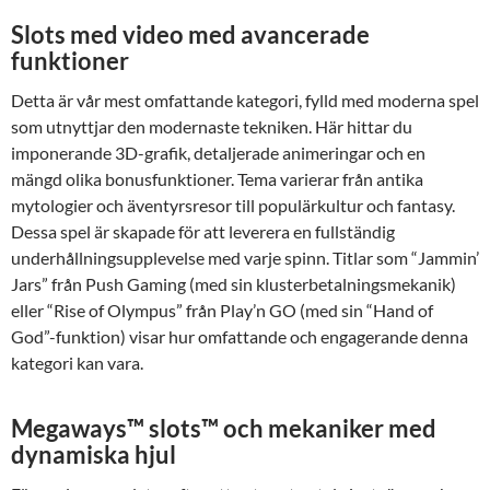
Slots med video med avancerade
funktioner
Detta är vår mest omfattande kategori, fylld med moderna spel
som utnyttjar den modernaste tekniken. Här hittar du
imponerande 3D-grafik, detaljerade animeringar och en
mängd olika bonusfunktioner. Tema varierar från antika
mytologier och äventyrsresor till populärkultur och fantasy.
Dessa spel är skapade för att leverera en fullständig
underhållningsupplevelse med varje spinn. Titlar som “Jammin’
Jars” från Push Gaming (med sin klusterbetalningsmekanik)
eller “Rise of Olympus” från Play’n GO (med sin “Hand of
God”-funktion) visar hur omfattande och engagerande denna
kategori kan vara.
Megaways™ slots™ och mekaniker med
dynamiska hjul