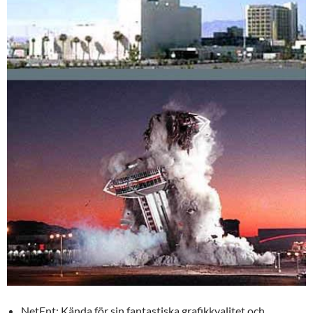
NetEnt: Kända för sin fantastiska grafikkvalitet och