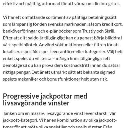
effektiv och pålitlig, utformad för att värna om din integritet.
Vi har ett omfattande sortiment av pålitliga betalningssätt
som lämpar sig för den svenska marknaden, såsom kreditkort,
banköverföringar och e-plånböcker som Trustly och Skrill.
Efter att ditt saldo är tillgängligt kan du genast börja bläddra i
vårt spelbibliotek. Använd sökfunktionen eller filtren för att
lokalisera specifika spel, leverantörer eller kategorier. Välj helt
enkelt spelet du vill testa – många finns tillgängliga i ett
demoläge så du kan prova dem kostnadsfritt innan du satsar
riktiga pengar. Det är ett utmärkt sätt att bekanta sig med
spelets mekaniker och bonusfunktioner helt utan risk.
Progressive jackpottar med
livsavgörande vinster
Tanken om en massiv, livsavgörande vinst lever starkt i vår
jackpott-kategori. Vi har en kombination av olika jackpott-
typer för att möta olika spelstilar och spelbudgetar. Från