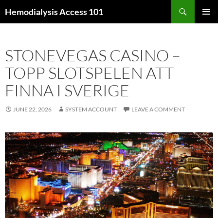
Skip
Search
Hemodialysis Access 101
to
PRIMAR
content
MENU
STONEVEGAS CASINO –
TOPP SLOTSPELEN ATT
FINNA I SVERIGE
JUNE 22, 2026
SYSTEM ACCOUNT
LEAVE A COMMENT