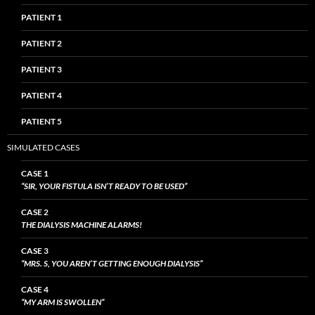
PATIENT 1
PATIENT 2
PATIENT 3
PATIENT 4
PATIENT 5
SIMULATED CASES
CASE 1
“SIR, YOUR FISTULA ISN’T READY TO BE USED”
CASE 2
THE DIALYSIS MACHINE ALARMS!
CASE 3
“MRS. S, YOU AREN’T GETTING ENOUGH DIALYSIS”
CASE 4
“MY ARM IS SWOLLEN”