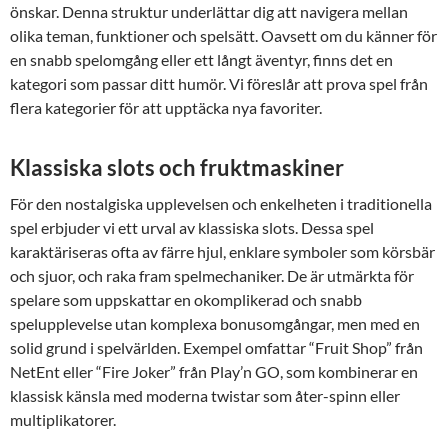
önskar. Denna struktur underlättar dig att navigera mellan
olika teman, funktioner och spelsätt. Oavsett om du känner för
en snabb spelomgång eller ett långt äventyr, finns det en
kategori som passar ditt humör. Vi föreslår att prova spel från
flera kategorier för att upptäcka nya favoriter.
Klassiska slots och fruktmaskiner
För den nostalgiska upplevelsen och enkelheten i traditionella
spel erbjuder vi ett urval av klassiska slots. Dessa spel
karaktäriseras ofta av färre hjul, enklare symboler som körsbär
och sjuor, och raka fram spelmechaniker. De är utmärkta för
spelare som uppskattar en okomplikerad och snabb
spelupplevelse utan komplexa bonusomgångar, men med en
solid grund i spelvärlden. Exempel omfattar “Fruit Shop” från
NetEnt eller “Fire Joker” från Play’n GO, som kombinerar en
klassisk känsla med moderna twistar som åter-spinn eller
multiplikatorer.