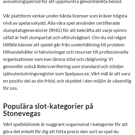
avsvalningsperiod för att uppmuntra genomtänkta beslut.
Vår plattform verkar under hårda licenser som kräver högsta
nivå av spelarsskydd. Alla våra spel använder certifierade
slumptalsgeneratorer (RNG) för att bekräfta att varje spinns
utfall är helt slumpartat och oförutsägbart. Om du vid något
tillfälle känner att spelet går från underhållning till problem
tillhandahåller vi hänvisningar och resurser till professionella
organisationer som kan lämna stöd och rådgivning. Vi
genomför också åldersverifiering som standard och stödjer
självuteslutningsregister som Spelpaus.se. Vårt mål är att vara
en positiv del av din fritid, och skyddet i den miljön är väsentlig
för oss.
Populära slot-kategorier på
Stonevegas
Vårt spelbibliotek är noggrant organiserat i kategorier för att
göra det enkelt för dig att hitta precis den sort av spel du