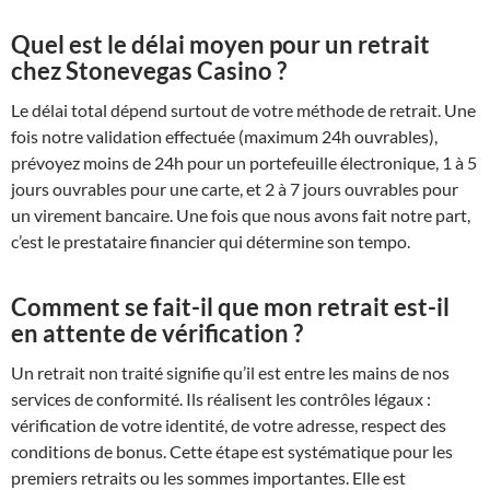
Quel est le délai moyen pour un retrait
chez Stonevegas Casino ?
Le délai total dépend surtout de votre méthode de retrait. Une
fois notre validation effectuée (maximum 24h ouvrables),
prévoyez moins de 24h pour un portefeuille électronique, 1 à 5
jours ouvrables pour une carte, et 2 à 7 jours ouvrables pour
un virement bancaire. Une fois que nous avons fait notre part,
c’est le prestataire financier qui détermine son tempo.
Comment se fait-il que mon retrait est-il
en attente de vérification ?
Un retrait non traité signifie qu’il est entre les mains de nos
services de conformité. Ils réalisent les contrôles légaux :
vérification de votre identité, de votre adresse, respect des
conditions de bonus. Cette étape est systématique pour les
premiers retraits ou les sommes importantes. Elle est