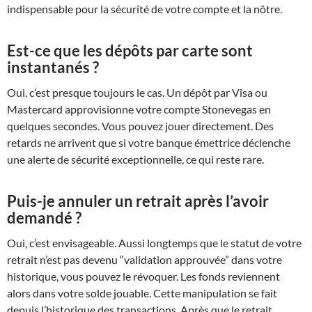
indispensable pour la sécurité de votre compte et la nôtre.
Est-ce que les dépôts par carte sont
instantanés ?
Oui, c’est presque toujours le cas. Un dépôt par Visa ou
Mastercard approvisionne votre compte Stonevegas en
quelques secondes. Vous pouvez jouer directement. Des
retards ne arrivent que si votre banque émettrice déclenche
une alerte de sécurité exceptionnelle, ce qui reste rare.
Puis-je annuler un retrait après l’avoir
demandé ?
Oui, c’est envisageable. Aussi longtemps que le statut de votre
retrait n’est pas devenu “validation approuvée” dans votre
historique, vous pouvez le révoquer. Les fonds reviennent
alors dans votre solde jouable. Cette manipulation se fait
depuis l’historique des transactions. Après que le retrait