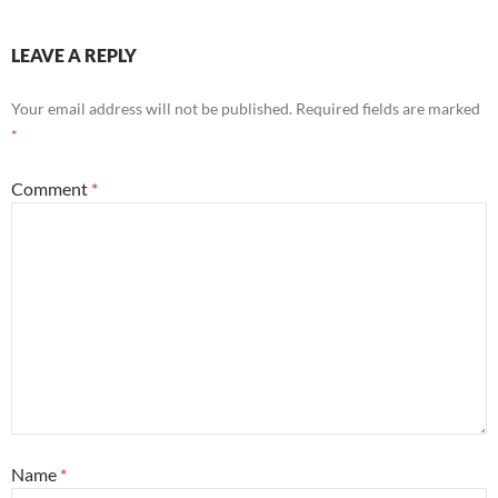
LEAVE A REPLY
Your email address will not be published.
Required fields are marked
*
Comment
*
Name
*