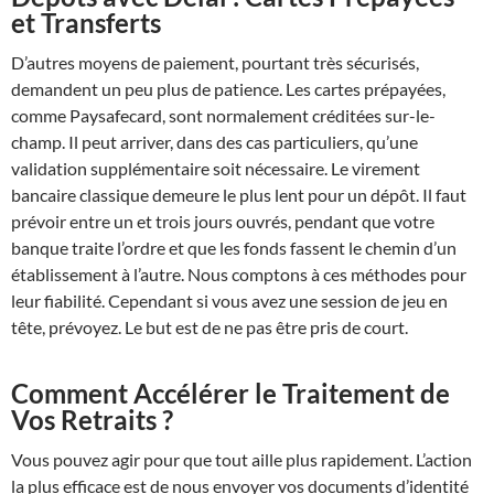
et Transferts
D’autres moyens de paiement, pourtant très sécurisés,
demandent un peu plus de patience. Les cartes prépayées,
comme Paysafecard, sont normalement créditées sur-le-
champ. Il peut arriver, dans des cas particuliers, qu’une
validation supplémentaire soit nécessaire. Le virement
bancaire classique demeure le plus lent pour un dépôt. Il faut
prévoir entre un et trois jours ouvrés, pendant que votre
banque traite l’ordre et que les fonds fassent le chemin d’un
établissement à l’autre. Nous comptons à ces méthodes pour
leur fiabilité. Cependant si vous avez une session de jeu en
tête, prévoyez. Le but est de ne pas être pris de court.
Comment Accélérer le Traitement de
Vos Retraits ?
Vous pouvez agir pour que tout aille plus rapidement. L’action
la plus efficace est de nous envoyer vos documents d’identité