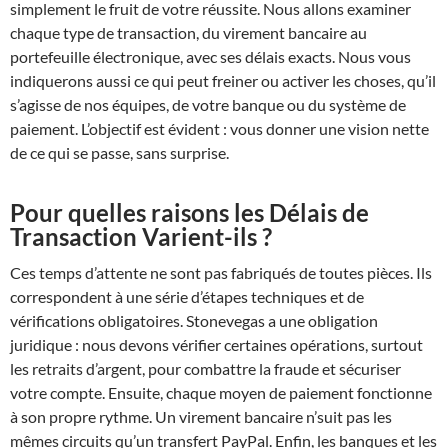
simplement le fruit de votre réussite. Nous allons examiner
chaque type de transaction, du virement bancaire au
portefeuille électronique, avec ses délais exacts. Nous vous
indiquerons aussi ce qui peut freiner ou activer les choses, qu’il
s’agisse de nos équipes, de votre banque ou du système de
paiement. L’objectif est évident : vous donner une vision nette
de ce qui se passe, sans surprise.
Pour quelles raisons les Délais de
Transaction Varient-ils ?
Ces temps d’attente ne sont pas fabriqués de toutes pièces. Ils
correspondent à une série d’étapes techniques et de
vérifications obligatoires. Stonevegas a une obligation
juridique : nous devons vérifier certaines opérations, surtout
les retraits d’argent, pour combattre la fraude et sécuriser
votre compte. Ensuite, chaque moyen de paiement fonctionne
à son propre rythme. Un virement bancaire n’suit pas les
mêmes circuits qu’un transfert PayPal. Enfin, les banques et les