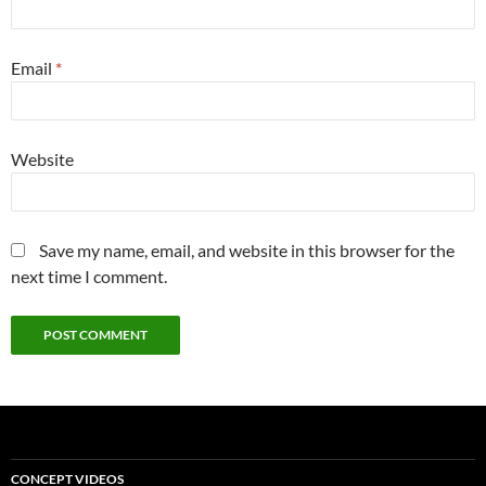
Email
*
Website
Save my name, email, and website in this browser for the
next time I comment.
CONCEPT VIDEOS