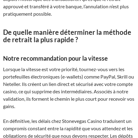
approuvé et transféré à votre banque, l’annulation n’est plus
pratiquement possible.
De quelle manière déterminer la méthode
de retrait la plus rapide ?
Notre recommandation pour la vitesse
Lorsque la vitesse est votre priorité, tournez-vous vers les
portefeuilles électroniques (e-wallets) comme PayPal, Skrill ou
Neteller. Ils créent un lien direct et sécurisé avec votre compte
casino, ce qui supprime des intermédiaires. Associés à notre
validation, ils forment le chemin le plus court pour recevoir vos
gains.
En définitive, les délais chez Stonevegas Casino traduisent un
compromis constant entre la rapidité que vous attendez et les
obligations de sécurité que nous devons respecter. Les dépôts