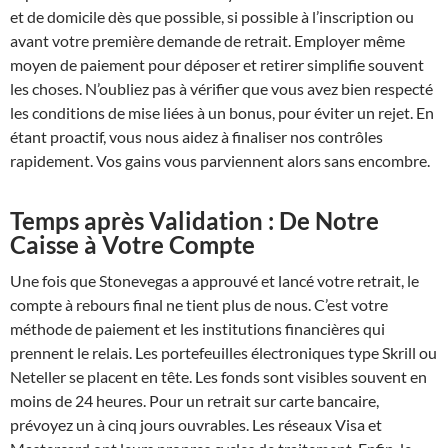
et de domicile dès que possible, si possible à l’inscription ou
avant votre première demande de retrait. Employer même
moyen de paiement pour déposer et retirer simplifie souvent
les choses. N’oubliez pas à vérifier que vous avez bien respecté
les conditions de mise liées à un bonus, pour éviter un rejet. En
étant proactif, vous nous aidez à finaliser nos contrôles
rapidement. Vos gains vous parviennent alors sans encombre.
Temps après Validation : De Notre
Caisse à Votre Compte
Une fois que Stonevegas a approuvé et lancé votre retrait, le
compte à rebours final ne tient plus de nous. C’est votre
méthode de paiement et les institutions financières qui
prennent le relais. Les portefeuilles électroniques type Skrill ou
Neteller se placent en tête. Les fonds sont visibles souvent en
moins de 24 heures. Pour un retrait sur carte bancaire,
prévoyez un à cinq jours ouvrables. Les réseaux Visa et