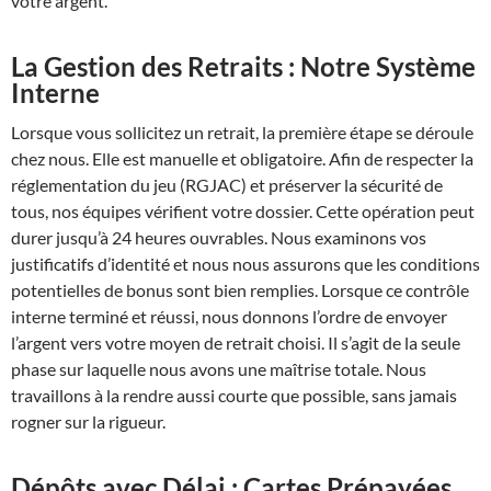
votre argent.
La Gestion des Retraits : Notre Système
Interne
Lorsque vous sollicitez un retrait, la première étape se déroule
chez nous. Elle est manuelle et obligatoire. Afin de respecter la
réglementation du jeu (RGJAC) et préserver la sécurité de
tous, nos équipes vérifient votre dossier. Cette opération peut
durer jusqu’à 24 heures ouvrables. Nous examinons vos
justificatifs d’identité et nous nous assurons que les conditions
potentielles de bonus sont bien remplies. Lorsque ce contrôle
interne terminé et réussi, nous donnons l’ordre de envoyer
l’argent vers votre moyen de retrait choisi. Il s’agit de la seule
phase sur laquelle nous avons une maîtrise totale. Nous
travaillons à la rendre aussi courte que possible, sans jamais
rogner sur la rigueur.
Dépôts avec Délai : Cartes Prépayées