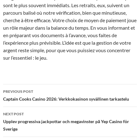
sont le plus souvent immédiats. Les retraits, eux, suivent un
parcours balisé où notre vérification, bien que minutieuse,
cherche à être efficace. Votre choix de moyen de paiement joue
un rôle majeur dans la balance du temps. En vous informant et
en préparant vos documents à l’avance, vous faites de
l’expérience plus prévisible. L’idée est que la gestion de votre
argent reste simple, pour que vous puissiez vous concentrer
sur l’essentiel : le jeu.
Post
PREVIOUS POST
navigation
Captain Cooks Casino 2026: Verkkokasinon syvällinen tarkastelu
NEXT POST
Upplev progressiva jackpottar och megavinster på Yep Casino för
Sverige