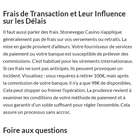
Frais de Transaction et Leur Influence
sur les Délais
Il faut aussi parler des frais. Stonevegas Casino n’applique
généralement pas de frais sur vos versements ou retraits. La
mise en garde provient d’ailleurs. Votre fournisseur de services
de paiement ou votre banque est susceptible de prélever des
commissions. C’est habituel pour les virements internationaux.
Si ces frais ne sont pas anticipés, ils peuvent provoquer un
incident. Visualisez : vous requérez à retirer 100€, mais après
la commission de votre banque, il n’y a que 98€ de disponibles.
Cela peut stopper ou freiner l’opération. La prudence revient à
examiner les conditions de votre méthode de paiement et à
vous garantir d’un solde suffisant pour régler l’ensemble. Cela
assure un processus sans accroc.
Foire aux questions