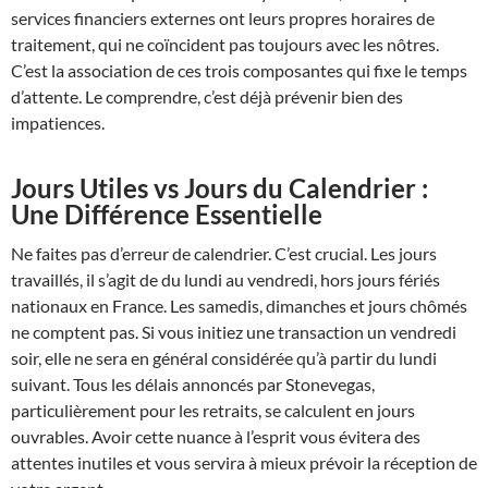
services financiers externes ont leurs propres horaires de
traitement, qui ne coïncident pas toujours avec les nôtres.
C’est la association de ces trois composantes qui fixe le temps
d’attente. Le comprendre, c’est déjà prévenir bien des
impatiences.
Jours Utiles vs Jours du Calendrier :
Une Différence Essentielle
Ne faites pas d’erreur de calendrier. C’est crucial. Les jours
travaillés, il s’agit de du lundi au vendredi, hors jours fériés
nationaux en France. Les samedis, dimanches et jours chômés
ne comptent pas. Si vous initiez une transaction un vendredi
soir, elle ne sera en général considérée qu’à partir du lundi
suivant. Tous les délais annoncés par Stonevegas,
particulièrement pour les retraits, se calculent en jours
ouvrables. Avoir cette nuance à l’esprit vous évitera des
attentes inutiles et vous servira à mieux prévoir la réception de