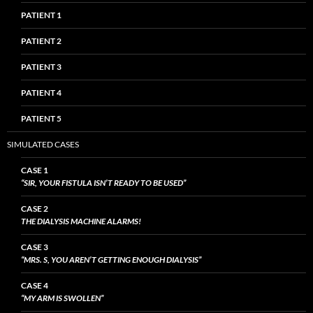
PATIENT 1
PATIENT 2
PATIENT 3
PATIENT 4
PATIENT 5
SIMULATED CASES
CASE 1
“SIR, YOUR FISTULA ISN’T READY TO BE USED”
CASE 2
THE DIALYSIS MACHINE ALARMS!
CASE 3
“MRS. S, YOU AREN’T GETTING ENOUGH DIALYSIS”
CASE 4
“MY ARM IS SWOLLEN”