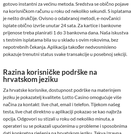
gotovo instantni za većinu metoda. Sredstva se obično pojave
na korisničkom računu u roku od nekoliko sekundi. S isplatama
je nešto drukčije. Ovisno o odabranoj metodi, e-novčanici
isplate obično izvrše unutar 24 sata. Za kartice i bankovne
prijenose treba planirati 1 do 3 bankovna dana. Naša iskustva
s testnim isplatama bila su u skladu s ovim rokovima, bez
nepotrebnih čekanja. Aplikacija također nedvosmisleno
pokazuje trenutni status svake transakcije u posebnoj sekciji.
Razina korisničke podrške na
hrvatskom jeziku
Za hrvatske korisnike, dostupnost podrške na materinjem
jeziku je pokazatelj kvalitete. Lotto Casino omogućuje više
načina za kontakt: live chat, email i telefon. Tijekom našeg
testa, live chat direktno u aplikaciji pokazao se kao najbrža
opcija. Odgovori su stizali u roku od nekoliko minuta, a
operateri su se pokazali upućenima u probleme i sposobnima
dati konkretna rješenja na hrvatskom jeziku. Takva izravna