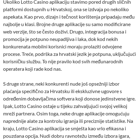
Ukoliko Lotto Casino aplikaciju stavimo pored drugih sličnih
platformi dostupnih u Hrvatskoj, ona se izdvaja po nekoliko
aspekata. Kao prvo, dizajn i tečnost korištenja pripadaju među
najbolje u klasi. Brojne druge aplikacije su samo modificirane
web verzije, što se često doživi. Drugo, integracija bonusa i
promocija je potpuno neupadljiva i laka, dok kod nekih
konkurenata mobilni korisnici moraju prolaziti odvojene
procese. Treće, podrška za hrvatski jezik je potpuna, uključujući
korisničku službu. To nije pravilo kod svih međunarodnih
operatera koji rade kod nas.
S druge strane, neki konkurenti nude još opsežniji izbor
plaćanja specifično za Hrvatsku ili ekskluzivne ugovore s
određenim dobavljačima softvera koji donose jedinstvene igre.
Ipak, Lotto Casino ostaje u tijeku zahvaljujući svojoj velikoj
mreži partnera. Osim toga, neke druge aplikacije omogućuju
naprednije alate za kontrolu igranja ili preciznije statistike. Na
kraju, Lotto Casino aplikacija se smješta kao vrlo efikasna i
pouzdana opcija. Nudi dobru ravnotežu između izbora igara,