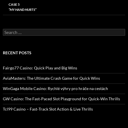
CASE 5
“MY HAND HURTS”
Search
for:
RECENT POSTS
Fairgo77 Casino: Quick Play and Big Wins
AviaMasters: The Ultimate Crash Game for Quick Wins
WinGaga Mobile Casino: Rychlé výhry pro hráče na cestách
GW Casino: The Fast‑Paced Slot Playground for Quick‑Win Thrills
Tcl99 Casino – Fast‑Track Slot Action & Live Thrills