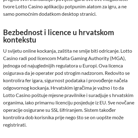
tvore Lotto Casino aplikaciju potpunim alatom za igru, a ne
samo pomoćnim dodatkom desktop stranici.
Bezbednost i licence u hrvatskom
kontekstu
U svijetu online kockanja, zaštita ne smije biti odricanje. Lotto
Casino radi pod licencom Malta Gaming Authority (MGA),
jednoga od najuglednijih regulatora u Europi. Ova licenca
osigurava da je operater pod strogim nadzorom. Redovito se
kontrolira fer igara, sigurnost podataka i provođenje načela
odgovornog kockanja. Hrvatskim igračima je važno i to da
Lotto Casino poštuje mjesne pravilnike i suradjuje s hrvatskim
organima, iako primarnu licenciju posjeduje iz EU. Sve novčane
operacije osigurane su SSL šifriranjem. Sistem također
kontrolira dob korisnika prije nego što se on uopšte može
registrirati.