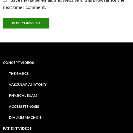
next time I comment.
CONCEPT VIDEOS
THE BASICS
VASCULAR ANATOMY
PHYSICAL EXAM
ACCESS STENOSIS
DIALYSIS MACHINE
PATIENT VIDEOS