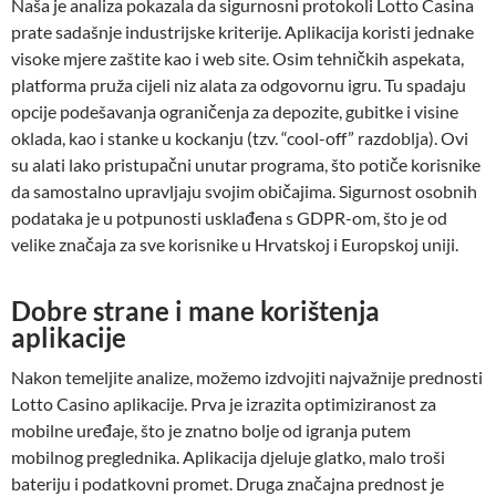
Naša je analiza pokazala da sigurnosni protokoli Lotto Casina
prate sadašnje industrijske kriterije. Aplikacija koristi jednake
visoke mjere zaštite kao i web site. Osim tehničkih aspekata,
platforma pruža cijeli niz alata za odgovornu igru. Tu spadaju
opcije podešavanja ograničenja za depozite, gubitke i visine
oklada, kao i stanke u kockanju (tzv. “cool-off” razdoblja). Ovi
su alati lako pristupačni unutar programa, što potiče korisnike
da samostalno upravljaju svojim običajima. Sigurnost osobnih
podataka je u potpunosti usklađena s GDPR-om, što je od
velike značaja za sve korisnike u Hrvatskoj i Europskoj uniji.
Dobre strane i mane korištenja
aplikacije
Nakon temeljite analize, možemo izdvojiti najvažnije prednosti
Lotto Casino aplikacije. Prva je izrazita optimiziranost za
mobilne uređaje, što je znatno bolje od igranja putem
mobilnog preglednika. Aplikacija djeluje glatko, malo troši
bateriju i podatkovni promet. Druga značajna prednost je