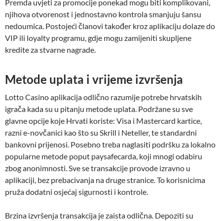
Premda uvjeti za promocije ponekad mogu biti komplikovani,
njihova otvorenost i jednostavno kontrola smanjuju šansu
nedoumica. Postojeći članovi također kroz aplikaciju dolaze do
VIP ili loyalty programu, gdje mogu zamijeniti skupljene
kredite za stvarne nagrade.
Metode uplata i vrijeme izvršenja
Lotto Casino aplikacija odlično razumije potrebe hrvatskih
igrača kada su u pitanju metode uplata. Podržane su sve
glavne opcije koje Hrvati koriste: Visa i Mastercard kartice,
razni e-novčanici kao što su Skrill i Neteller, te standardni
bankovni prijenosi. Posebno treba naglasiti podršku za lokalno
popularne metode poput paysafecarda, koji mnogi odabiru
zbog anonimnosti. Sve se transakcije provode izravno u
aplikaciji, bez prebacivanja na druge stranice. To korisnicima
pruža dodatni osjećaj sigurnosti i kontrole.
Brzina izvršenja transakcija je zaista odlična. Depoziti su