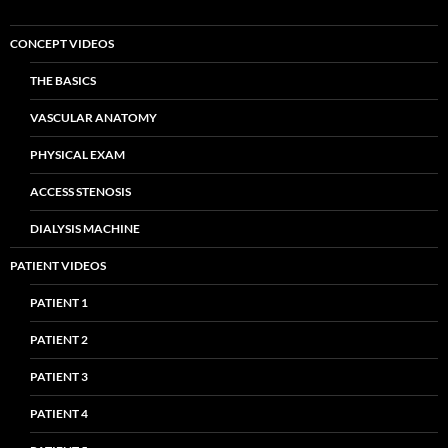
CONCEPT VIDEOS
THE BASICS
VASCULAR ANATOMY
PHYSICAL EXAM
ACCESS STENOSIS
DIALYSIS MACHINE
PATIENT VIDEOS
PATIENT 1
PATIENT 2
PATIENT 3
PATIENT 4