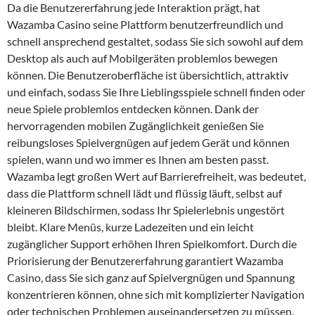
Da die Benutzererfahrung jede Interaktion prägt, hat
Wazamba Casino seine Plattform benutzerfreundlich und
schnell ansprechend gestaltet, sodass Sie sich sowohl auf dem
Desktop als auch auf Mobilgeräten problemlos bewegen
können. Die Benutzeroberfläche ist übersichtlich, attraktiv
und einfach, sodass Sie Ihre Lieblingsspiele schnell finden oder
neue Spiele problemlos entdecken können. Dank der
hervorragenden mobilen Zugänglichkeit genießen Sie
reibungsloses Spielvergnügen auf jedem Gerät und können
spielen, wann und wo immer es Ihnen am besten passt.
Wazamba legt großen Wert auf Barrierefreiheit, was bedeutet,
dass die Plattform schnell lädt und flüssig läuft, selbst auf
kleineren Bildschirmen, sodass Ihr Spielerlebnis ungestört
bleibt. Klare Menüs, kurze Ladezeiten und ein leicht
zugänglicher Support erhöhen Ihren Spielkomfort. Durch die
Priorisierung der Benutzererfahrung garantiert Wazamba
Casino, dass Sie sich ganz auf Spielvergnügen und Spannung
konzentrieren können, ohne sich mit komplizierter Navigation
oder technischen Problemen auseinandersetzen zu müssen.