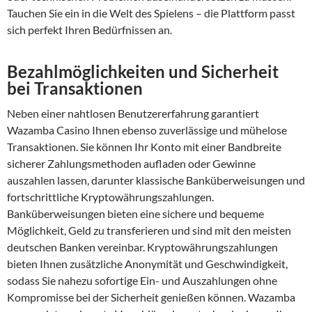
Tauchen Sie ein in die Welt des Spielens – die Plattform passt
sich perfekt Ihren Bedürfnissen an.
Bezahlmöglichkeiten und Sicherheit
bei Transaktionen
Neben einer nahtlosen Benutzererfahrung garantiert
Wazamba Casino Ihnen ebenso zuverlässige und mühelose
Transaktionen. Sie können Ihr Konto mit einer Bandbreite
sicherer Zahlungsmethoden aufladen oder Gewinne
auszahlen lassen, darunter klassische Banküberweisungen und
fortschrittliche Kryptowährungszahlungen.
Banküberweisungen bieten eine sichere und bequeme
Möglichkeit, Geld zu transferieren und sind mit den meisten
deutschen Banken vereinbar. Kryptowährungszahlungen
bieten Ihnen zusätzliche Anonymität und Geschwindigkeit,
sodass Sie nahezu sofortige Ein- und Auszahlungen ohne
Kompromisse bei der Sicherheit genießen können. Wazamba