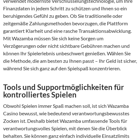
verwendet modernste Verschlüsselungstechnologie, um Ihre
Finanzdaten in jedem Schritt zu schützen und Ihnen so ein
beruhigendes Gefühl zu geben. Ob Sie traditionelle oder
zeitgemäße Zahlungsmethoden bevorzugen, die Plattform
garantiert Klarheit und eine rasche Transaktionsabwicklung.
Mit Wazamba müssen Sie sich keine Sorgen um
Verzögerungen oder nicht sichtbare Gebühren machen und
können Ihr Spielerlebnis unbeschwert genießen. Wählen Sie
die Methode, die am besten zu Ihnen passt – Ihr Geld ist sicher,
während Sie sich ganz auf den Spielspaß konzentrieren.
Tools und Supportmöglichkeiten für
kontrolliertes Spielen
Obwohl Spielen immer Spaß machen soll, ist sich Wazamba
Casino bewusst, wie bedeutend verantwortungsbewusstes
Zocken ist. Deshalb bietet Wazamba umfassende Tools für
verantwortungsvolles Spielen, mit denen Sie die Überblick
behalten. Sie können ganz einfach individuelle Einsatzlimits