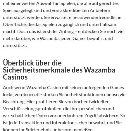
mit einer weiten Auswahl an Spielen, die alle auf gerechtes
Spiel ausgelegt sind und von akkreditierten Anbietern
unterstützt werden. Sie erwartet eine anwenderfreundliche
Oberfläche, die das Spielen zugänglich und unterhaltsam
macht. Doch das ist erst der Anfang – entdecken Sie noch viel
mehr darüber, wie Wazamba jeden Gamer bewahrt und
unterstützt.
Überblick über die
Sicherheitsmerkmale des Wazamba
Casinos
Auch wenn Wazamba Casino mit seinen aufregenden Games
lockt, verdienen die starken Sicherheitsfunktionen ebenso viel
Beachtung. Hier profitieren Sie von hochentwickelten
Verschlüsselungsprotokollen, die Ihre persönlichen und
wirtschaftlichen Daten vor unerlaubtem Zugriff absichern. So
ist jede Transaktion und Interaktion sicher bewahrt, und Sie
können Ihr Spielerlebnis unbesorgt genießen.