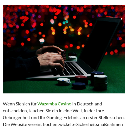
Wenn Sie sich für
Wazamba Casino
in Deutschland
entscheiden, tauchen Sie ein in eine Welt, in der Ihre
Geborgenheit und Ihr Gaming-Erlebnis an erster Stelle stehen.
Die Website vereint hochentwickelte Sicherheitsmaßnahmen