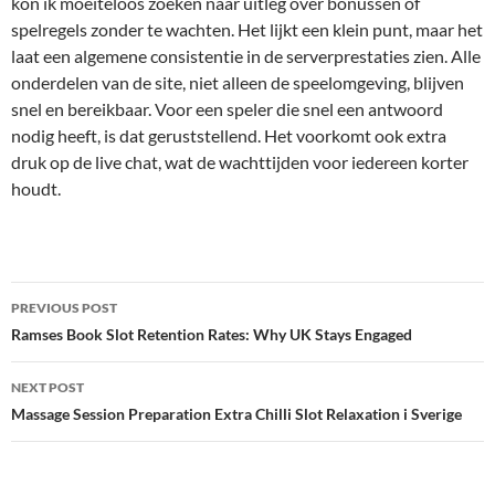
kon ik moeiteloos zoeken naar uitleg over bonussen of
spelregels zonder te wachten. Het lijkt een klein punt, maar het
laat een algemene consistentie in de serverprestaties zien. Alle
onderdelen van de site, niet alleen de speelomgeving, blijven
snel en bereikbaar. Voor een speler die snel een antwoord
nodig heeft, is dat geruststellend. Het voorkomt ook extra
druk op de live chat, wat de wachttijden voor iedereen korter
houdt.
Post
PREVIOUS POST
navigation
Ramses Book Slot Retention Rates: Why UK Stays Engaged
NEXT POST
Massage Session Preparation Extra Chilli Slot Relaxation i Sverige