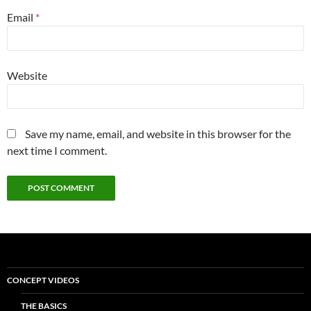
Email
*
Website
Save my name, email, and website in this browser for the
next time I comment.
CONCEPT VIDEOS
THE BASICS