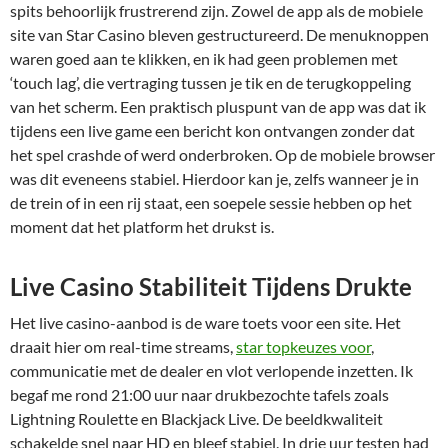
spits behoorlijk frustrerend zijn. Zowel de app als de mobiele
site van Star Casino bleven gestructureerd. De menuknoppen
waren goed aan te klikken, en ik had geen problemen met
‘touch lag’, die vertraging tussen je tik en de terugkoppeling
van het scherm. Een praktisch pluspunt van de app was dat ik
tijdens een live game een bericht kon ontvangen zonder dat
het spel crashde of werd onderbroken. Op de mobiele browser
was dit eveneens stabiel. Hierdoor kan je, zelfs wanneer je in
de trein of in een rij staat, een soepele sessie hebben op het
moment dat het platform het drukst is.
Live Casino Stabiliteit Tijdens Drukte
Het live casino-aanbod is de ware toets voor een site. Het
draait hier om real-time streams,
star topkeuzes voor
,
communicatie met de dealer en vlot verlopende inzetten. Ik
begaf me rond 21:00 uur naar drukbezochte tafels zoals
Lightning Roulette en Blackjack Live. De beeldkwaliteit
schakelde snel naar HD en bleef stabiel. In drie uur testen had