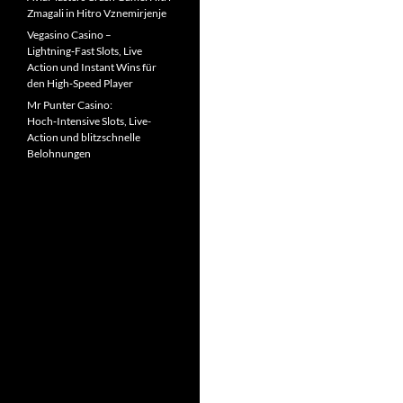
Zmagali in Hitro Vznemirjenje
Vegasino Casino –
Lightning‑Fast Slots, Live
Action und Instant Wins für
den High‑Speed Player
Mr Punter Casino:
Hoch‑Intensive Slots, Live-
Action und blitzschnelle
Belohnungen