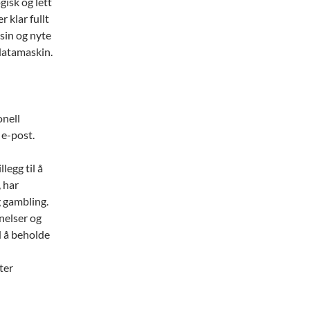
gisk og lett
 klar fullt
sin og nyte
sdatamaskin.
onell
 e-post.
legg til å
 har
g gambling.
nelser og
d å beholde
ter