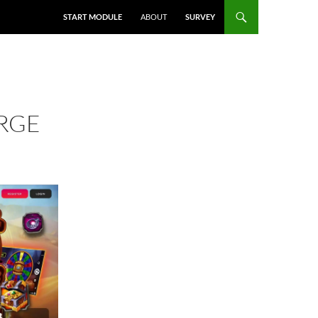
START MODULE
ABOUT
SURVEY
ORGE