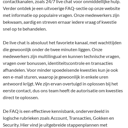
contactkanalen, zoals 24/7 live chat voor onmiddellijke hulp.
Verder ontdek je een uitvoerige FAQ-sectie op onze website
met informatie op populaire vragen. Onze medewerkers zijn
bekwaam, aardig en streven ernaar iedere vraag of kwestie
snel op te behandelen.
De live chat is absoluut het favoriete kanaal, met wachttijden
die gewoonlijk onder de twee minuten liggen. Onze
medewerkers zijn multilingual en kunnen technische vragen,
vragen over bonussen, identiteitscontrole en transacties
afhandelen. Voor minder spoedeisende kwesties kun je ook
een e-mail sturen, waarop je gewoonlijk in enkele uren
antwoord krijgt. We zijn ervan overtuigd in oplossen bij het
eerste contact, dus ons team heeft de autorisatie om kwesties
direct te oplossen.
De FAQ is een effectieve kennisbank, onderverdeeld in
logische rubrieken zoals Account, Transacties, Gokken en
Security. Hier vind je uitgebreide stappenplannen met