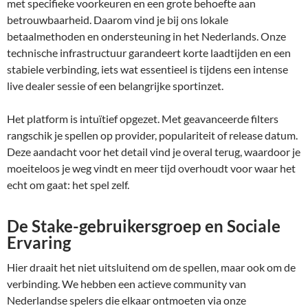
met specifieke voorkeuren en een grote behoefte aan
betrouwbaarheid. Daarom vind je bij ons lokale
betaalmethoden en ondersteuning in het Nederlands. Onze
technische infrastructuur garandeert korte laadtijden en een
stabiele verbinding, iets wat essentieel is tijdens een intense
live dealer sessie of een belangrijke sportinzet.
Het platform is intuïtief opgezet. Met geavanceerde filters
rangschik je spellen op provider, populariteit of release datum.
Deze aandacht voor het detail vind je overal terug, waardoor je
moeiteloos je weg vindt en meer tijd overhoudt voor waar het
echt om gaat: het spel zelf.
De Stake-gebruikersgroep en Sociale
Ervaring
Hier draait het niet uitsluitend om de spellen, maar ook om de
verbinding. We hebben een actieve community van
Nederlandse spelers die elkaar ontmoeten via onze