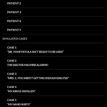
PATIENT 2
PATIENT 3
PATIENT 4
PATIENT 5
SIMULATED CASES
CASE 1
“SIR, YOUR FISTULA ISN’T READY TO BE USED”
CASE 2
THE DIALYSIS MACHINE ALARMS!
CASE 3
“MRS. S, YOU AREN’T GETTING ENOUGH DIALYSIS”
CASE 4
“MY ARM IS SWOLLEN”
CASE 5
“MY HAND HURTS”