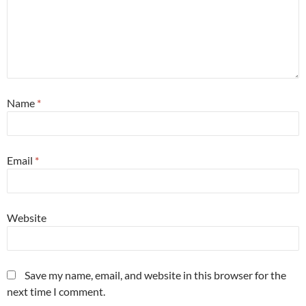
Name
*
Email
*
Website
Save my name, email, and website in this browser for the
next time I comment.