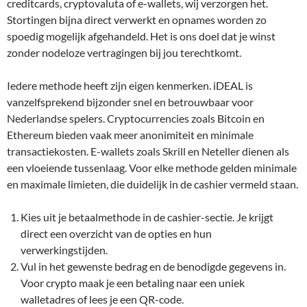
creditcards, cryptovaluta of e-wallets, wij verzorgen het.
Stortingen bijna direct verwerkt en opnames worden zo
spoedig mogelijk afgehandeld. Het is ons doel dat je winst
zonder nodeloze vertragingen bij jou terechtkomt.
Iedere methode heeft zijn eigen kenmerken. iDEAL is
vanzelfsprekend bijzonder snel en betrouwbaar voor
Nederlandse spelers. Cryptocurrencies zoals Bitcoin en
Ethereum bieden vaak meer anonimiteit en minimale
transactiekosten. E-wallets zoals Skrill en Neteller dienen als
een vloeiende tussenlaag. Voor elke methode gelden minimale
en maximale limieten, die duidelijk in de cashier vermeld staan.
Kies uit je betaalmethode in de cashier-sectie. Je krijgt
direct een overzicht van de opties en hun
verwerkingstijden.
Vul in het gewenste bedrag en de benodigde gegevens in.
Voor crypto maak je een betaling naar een uniek
walletadres of lees je een QR-code.