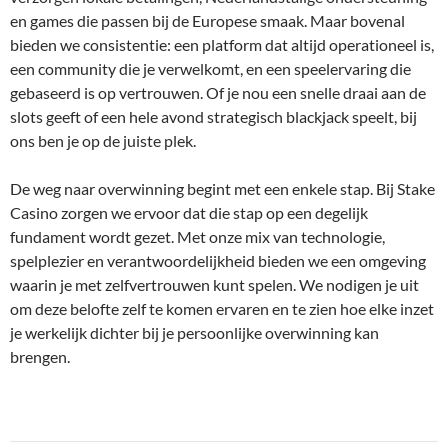
en games die passen bij de Europese smaak. Maar bovenal
bieden we consistentie: een platform dat altijd operationeel is,
een community die je verwelkomt, en een speelervaring die
gebaseerd is op vertrouwen. Of je nou een snelle draai aan de
slots geeft of een hele avond strategisch blackjack speelt, bij
ons ben je op de juiste plek.
De weg naar overwinning begint met een enkele stap. Bij Stake
Casino zorgen we ervoor dat die stap op een degelijk
fundament wordt gezet. Met onze mix van technologie,
spelplezier en verantwoordelijkheid bieden we een omgeving
waarin je met zelfvertrouwen kunt spelen. We nodigen je uit
om deze belofte zelf te komen ervaren en te zien hoe elke inzet
je werkelijk dichter bij je persoonlijke overwinning kan
brengen.