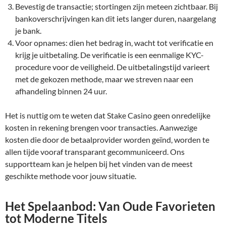
Bevestig de transactie; stortingen zijn meteen zichtbaar. Bij
bankoverschrijvingen kan dit iets langer duren, naargelang
je bank.
Voor opnames: dien het bedrag in, wacht tot verificatie en
krijg je uitbetaling. De verificatie is een eenmalige KYC-
procedure voor de veiligheid. De uitbetalingstijd varieert
met de gekozen methode, maar we streven naar een
afhandeling binnen 24 uur.
Het is nuttig om te weten dat Stake Casino geen onredelijke
kosten in rekening brengen voor transacties. Aanwezige
kosten die door de betaalprovider worden geïnd, worden te
allen tijde vooraf transparant gecommuniceerd. Ons
supportteam kan je helpen bij het vinden van de meest
geschikte methode voor jouw situatie.
Het Spelaanbod: Van Oude Favorieten
tot Moderne Titels