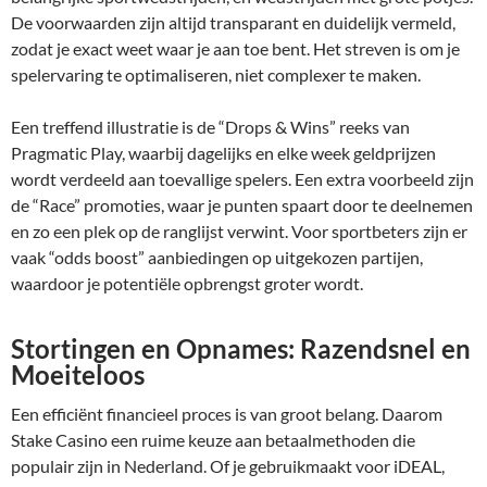
De voorwaarden zijn altijd transparant en duidelijk vermeld,
zodat je exact weet waar je aan toe bent. Het streven is om je
spelervaring te optimaliseren, niet complexer te maken.
Een treffend illustratie is de “Drops & Wins” reeks van
Pragmatic Play, waarbij dagelijks en elke week geldprijzen
wordt verdeeld aan toevallige spelers. Een extra voorbeeld zijn
de “Race” promoties, waar je punten spaart door te deelnemen
en zo een plek op de ranglijst verwint. Voor sportbeters zijn er
vaak “odds boost” aanbiedingen op uitgekozen partijen,
waardoor je potentiële opbrengst groter wordt.
Stortingen en Opnames: Razendsnel en
Moeiteloos
Een efficiënt financieel proces is van groot belang. Daarom
Stake Casino een ruime keuze aan betaalmethoden die
populair zijn in Nederland. Of je gebruikmaakt voor iDEAL,