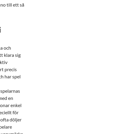
 till ett så
i
ta och
t klara sig
ktiv
rt precis
ch har spel
å spelarnas
 med en
tonar enkel
ciellt för
ofta döljer
pelare
tt varumärke