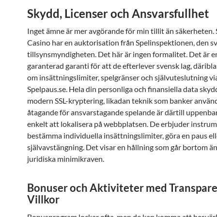
Skydd, Licenser och Ansvarsfullhet
Inget ämne är mer avgörande för min tillit än säkerheten.
Casino har en auktorisation från Spelinspektionen, den s
tillsynsmyndigheten. Det här är ingen formalitet. Det är e
garanterad garanti för att de efterlever svensk lag, däribl
om insättningslimiter, spelgränser och självuteslutning vi
Spelpaus.se. Hela din personliga och finansiella data sky
modern SSL-kryptering, likadan teknik som banker använd
åtagande för ansvarstagande spelande är därtill uppenba
enkelt att lokalisera på webbplatsen. De erbjuder instrum
bestämma individuella insättningslimiter, göra en paus ell
självavstängning. Det visar en hållning som går bortom ä
juridiska minimikraven.
Bonuser och Aktiviteter med Transpar
Villkor
Bonusprogram lockar ofta, men de kan komma att besvär