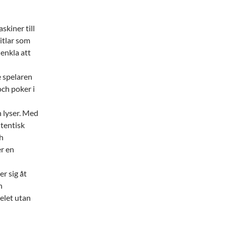
skiner till
itlar som
enkla att
e spelaren
och poker i
n lyser. Med
utentisk
ch
r en
r sig åt
n
pelet utan