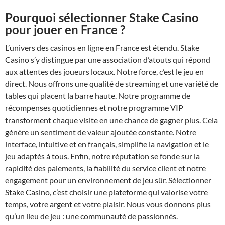
Pourquoi sélectionner Stake Casino
pour jouer en France ?
L’univers des casinos en ligne en France est étendu. Stake
Casino s’y distingue par une association d’atouts qui répond
aux attentes des joueurs locaux. Notre force, c’est le jeu en
direct. Nous offrons une qualité de streaming et une variété de
tables qui placent la barre haute. Notre programme de
récompenses quotidiennes et notre programme VIP
transforment chaque visite en une chance de gagner plus. Cela
génère un sentiment de valeur ajoutée constante. Notre
interface, intuitive et en français, simplifie la navigation et le
jeu adaptés à tous. Enfin, notre réputation se fonde sur la
rapidité des paiements, la fiabilité du service client et notre
engagement pour un environnement de jeu sûr. Sélectionner
Stake Casino, c’est choisir une plateforme qui valorise votre
temps, votre argent et votre plaisir. Nous vous donnons plus
qu’un lieu de jeu : une communauté de passionnés.