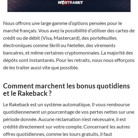
Nous offrons une large gamme d’options pensées pour le
marché français. Vous avez la possibilité d’utiliser des cartes de
crédit ou de débit (Visa, Mastercard), des portefeuilles
électroniques comme Skrill ou Neteller, des virements
bancaires, et même certaines cryptomonnaies. La majorité des
dépôts sont instantanés. Pour les retraits, nous nous efforçons
de les traiter aussi vite que possible.
Comment marchent les bonus quotidiens
et le Rakeback ?
Le Rakeback est un système automatique. Il vous rembourse
quotidiennement un pourcentage de vos pertes nettes sur une
période donnée. Aucune réclamation n’est nécessaire, il est
crédité directement sur votre compte. Concernant les autres
offres quotidiennes, comme les tours gratuits, il faut