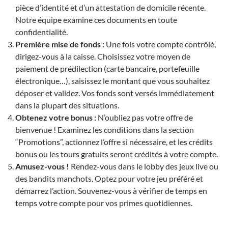
pièce d’identité et d’un attestation de domicile récente.
Notre équipe examine ces documents en toute
confidentialité.
Première mise de fonds :
Une fois votre compte contrôlé,
dirigez-vous à la caisse. Choisissez votre moyen de
paiement de prédilection (carte bancaire, portefeuille
électronique…), saisissez le montant que vous souhaitez
déposer et validez. Vos fonds sont versés immédiatement
dans la plupart des situations.
Obtenez votre bonus :
N’oubliez pas votre offre de
bienvenue ! Examinez les conditions dans la section
“Promotions”, actionnez l’offre si nécessaire, et les crédits
bonus ou les tours gratuits seront crédités à votre compte.
Amusez-vous !
Rendez-vous dans le lobby des jeux live ou
des bandits manchots. Optez pour votre jeu préféré et
démarrez l’action. Souvenez-vous à vérifier de temps en
temps votre compte pour vos primes quotidiennes.