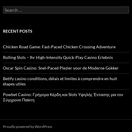
Search
for:
RECENT POSTS
Chicken Road Game: Fast‑Paced Chicken Crossing Adventure
Rolling Slots – Ihr High‑Intensity Quick‑Play Casino Erlebnis
Oscar Spin Casino: Snel‑Paced Plezier voor de Moderne Gokker
Betify casino conditions, délais et limites à comprendre en huit
étapes utiles
Powbet Casino: Γρήγορα Κέρδη και Slots Υψηλής Έντασης για τον
Σύγχρονο Παίκτη
Proudly powered by WordPress