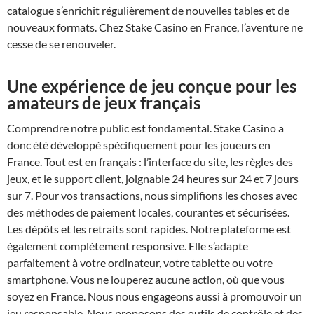
catalogue s’enrichit régulièrement de nouvelles tables et de
nouveaux formats. Chez Stake Casino en France, l’aventure ne
cesse de se renouveler.
Une expérience de jeu conçue pour les
amateurs de jeux français
Comprendre notre public est fondamental. Stake Casino a
donc été développé spécifiquement pour les joueurs en
France. Tout est en français : l’interface du site, les règles des
jeux, et le support client, joignable 24 heures sur 24 et 7 jours
sur 7. Pour vos transactions, nous simplifions les choses avec
des méthodes de paiement locales, courantes et sécurisées.
Les dépôts et les retraits sont rapides. Notre plateforme est
également complètement responsive. Elle s’adapte
parfaitement à votre ordinateur, votre tablette ou votre
smartphone. Vous ne louperez aucune action, où que vous
soyez en France. Nous nous engageons aussi à promouvoir un
jeu responsable. Nous proposons des outils de contrôle et des