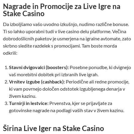
Nagrade in Promocije za Live Igre na
Stake Casino
Da izboljšamo vašo uvodno izkušnjo, nudimo različne bonuse.
Ti so lahko uporabni tudi v live casino delu platforme. Večina
dobrodošlicnih paketov je usmerjena na igralne avtomate, zato
skrbno sledite razdelek s promocijami. Tam boste morda
odkrili:
Stavni dvigovalci (boosters):
Posebne ponudbe, ki dvignejo
vaš morebitni dobitek pri izbranih live igrah.
Vrnitev izgube (cashback):
Periodične ali redne promocije,
ki vam povrnejo določen odstotek izgubljenega denarja v
živem kazinu.
Turnirji in lestvice:
Prvenstva, kjer se prijavljate za
gotovinske nagrade na podlagi vaših stav v živem kazinu.
Širina Live Iger na Stake Casino