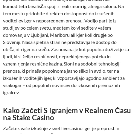
komoditeta bivališča spoji z realizmom igralnega salona. Na
tem mestu pridobite direkten dostopnost do izkušenih
voditeljev iger v neposrednem prenosu. Vodijo partije iz
studijev po celem svetu, medtem ko vi sedite v vašem
domovanju v Ljubljani, Mariboru ali kjer koli drugje po
Sloveniji. Naša spletna stran ne predstavlja le dostop do
običajnih iger na srečo. Zasnovana je kot popolna doživetje za
ljudi, ki si želijo resničnosti, neprekinjenega poteka in
vznemirjenja resnične kazina. Sloni na sodobni tehnologiji
prenosa, ki prinaša popolnoma jasno sliko in avdio, ter na
izkušenih voditeljih iger, ki vzpostavljajo ugodno ambient za
vsakogar – od popolnih novincev do izkušenih premožnih
igralcev.
Kako Začeti S Igranjem v Realnem Času
na Stake Casino
Začetek vaše izkušnje v svet live casino iger je preprost in