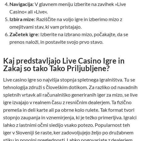
Navigacija:
V glavnem meniju izberite na zavihek »Live
Casino« ali »Live«.
Izbira mize:
Raziščite na voljo igre in izberimo mizo z
omejitvami stav, ki vam pristajajo.
Začetek igre:
Izberite na izbrano mizo, počakajte, da se
prenos naloži, in postavite svojo prvo stavo.
Kaj predstavljajo Live Casino Igre in
Zakaj so tako Tako Priljubljene?
Live casino igre so najvišja stopnja spletnega igralništva. Tu se
tehnologija združi s človeškim dotikom. Za razliko od navadnih
spletnih vrtavk ali računalniško generiranih iger za mizo, se live
igre izvajajo v realnem času z resničnim dealerjem. Ta fizično
premeša in deli karte ali pa obrne kolo rulete. Tak format tvori
stopnjo zaupanja in vznemirjenja, ki je težko primerljiva. Igralci
lahko z lastnimi očmi sledijo vsako potezo. Popularnost teh
iger v Sloveniji še raste, ker zadovoljujejo željo po družabnem
stiku in popolni preglednosti. Lahko pogovarjate z dealerjem,