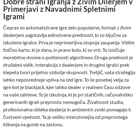
Dobre strani Igranja z Živim Dilerjem v
Primerjavi z Navadnimi Spletnimi
Igrami
Čeprav so avtomatizirane igre zelo popularne, format z živim
dealerjem zagotavlja edinstvene prednosti, ki so ključne za
izkušene igralce. Prva je neprimerljiva stopnja zaupanja. Vidite
fizično karto, ki je dana, in pravo kolo, ki se vrti. To izničuje
morebitne dvome o poštenosti algoritmov. Druga prednost je
družabni vidik. Interakcija z dealerjem in drugimi igralci prek
klepeta tvori prijetno vzdušje skupnosti. Tretjič, vaša strategija
lahko neposredneje vpliva na izid igre. To še posebej velja za
igre kot je blackjack, kjer lahko dealer v realnem času odzove
na vaše zahteve. To je izkušnja, ki je pri statičnih, računalniško
generiranih igrah preprosto nemogoča. Živahnost studia,
profesionalna obleka dealerja in ambientni zvoki pomagajo k
čustveni vpetosti. Ta je veliko intenzivnejša od preprostega
klikanja na gumb na zaslonu.