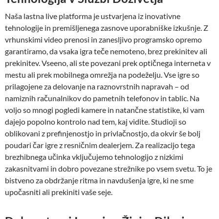
Naša lastna live platforma je ustvarjena iz inovativne
tehnologije in premišljenega zasnove uporabniške izkušnje. Z
vrhunskimi video prenosi in zanesljivo programsko opremo
garantiramo, da vsaka igra teče nemoteno, brez prekinitev ali
prekinitev. Vseeno, ali ste povezani prek optičnega interneta v
mestu ali prek mobilnega omrežja na podeželju. Vse igre so
prilagojene za delovanje na raznovrstnih napravah – od
namiznih računalnikov do pametnih telefonov in tablic. Na
voljo so mnogi pogledi kamere in natančne statistike, ki vam
dajejo popolno kontrolo nad tem, kaj vidite. Studioji so
oblikovani z prefinjenostjo in privlačnostjo, da okvir še bolj
poudari čar igre z resničnim dealerjem. Za realizacijo tega
brezhibnega učinka vključujemo tehnologijo z nizkimi
zakasnitvami in dobro povezane strežnike po vsem svetu. To je
bistveno za obdržanje ritma in navdušenja igre, ki ne sme
upočasniti ali prekiniti vaše seje.