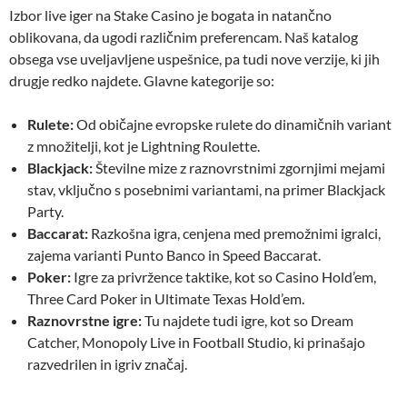
Izbor live iger na Stake Casino je bogata in natančno
oblikovana, da ugodi različnim preferencam. Naš katalog
obsega vse uveljavljene uspešnice, pa tudi nove verzije, ki jih
drugje redko najdete. Glavne kategorije so:
Rulete:
Od običajne evropske rulete do dinamičnih variant
z množitelji, kot je Lightning Roulette.
Blackjack:
Številne mize z raznovrstnimi zgornjimi mejami
stav, vključno s posebnimi variantami, na primer Blackjack
Party.
Baccarat:
Razkošna igra, cenjena med premožnimi igralci,
zajema varianti Punto Banco in Speed Baccarat.
Poker:
Igre za privržence taktike, kot so Casino Hold’em,
Three Card Poker in Ultimate Texas Hold’em.
Raznovrstne igre:
Tu najdete tudi igre, kot so Dream
Catcher, Monopoly Live in Football Studio, ki prinašajo
razvedrilen in igriv značaj.