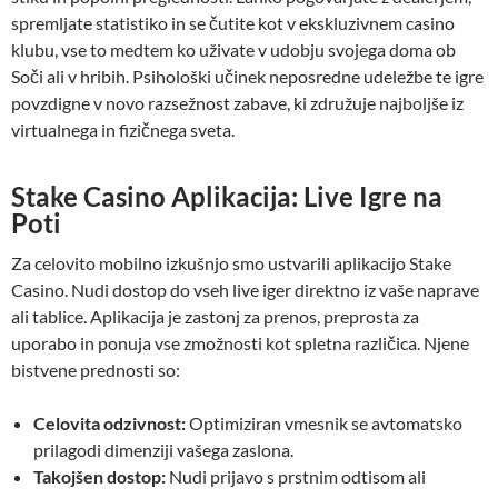
spremljate statistiko in se čutite kot v ekskluzivnem casino
klubu, vse to medtem ko uživate v udobju svojega doma ob
Soči ali v hribih. Psihološki učinek neposredne udeležbe te igre
povzdigne v novo razsežnost zabave, ki združuje najboljše iz
virtualnega in fizičnega sveta.
Stake Casino Aplikacija: Live Igre na
Poti
Za celovito mobilno izkušnjo smo ustvarili aplikacijo Stake
Casino. Nudi dostop do vseh live iger direktno iz vaše naprave
ali tablice. Aplikacija je zastonj za prenos, preprosta za
uporabo in ponuja vse zmožnosti kot spletna različica. Njene
bistvene prednosti so:
Celovita odzivnost:
Optimiziran vmesnik se avtomatsko
prilagodi dimenziji vašega zaslona.
Takojšen dostop:
Nudi prijavo s prstnim odtisom ali