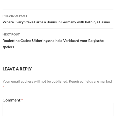
Post
PREVIOUS POST
navigation
Where Every Stake Earns a Bonus in Germany with Betninja Casino
NEXT POST
Roulettino Casino Uitkeringssnelheid Verklaard voor Belgische
spelers
LEAVE A REPLY
Your email address will not be published.
Required fields are marked
*
Comment
*