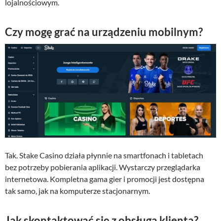
lojalnościowym.
Czy mogę grać na urządzeniu mobilnym?
Tak. Stake Casino działa płynnie na smartfonach i tabletach
bez potrzeby pobierania aplikacji. Wystarczy przeglądarka
internetowa. Kompletna gama gier i promocji jest dostępna
tak samo, jak na komputerze stacjonarnym.
Jak skontaktować się z obsługą klienta?