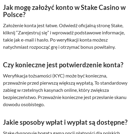
Jak mogę założyć konto w Stake Casino w
Polsce?
Założenie konta jest łatwe. Odwiedź oficjalną stronę Stake,
kliknij “Zarejestruj się” i wprowadź podstawowe informacje,
takie jak e-mail i hasło. Po weryfikacji konta możesz
natychmiast rozpocząć grę i otrzymać bonus powitalny.
Czy konieczne jest potwierdzenie konta?
Weryfikacja tożsamości (KYC) może być konieczna,
przeważnie przed pierwszą większą wypłatą. To standardowy
zabieg w rzetelnych kasynach online, który zwiększa
bezpieczeństwo. Przeważnie konieczne jest przesłanie skanu
dowodu osobistego.
Jakie sposoby wpłat i wypłat są dostępne?
Stake dysponuje bogatą gamą opcji płatności dla polskich