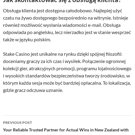
Obsługa klienta jest dostępna całodobowo. Najlepiej użyć
czatu na żywo dostępnego bezpośrednio na witrynie. Istnieje
również możliwość wysłania wiadomości e-mail. Obsługa
odpowiada po angielsku, lecz nierzadko jest w stanie wesprzeć
także w języku polskim.
Stake Casino jest unikalne na rynku dzięki spójnej filozofii:
doceniamy graczy za ich czas i wysiłek. Połączenie ogromnej
kolekcji gier, atrakcyjnych promocji, programu lojalnościowego
i wysokich standardów bezpieczeństwa tworzy środowisko, w
którym każda sesja może być bardziej opłacalna. To lokalizacja,
gdzie gracz odczuwa uznanie.
Post
PREVIOUS POST
navigation
Your Reliable Trusted Partner for Actual Wins in New Zealand with