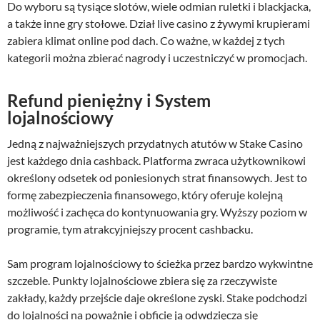
Do wyboru są tysiące slotów, wiele odmian ruletki i blackjacka,
a także inne gry stołowe. Dział live casino z żywymi krupierami
zabiera klimat online pod dach. Co ważne, w każdej z tych
kategorii można zbierać nagrody i uczestniczyć w promocjach.
Refund pieniężny i System
lojalnościowy
Jedną z najważniejszych przydatnych atutów w Stake Casino
jest każdego dnia cashback. Platforma zwraca użytkownikowi
określony odsetek od poniesionych strat finansowych. Jest to
formę zabezpieczenia finansowego, który oferuje kolejną
możliwość i zachęca do kontynuowania gry. Wyższy poziom w
programie, tym atrakcyjniejszy procent cashbacku.
Sam program lojalnościowy to ścieżka przez bardzo wykwintne
szczeble. Punkty lojalnościowe zbiera się za rzeczywiste
zakłady, każdy przejście daje określone zyski. Stake podchodzi
do lojalności na poważnie i obficie ją odwdzięcza się