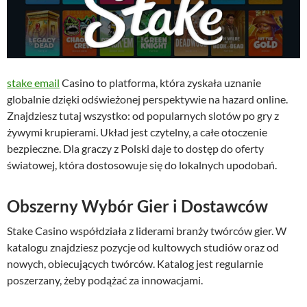
stake email
Casino to platforma, która zyskała uznanie
globalnie dzięki odświeżonej perspektywie na hazard online.
Znajdziesz tutaj wszystko: od popularnych slotów po gry z
żywymi krupierami. Układ jest czytelny, a całe otoczenie
bezpieczne. Dla graczy z Polski daje to dostęp do oferty
światowej, która dostosowuje się do lokalnych upodobań.
Obszerny Wybór Gier i Dostawców
Stake Casino współdziała z liderami branży twórców gier. W
katalogu znajdziesz pozycje od kultowych studiów oraz od
nowych, obiecujących twórców. Katalog jest regularnie
poszerzany, żeby podążać za innowacjami.