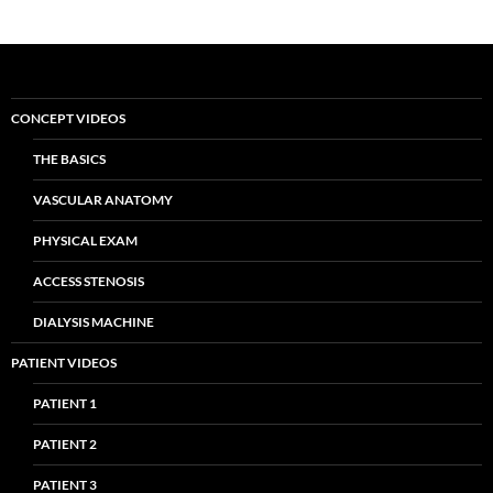
CONCEPT VIDEOS
THE BASICS
VASCULAR ANATOMY
PHYSICAL EXAM
ACCESS STENOSIS
DIALYSIS MACHINE
PATIENT VIDEOS
PATIENT 1
PATIENT 2
PATIENT 3