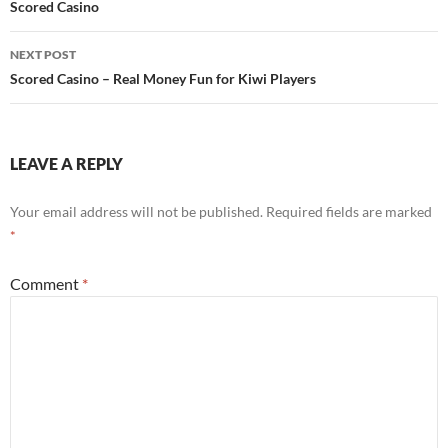
Scored Casino
NEXT POST
Scored Casino – Real Money Fun for Kiwi Players
LEAVE A REPLY
Your email address will not be published.
Required fields are marked
*
Comment
*