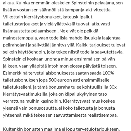
alkua. Kuinka enemmän oleskelen Spinsteinin pelaajana, sen
lisää arvostan sen säännöllistä kampanja-aktiviteettia.
Viikottain kierrätysbonukset, kateuskilpailut,
talletustarjoukset ja vielä yllättyksiä tuovat jatkuvasti
lisämaustetta pelaamiseeni. Ne eivät ole pelkkiä
mainostemppuja, vaan todellisia mahdollisuuksia laajentaa
pelirahojani ja säilyttää jännitys yllä. Kaikki tarjoukset tulevat
selkein käyttöehdoin, joka tekee niistä todella saavutettavia.
Spinstein ei koskaan unohda minua ensimmäisen päivän
jälkeen, vaan ylläpitää intohimon elossa päivästä toiseen.
Esimerkkinä tervetuliaisbonuksesta saatan saada 100%
talletusbonuksen jopa 500 euroon asti ensimmäiselle
talletukselleni, ja tämä bonusraha tulee kohtuullisilla 30x
kierrätysvaatimuksilla, joka on kilpailukykyinen taso
verrattuna muihin kasinoihin. Kierrätysvaatimus koskee
yleensä vain bonusosuutta, ei koko talletusta ja bonusta
yhteensä, mikä tekee sen saavuttamisesta realistisempaa.
Kuitenkin bonusten maailma ei lopu tervetulotarjoukseen.