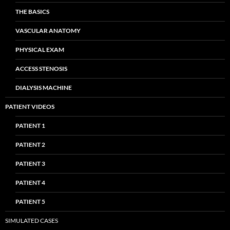
THE BASICS
VASCULAR ANATOMY
PHYSICAL EXAM
ACCESS STENOSIS
DIALYSIS MACHINE
PATIENT VIDEOS
PATIENT 1
PATIENT 2
PATIENT 3
PATIENT 4
PATIENT 5
SIMULATED CASES