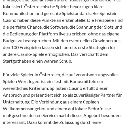
fokussiert. Österreichische Spieler bevorzugen klare
Kommunikation und gerechte Spielstandards. Bei Spinstein
Casino haben diese Punkte an erster Stelle. Die Freispiele sind
die perfekte Chance, die Software, die Spannung der Slots und
die Bedienung der Plattform live zu erleben, ohne das eigene
Budget zu beanspruchen. Mit den eventuellen Gewinnen aus
den 100 Freispielen lassen sich bereits erste Strategien für
andere Casino-Spiele ermöglichen. Das verschafft dem
Startguthaben einen wahren Schub.
Für viele Spieler in Österreich, die auf verantwortungsvolles
Spielen Wert legen, ist ein Test mit Bonusmitteln ein
wesentliches Kriterium. Spinstein Casino erfüllt diesen
Anspruch und präsentiert sich so als zuverlässiger Partner für
Unterhaltung. Die Verbindung aus einem üppigen
Willkommensangebot und einem auf lokale Bedürfnisse
maßgeschneiderten Service macht dieses Angebot besonders
interessant. Dazu kommt die Zulassung durch eine