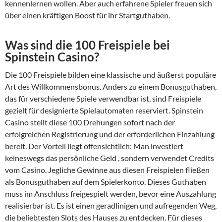
kennenlernen wollen. Aber auch erfahrene Spieler freuen sich
über einen kräftigen Boost für ihr Startguthaben.
Was sind die 100 Freispiele bei
Spinstein Casino?
Die 100 Freispiele bilden eine klassische und äußerst populäre
Art des Willkommensbonus. Anders zu einem Bonusguthaben,
das für verschiedene Spiele verwendbar ist, sind Freispiele
gezielt für designierte Spielautomaten reserviert. Spinstein
Casino stellt diese 100 Drehungen sofort nach der
erfolgreichen Registrierung und der erforderlichen Einzahlung
bereit. Der Vorteil liegt offensichtlich: Man investiert
keineswegs das persönliche Geld , sondern verwendet Credits
vom Casino. Jegliche Gewinne aus diesen Freispielen fließen
als Bonusguthaben auf dem Spielerkonto. Dieses Guthaben
muss im Anschluss freigespielt werden, bevor eine Auszahlung
realisierbar ist. Es ist einen geradlinigen und aufregenden Weg,
die beliebtesten Slots des Hauses zu entdecken. Für dieses