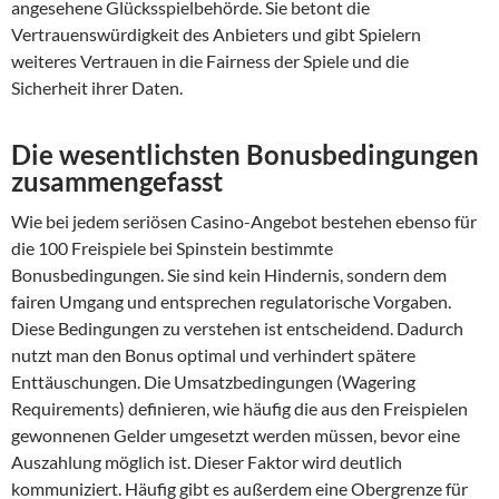
angesehene Glücksspielbehörde. Sie betont die
Vertrauenswürdigkeit des Anbieters und gibt Spielern
weiteres Vertrauen in die Fairness der Spiele und die
Sicherheit ihrer Daten.
Die wesentlichsten Bonusbedingungen
zusammengefasst
Wie bei jedem seriösen Casino-Angebot bestehen ebenso für
die 100 Freispiele bei Spinstein bestimmte
Bonusbedingungen. Sie sind kein Hindernis, sondern dem
fairen Umgang und entsprechen regulatorische Vorgaben.
Diese Bedingungen zu verstehen ist entscheidend. Dadurch
nutzt man den Bonus optimal und verhindert spätere
Enttäuschungen. Die Umsatzbedingungen (Wagering
Requirements) definieren, wie häufig die aus den Freispielen
gewonnenen Gelder umgesetzt werden müssen, bevor eine
Auszahlung möglich ist. Dieser Faktor wird deutlich
kommuniziert. Häufig gibt es außerdem eine Obergrenze für