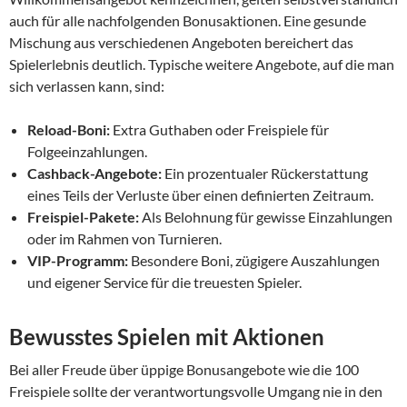
auch für alle nachfolgenden Bonusaktionen. Eine gesunde
Mischung aus verschiedenen Angeboten bereichert das
Spielerlebnis deutlich. Typische weitere Angebote, auf die man
sich verlassen kann, sind:
Reload-Boni:
Extra Guthaben oder Freispiele für
Folgeeinzahlungen.
Cashback-Angebote:
Ein prozentualer Rückerstattung
eines Teils der Verluste über einen definierten Zeitraum.
Freispiel-Pakete:
Als Belohnung für gewisse Einzahlungen
oder im Rahmen von Turnieren.
VIP-Programm:
Besondere Boni, zügigere Auszahlungen
und eigener Service für die treuesten Spieler.
Bewusstes Spielen mit Aktionen
Bei aller Freude über üppige Bonusangebote wie die 100
Freispiele sollte der verantwortungsvolle Umgang nie in den