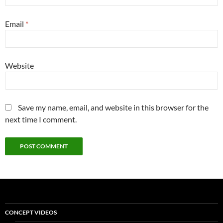
Email
*
Website
Save my name, email, and website in this browser for the
next time I comment.
CONCEPT VIDEOS