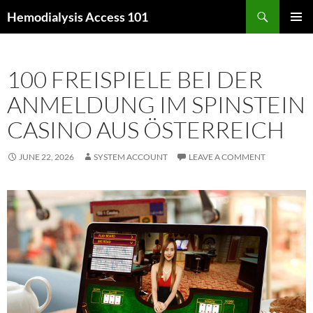
Skip
Search
Hemodialysis Access 101
to
PRIMAR
content
MENU
100 FREISPIELE BEI DER
ANMELDUNG IM SPINSTEIN
CASINO AUS ÖSTERREICH
JUNE 22, 2026
SYSTEM ACCOUNT
LEAVE A COMMENT