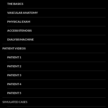
THE BASICS
VASCULAR ANATOMY
PHYSICAL EXAM
ACCESS STENOSIS
DIALYSIS MACHINE
PATIENT VIDEOS
PATIENT 1
PATIENT 2
PATIENT 3
PATIENT 4
PATIENT 5
SIMULATED CASES