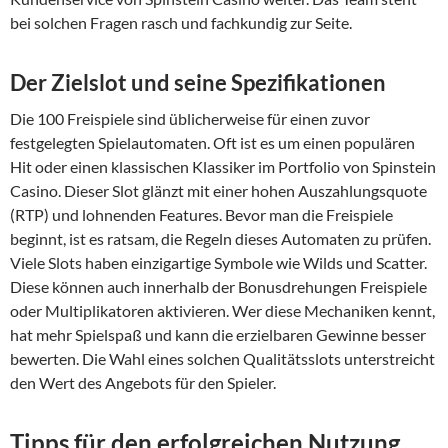
bei solchen Fragen rasch und fachkundig zur Seite.
Der Zielslot und seine Spezifikationen
Die 100 Freispiele sind üblicherweise für einen zuvor
festgelegten Spielautomaten. Oft ist es um einen populären
Hit oder einen klassischen Klassiker im Portfolio von Spinstein
Casino. Dieser Slot glänzt mit einer hohen Auszahlungsquote
(RTP) und lohnenden Features. Bevor man die Freispiele
beginnt, ist es ratsam, die Regeln dieses Automaten zu prüfen.
Viele Slots haben einzigartige Symbole wie Wilds und Scatter.
Diese können auch innerhalb der Bonusdrehungen Freispiele
oder Multiplikatoren aktivieren. Wer diese Mechaniken kennt,
hat mehr Spielspaß und kann die erzielbaren Gewinne besser
bewerten. Die Wahl eines solchen Qualitätsslots unterstreicht
den Wert des Angebots für den Spieler.
Tipps für den erfolgreichen Nutzung