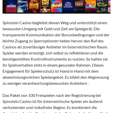
Spinstein Casino begleitet diesen Weg und unterstützt einen
bewussten Umgang mit Geld und Zeit am Spielgerät. Die
transparente Kommunikation der Bonusbedingungen und der
leichte Zugang zu Sperroptionen heben hervor den Ruf des
Casinos als zuverlässiger Anbieter im österreichischen Raum.
Spieler werden ermutigt, sich selbst zu reflektieren und die
bereitgestellten Kontrollinstrumente zu nutzen. So halten sie
ihr Spielverhalten stets in einem gesunden Rahmen. Dieses
Engagement für Spielerschutz ist Hand in Hand mit dem
abwechslungsreichen Spielangebot. Es bildet den Abgrenzung
zu weniger verantwortungsbewussten Anbietern .
Das Paket von 100 Freispielen nach der Registrierung bei
Spinstein Casino ist für österreichische Spieler ein äußerst
verlockender und risikofreier Beginn. Es kombiniert die