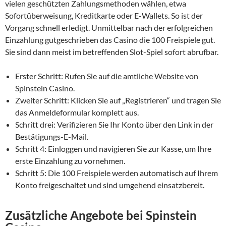
vielen geschützten Zahlungsmethoden wählen, etwa
Sofortüberweisung, Kreditkarte oder E-Wallets. So ist der
Vorgang schnell erledigt. Unmittelbar nach der erfolgreichen
Einzahlung gutgeschrieben das Casino die 100 Freispiele gut.
Sie sind dann meist im betreffenden Slot-Spiel sofort abrufbar.
Erster Schritt: Rufen Sie auf die amtliche Website von
Spinstein Casino.
Zweiter Schritt: Klicken Sie auf „Registrieren“ und tragen Sie
das Anmeldeformular komplett aus.
Schritt drei: Verifizieren Sie Ihr Konto über den Link in der
Bestätigungs-E-Mail.
Schritt 4: Einloggen und navigieren Sie zur Kasse, um Ihre
erste Einzahlung zu vornehmen.
Schritt 5: Die 100 Freispiele werden automatisch auf Ihrem
Konto freigeschaltet und sind umgehend einsatzbereit.
Zusätzliche Angebote bei Spinstein