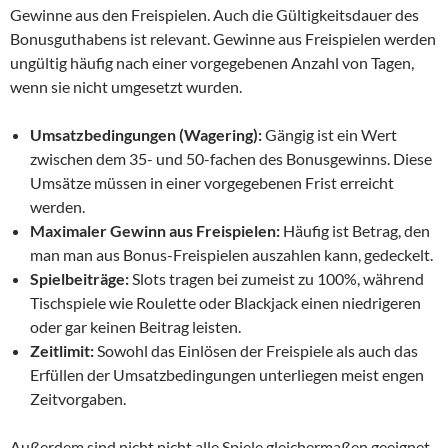
Gewinne aus den Freispielen. Auch die Gültigkeitsdauer des
Bonusguthabens ist relevant. Gewinne aus Freispielen werden
ungültig häufig nach einer vorgegebenen Anzahl von Tagen,
wenn sie nicht umgesetzt wurden.
Umsatzbedingungen (Wagering):
Gängig ist ein Wert
zwischen dem 35- und 50-fachen des Bonusgewinns. Diese
Umsätze müssen in einer vorgegebenen Frist erreicht
werden.
Maximaler Gewinn aus Freispielen:
Häufig ist Betrag, den
man man aus Bonus-Freispielen auszahlen kann, gedeckelt.
Spielbeiträge:
Slots tragen bei zumeist zu 100%, während
Tischspiele wie Roulette oder Blackjack einen niedrigeren
oder gar keinen Beitrag leisten.
Zeitlimit:
Sowohl das Einlösen der Freispiele als auch das
Erfüllen der Umsatzbedingungen unterliegen meist engen
Zeitvorgaben.
Außerdem sind nicht nicht alle Spiele gleichermaßen geeignet