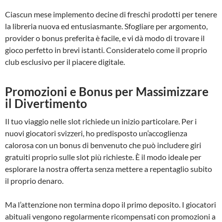
Ciascun mese implemento decine di freschi prodotti per tenere
la libreria nuova ed entusiasmante. Sfogliare per argomento,
provider o bonus preferita è facile, e vi dà modo di trovare il
gioco perfetto in brevi istanti. Consideratelo come il proprio
club esclusivo per il piacere digitale.
Promozioni e Bonus per Massimizzare
il Divertimento
Il tuo viaggio nelle slot richiede un inizio particolare. Per i
nuovi giocatori svizzeri, ho predisposto un’accoglienza
calorosa con un bonus di benvenuto che può includere giri
gratuiti proprio sulle slot più richieste. È il modo ideale per
esplorare la nostra offerta senza mettere a repentaglio subito
il proprio denaro.
Ma l’attenzione non termina dopo il primo deposito. I giocatori
abituali vengono regolarmente ricompensati con promozioni a