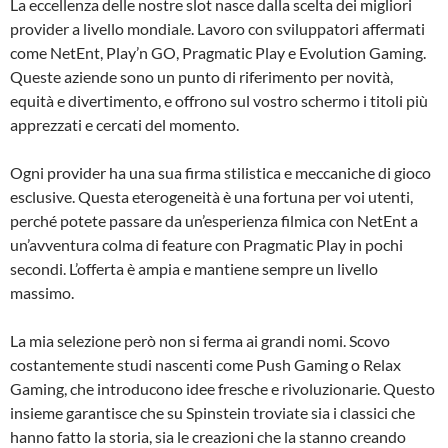
La eccellenza delle nostre slot nasce dalla scelta dei migliori
provider a livello mondiale. Lavoro con sviluppatori affermati
come NetEnt, Play’n GO, Pragmatic Play e Evolution Gaming.
Queste aziende sono un punto di riferimento per novità,
equità e divertimento, e offrono sul vostro schermo i titoli più
apprezzati e cercati del momento.
Ogni provider ha una sua firma stilistica e meccaniche di gioco
esclusive. Questa eterogeneità è una fortuna per voi utenti,
perché potete passare da un’esperienza filmica con NetEnt a
un’avventura colma di feature con Pragmatic Play in pochi
secondi. L’offerta è ampia e mantiene sempre un livello
massimo.
La mia selezione però non si ferma ai grandi nomi. Scovo
costantemente studi nascenti come Push Gaming o Relax
Gaming, che introducono idee fresche e rivoluzionarie. Questo
insieme garantisce che su Spinstein troviate sia i classici che
hanno fatto la storia, sia le creazioni che la stanno creando