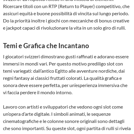
Ricercare titoli con un RTP (Return to Player) competitivo, che
assicuri equità e buone possibilità di vincita sul lungo periodo.
Do la priorità inoltre i giochi con meccaniche di bonus creative
e jackpot capaci di rivoluzionare la vita in un solo giro di rulli.
Temi e Grafica che Incantano
I giocatori svizzeri dimostrano gusti raffinati e adorano essere
immersi in mondi vari. Per questo motivo prediligo slot con
temi variegati: dall’antico Egitto alle avventure nordiche, dai
regni fantasy ai classici fruttati colorati. La qualità grafica e
sonora deve essere perfetta, per un’esperienza immersiva che
vi faccia perdere il mondo intorno.
Lavoro con artisti e sviluppatori che vedono ogni slot come
un’opera d’arte digitale. I simboli animati, le sequenze
cinematografiche e le colonne sonore originali sono dettagli
che sono importanti. Su queste slot, ogni partita di rulli si rivela