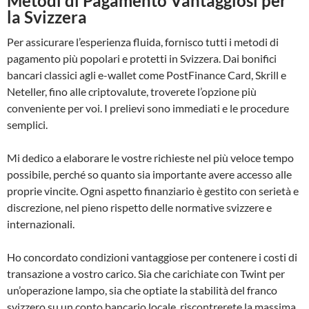
Metodi di Pagamento Vantaggiosi per
la Svizzera
Per assicurare l’esperienza fluida, fornisco tutti i metodi di
pagamento più popolari e protetti in Svizzera. Dai bonifici
bancari classici agli e-wallet come PostFinance Card, Skrill e
Neteller, fino alle criptovalute, troverete l’opzione più
conveniente per voi. I prelievi sono immediati e le procedure
semplici.
Mi dedico a elaborare le vostre richieste nel più veloce tempo
possibile, perché so quanto sia importante avere accesso alle
proprie vincite. Ogni aspetto finanziario è gestito con serietà e
discrezione, nel pieno rispetto delle normative svizzere e
internazionali.
Ho concordato condizioni vantaggiose per contenere i costi di
transazione a vostro carico. Sia che carichiate con Twint per
un’operazione lampo, sia che optiate la stabilità del franco
svizzero su un conto bancario locale, riscontrerete la massima