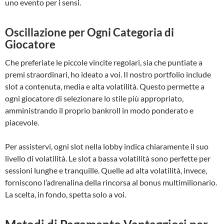
uno evento per i sensi.
Oscillazione per Ogni Categoria di
Giocatore
Che preferiate le piccole vincite regolari, sia che puntiate a
premi straordinari, ho ideato a voi. Il nostro portfolio include
slot a contenuta, media e alta volatilità. Questo permette a
ogni giocatore di selezionare lo stile più appropriato,
amministrando il proprio bankroll in modo ponderato e
piacevole.
Per assistervi, ogni slot nella lobby indica chiaramente il suo
livello di volatilità. Le slot a bassa volatilità sono perfette per
sessioni lunghe e tranquille. Quelle ad alta volatilità, invece,
forniscono l’adrenalina della rincorsa al bonus multimilionario.
La scelta, in fondo, spetta solo a voi.