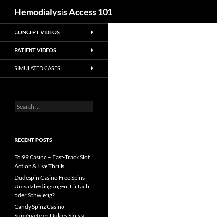
Search
Hemodialysis Access 101
Skip
CONCEPT VIDEOS
to
content
PATIENT VIDEOS
SIMULATED CASES
Search
for:
RECENT POSTS
Tcl99 Casino – Fast‑Track Slot
Action & Live Thrills
Dudespin Casino Free Spins
Umsatzbedingungen: Einfach
oder Schwierig?
Candy Spinz Casino –
Sumérgete en Dulces Slots y