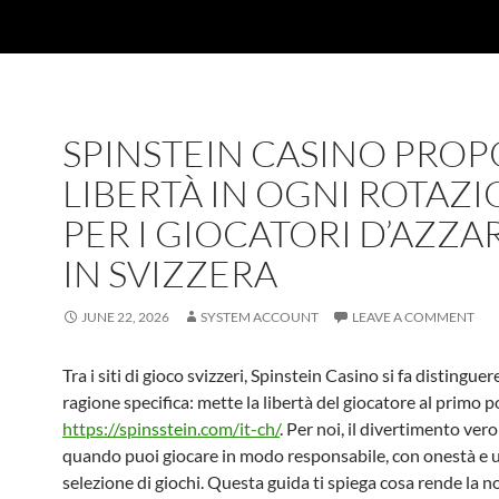
SPINSTEIN CASINO PRO
LIBERTÀ IN OGNI ROTAZ
PER I GIOCATORI D’AZZ
IN SVIZZERA
JUNE 22, 2026
SYSTEM ACCOUNT
LEAVE A COMMENT
Tra i siti di gioco svizzeri, Spinstein Casino si fa distingue
ragione specifica: mette la libertà del giocatore al primo 
https://spinsstein.com/it-ch/
. Per noi, il divertimento vero
quando puoi giocare in modo responsabile, con onestà e
selezione di giochi. Questa guida ti spiega cosa rende la n