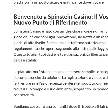
piattaforma un posto sicuro e gratificante dove giocare.
Benvenuto a Spinstein Casino: Il Vo
Nuovo Punto di Riferimento
Spinstein Casino è nato con un’idea chiara: creare un amb
gioco online che coniughi innovazione, sicurezza e un repe
giochi di alto livello. Siamo una piattaforma autorizzata e
regolamentata, che opera seguendo alla lettera alle leggi s
Questo tutela i tuoi dati e le tue transazioni. La libertà, pe
da basi stabili.
La piattaforma è stata pensata per essere semplice e accog
da computer che da telefono. La registrazione è veloce e di
farti entrare nell’azione senza perdere tempo. Qui, ogni g
trova il suo tempo e il suo ambiente, scoprendo un mondo
con serenità.
Vogliamo costruire una comunità dove il rispetto e il fair