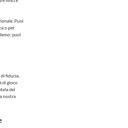
 e vinci e
zionale. Puoi
ca o per
e demo: puoi
di fiducia.
 di gioco
tela dei
a nostra
e