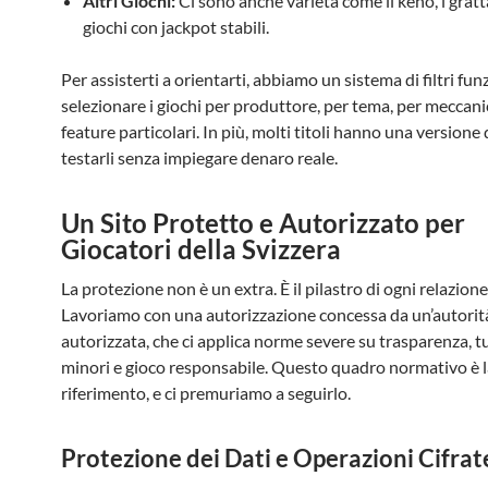
Altri Giochi:
Ci sono anche varietà come il keno, i gratta
giochi con jackpot stabili.
Per assisterti a orientarti, abbiamo un sistema di filtri fun
selezionare i giochi per produttore, per tema, per meccani
feature particolari. In più, molti titoli hanno una version
testarli senza impiegare denaro reale.
Un Sito Protetto e Autorizzato per
Giocatori della Svizzera
La protezione non è un extra. È il pilastro di ogni relazione 
Lavoriamo con una autorizzazione concessa da un’autorità
autorizzata, che ci applica norme severe su trasparenza, tu
minori e gioco responsabile. Questo quadro normativo è l
riferimento, e ci premuriamo a seguirlo.
Protezione dei Dati e Operazioni Cifrat