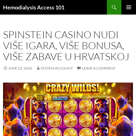
Skip
Search
Hemodialysis Access 101
to
PRIMAR
content
MENU
SPINSTEIN CASINO NUDI
VIŠE IGARA, VIŠE BONUSA,
VIŠE ZABAVE U HRVATSKOJ
JUNE 22, 2026
SYSTEM ACCOUNT
LEAVE A COMMENT