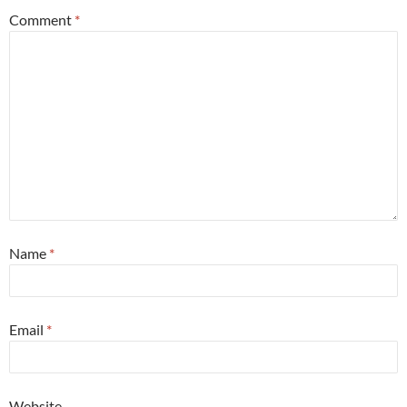
Comment
*
Name
*
Email
*
Website