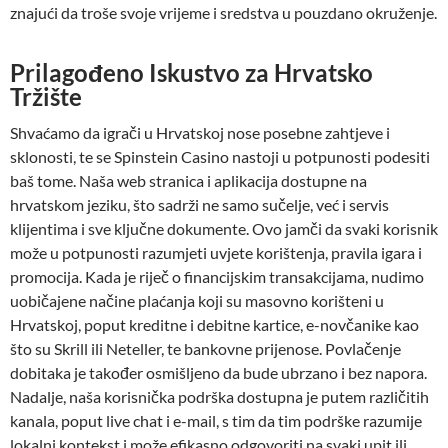
znajući da troše svoje vrijeme i sredstva u pouzdano okruženje.
Prilagođeno Iskustvo za Hrvatsko
Tržište
Shvaćamo da igrači u Hrvatskoj nose posebne zahtjeve i
sklonosti, te se Spinstein Casino nastoji u potpunosti podesiti
baš tome. Naša web stranica i aplikacija dostupne na
hrvatskom jeziku, što sadrži ne samo sučelje, već i servis
klijentima i sve ključne dokumente. Ovo jamči da svaki korisnik
može u potpunosti razumjeti uvjete korištenja, pravila igara i
promocija. Kada je riječ o financijskim transakcijama, nudimo
uobičajene načine plaćanja koji su masovno korišteni u
Hrvatskoj, poput kreditne i debitne kartice, e-novčanike kao
što su Skrill ili Neteller, te bankovne prijenose. Povlačenje
dobitaka je također osmišljeno da bude ubrzano i bez napora.
Nadalje, naša korisnička podrška dostupna je putem različitih
kanala, poput live chat i e-mail, s tim da tim podrške razumije
lokalni kontekst i može efikasno odgovoriti na svaki upit ili