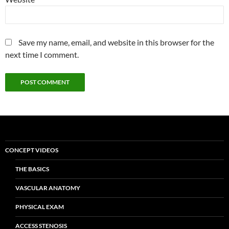
Save my name, email, and website in this browser for the
next time I comment.
CONCEPT VIDEOS
THE BASICS
VASCULAR ANATOMY
PHYSICAL EXAM
ACCESS STENOSIS