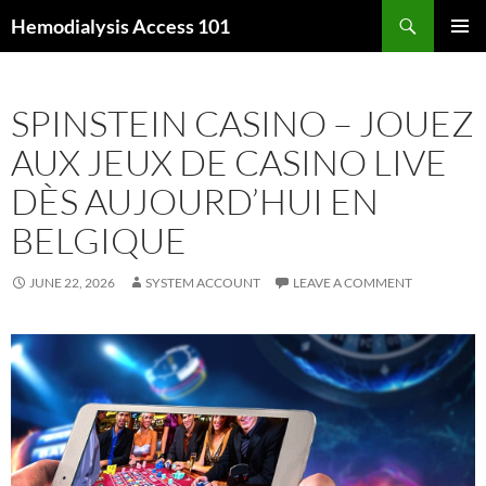
Skip
Search
Hemodialysis Access 101
to
PRIMAR
content
MENU
SPINSTEIN CASINO – JOUEZ
AUX JEUX DE CASINO LIVE
DÈS AUJOURD’HUI EN
BELGIQUE
JUNE 22, 2026
SYSTEM ACCOUNT
LEAVE A COMMENT