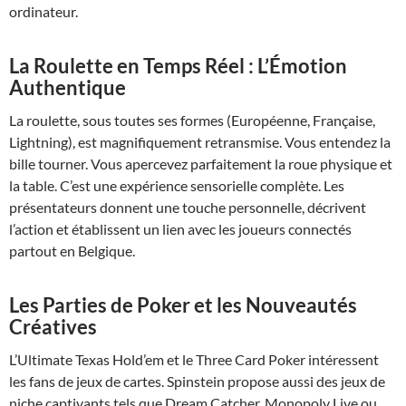
ordinateur.
La Roulette en Temps Réel : L’Émotion
Authentique
La roulette, sous toutes ses formes (Européenne, Française,
Lightning), est magnifiquement retransmise. Vous entendez la
bille tourner. Vous apercevez parfaitement la roue physique et
la table. C’est une expérience sensorielle complète. Les
présentateurs donnent une touche personnelle, décrivent
l’action et établissent un lien avec les joueurs connectés
partout en Belgique.
Les Parties de Poker et les Nouveautés
Créatives
L’Ultimate Texas Hold’em et le Three Card Poker intéressent
les fans de jeux de cartes. Spinstein propose aussi des jeux de
niche captivants tels que Dream Catcher, Monopoly Live ou