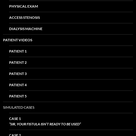
PHYSICAL EXAM
ACCESS STENOSIS
DIALYSIS MACHINE
PATIENT VIDEOS
PATIENT 1
PATIENT 2
PATIENT 3
PATIENT 4
PATIENT 5
SIMULATED CASES
CASE 1
“SIR, YOUR FISTULA ISN’T READY TO BE USED”
CASE 2