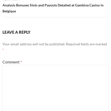
Analysis Bonuses Slots and Payouts Detailed at Gambiva Casino in
Belgique
LEAVE A REPLY
Your email address will not be published.
Required fields are marked
*
Comment
*