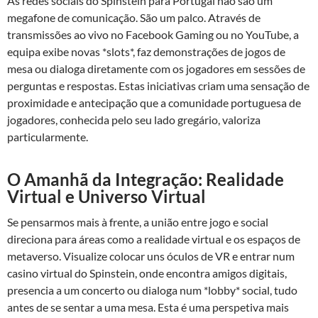
As redes sociais do Spinstein para Portugal não são um
megafone de comunicação. São um palco. Através de
transmissões ao vivo no Facebook Gaming ou no YouTube, a
equipa exibe novas *slots*, faz demonstrações de jogos de
mesa ou dialoga diretamente com os jogadores em sessões de
perguntas e respostas. Estas iniciativas criam uma sensação de
proximidade e antecipação que a comunidade portuguesa de
jogadores, conhecida pelo seu lado gregário, valoriza
particularmente.
O Amanhã da Integração: Realidade
Virtual e Universo Virtual
Se pensarmos mais à frente, a união entre jogo e social
direciona para áreas como a realidade virtual e os espaços de
metaverso. Visualize colocar uns óculos de VR e entrar num
casino virtual do Spinstein, onde encontra amigos digitais,
presencia a um concerto ou dialoga num *lobby* social, tudo
antes de se sentar a uma mesa. Esta é uma perspetiva mais