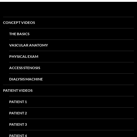
CONCEPT VIDEOS
THE BASICS
VASCULAR ANATOMY
PHYSICAL EXAM
ACCESS STENOSIS
DIALYSIS MACHINE
PATIENT VIDEOS
PATIENT 1
PATIENT 2
PATIENT 3
PATIENT 4