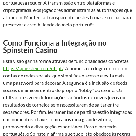
portuguesa requer. A transmissão entre plataformas é
criptografada, e os jogadores administram as autorizações que
atribuem. Manter-se transparente nestes temas é crucial para
preservar a credibilidade do meio português.
Como Funciona a Integração no
Spinstein Casino
Esta visão ganha forma através de funcionalidades concretas
https://spinsstein.com/pt-pt/
. A primeira é o login único com
contas de redes sociais, que simplifica o acesso e evita mais
uma password para decorar. A segunda é a inclusão de feeds
sociais dinâmicos dentro do próprio *lobby* do casino. Os
utilizadores veem informações, anúncios de novos jogos ou
resultados de torneios sem necessitarem de saltar entre
separadores. Por fim, ferramentas de partilha estão integradas
em momentos-chave, como após uma grande vitória,
promovendo a divulgação espontânea. Para o mercado
português, o Spinstein afirma que tudo isto obedece às regras