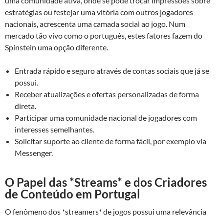
uma comunidade ativa, onde se pode trocar impressões sobre
estratégias ou festejar uma vitória com outros jogadores
nacionais, acrescenta uma camada social ao jogo. Num
mercado tão vivo como o português, estes fatores fazem do
Spinstein uma opção diferente.
Entrada rápido e seguro através de contas sociais que já se
possui.
Receber atualizações e ofertas personalizadas de forma
direta.
Participar uma comunidade nacional de jogadores com
interesses semelhantes.
Solicitar suporte ao cliente de forma fácil, por exemplo via
Messenger.
O Papel das *Streams* e dos Criadores
de Conteúdo em Portugal
O fenômeno dos *streamers* de jogos possui uma relevância