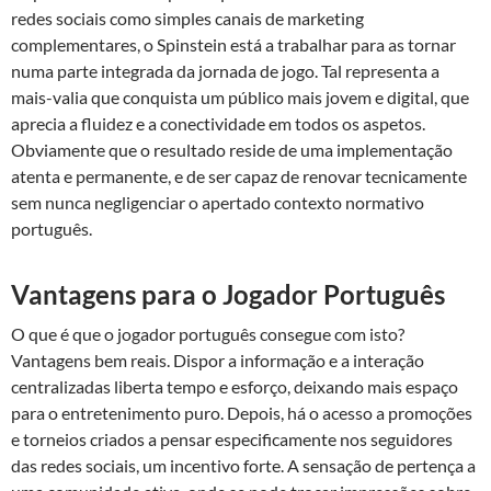
redes sociais como simples canais de marketing
complementares, o Spinstein está a trabalhar para as tornar
numa parte integrada da jornada de jogo. Tal representa a
mais-valia que conquista um público mais jovem e digital, que
aprecia a fluidez e a conectividade em todos os aspetos.
Obviamente que o resultado reside de uma implementação
atenta e permanente, e de ser capaz de renovar tecnicamente
sem nunca negligenciar o apertado contexto normativo
português.
Vantagens para o Jogador Português
O que é que o jogador português consegue com isto?
Vantagens bem reais. Dispor a informação e a interação
centralizadas liberta tempo e esforço, deixando mais espaço
para o entretenimento puro. Depois, há o acesso a promoções
e torneios criados a pensar especificamente nos seguidores
das redes sociais, um incentivo forte. A sensação de pertença a