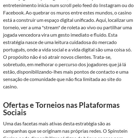
entretenimento inicia num scroll pelo feed do Instagram ou do
Facebook. Ao quebrar os muros entre estes mundos, o casino
está a construir um espaço digital unificado. Aqui, localizar um
torneio, ver a uma *stream* de roleta ao vivo ou partilhar uma
jogada vencedora vira um gesto imediato e fluido. Esta
estratégia nasce de uma leitura cuidadosa do mercado
português, onde a vida social e a vida digital são uma coisa só.
O propósito não é só atrair novos clientes. Trata-se,
sobretudo, em melhorar o percurso dos jogadores que já lá
estão, disponibilizando-lhes mais pontos de contacto e uma
sensação de comunidade que não fica limitada ao site do
casino.
Ofertas e Torneios nas Plataformas
Sociais
Uma das facetas mais ativas desta estratégia são as
campanhas que se originam nas próprias redes. O Spinstein