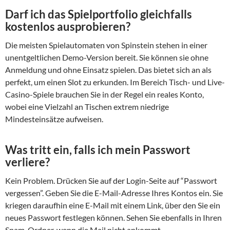
Darf ich das Spielportfolio gleichfalls
kostenlos ausprobieren?
Die meisten Spielautomaten von Spinstein stehen in einer
unentgeltlichen Demo-Version bereit. Sie können sie ohne
Anmeldung und ohne Einsatz spielen. Das bietet sich an als
perfekt, um einen Slot zu erkunden. Im Bereich Tisch- und Live-
Casino-Spiele brauchen Sie in der Regel ein reales Konto,
wobei eine Vielzahl an Tischen extrem niedrige
Mindesteinsätze aufweisen.
Was tritt ein, falls ich mein Passwort
verliere?
Kein Problem. Drücken Sie auf der Login-Seite auf “Passwort
vergessen”. Geben Sie die E-Mail-Adresse Ihres Kontos ein. Sie
kriegen daraufhin eine E-Mail mit einem Link, über den Sie ein
neues Passwort festlegen können. Sehen Sie ebenfalls in Ihren
Spam-Ordner, wenn die Mail nicht ankommt.