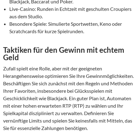
Blackjack, Baccarat und Poker.
Live-Casino: Runden in Echtzeit mit geschulten Croupiers
aus dem Studio.
Besondere Spiele: Simulierte Sportwetten, Keno oder
Scratchcards für kurze Spielrunden.
Taktiken für den Gewinn mit echtem
Geld
Zufall spielt eine Rolle, aber mit der geeigneten
Herangehensweise optimieren Sie Ihre Gewinnmöglichkeiten.
Beschäftigen Sie sich zunächst mit den Regeln und Methoden
Ihrer Favoriten, insbesondere bei Glücksspielen mit
Geschicklichkeit wie Blackjack. Ein guter Plan ist, Automaten
mit einer hohen erwarteten RTP (RTP) zu wählen und Ihr
Spielkapital diszipliniert zu verwalten. Definieren Sie
vernünftige Limits und spielen Sie keinesfalls mit Mitteln, das
Sie für essenzielle Zahlungen benötigen.