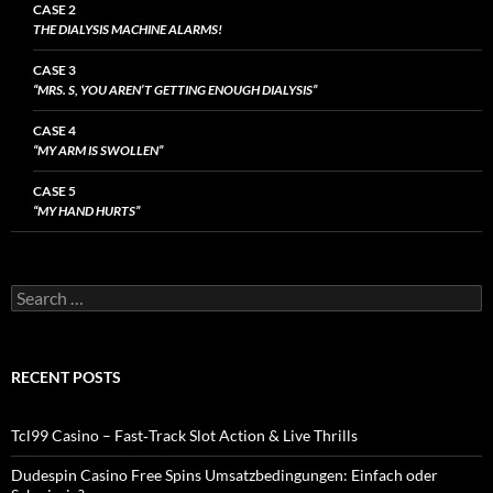
CASE 2
THE DIALYSIS MACHINE ALARMS!
CASE 3
“MRS. S, YOU AREN’T GETTING ENOUGH DIALYSIS”
CASE 4
“MY ARM IS SWOLLEN”
CASE 5
“MY HAND HURTS”
Search
for:
RECENT POSTS
Tcl99 Casino – Fast‑Track Slot Action & Live Thrills
Dudespin Casino Free Spins Umsatzbedingungen: Einfach oder