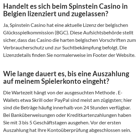
Handelt es sich beim Spinstein Casino in
Belgien lizenziert und zugelassen?
Ja, Spinstein Casino hat eine aktuelle Lizenz der belgischen
Glücksspielkommission (BGC). Diese Aufsichtsbehörde stellt
sicher, dass das Casino die harten belgischen Vorschriften zum
Verbraucherschutz und zur Suchtbekämpfung befolgt. Die
Lizenzdetails finden Sie normalerweise im Footer der Website.
Wie lange dauert es, bis eine Auszahlung
auf meinem Spielerkonto eingeht?
Die Wartezeit hängt von der ausgesuchten Methode . E-
Wallets etwa Skrill oder PayPal sind meist am zügigsten; hier
sind die Beträge häufig innerhalb von 24 Stunden verfügbar.
Bei Banküberweisungen oder Kreditkartenzahlungen haben
Sie mit 3 bis 5 Geschäftstagen ausgehen. Vor der ersten
Auszahlung hat Ihre Kontoüberprüfung abgeschlossen sein.