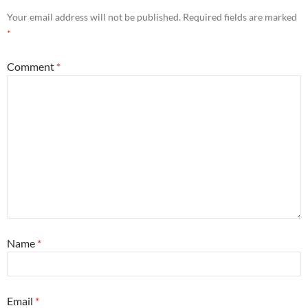
Your email address will not be published.
Required fields are marked
*
Comment
*
Name
*
Email
*