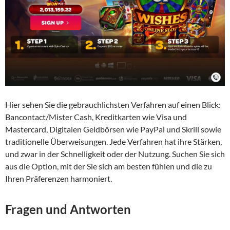
Hier sehen Sie die gebrauchlichsten Verfahren auf einen Blick:
Bancontact/Mister Cash, Kreditkarten wie Visa und
Mastercard, Digitalen Geldbörsen wie PayPal und Skrill sowie
traditionelle Überweisungen. Jede Verfahren hat ihre Stärken,
und zwar in der Schnelligkeit oder der Nutzung. Suchen Sie sich
aus die Option, mit der Sie sich am besten fühlen und die zu
Ihren Präferenzen harmoniert.
Fragen und Antworten