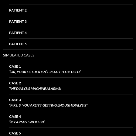
PATIENT 2
PATIENT 3
PATIENT 4
PATIENT 5
SIMULATED CASES
CASE 1
“SIR, YOUR FISTULA ISN’T READY TO BE USED”
CASE 2
THE DIALYSIS MACHINE ALARMS!
CASE 3
“MRS. S, YOU AREN’T GETTING ENOUGH DIALYSIS”
CASE 4
“MY ARM IS SWOLLEN”
CASE 5