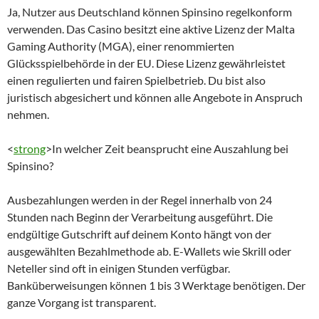
Ja, Nutzer aus Deutschland können Spinsino regelkonform
verwenden. Das Casino besitzt eine aktive Lizenz der Malta
Gaming Authority (MGA), einer renommierten
Glücksspielbehörde in der EU. Diese Lizenz gewährleistet
einen regulierten und fairen Spielbetrieb. Du bist also
juristisch abgesichert und können alle Angebote in Anspruch
nehmen.
<
strong
>In welcher Zeit beansprucht eine Auszahlung bei
Spinsino?
Ausbezahlungen werden in der Regel innerhalb von 24
Stunden nach Beginn der Verarbeitung ausgeführt. Die
endgültige Gutschrift auf deinem Konto hängt von der
ausgewählten Bezahlmethode ab. E-Wallets wie Skrill oder
Neteller sind oft in einigen Stunden verfügbar.
Banküberweisungen können 1 bis 3 Werktage benötigen. Der
ganze Vorgang ist transparent.