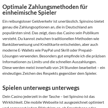
Optimale Zahlungsmethoden für
einheimische Spieler
Ein reibungsloser Geldverkehr ist unerlässlich. Spinsino bietet
genau die Zahlungsoptionen an, die in Deutschland am
populärsten sind. Das zeigt, dass das Casino sein Publikum
versteht. Du kannst zwischen traditionellen Methoden wie
Banküberweisung und Kreditkarte entscheiden, aber auch
moderne E-Wallets wie PayPal und Skrill oder Prepaid-
Lösungen verwenden. Besonders gut empfinde ich die präzisen
Informationen zu Limits und die schnellen Auszahlungen.
Diese werden meist innerhalb von 24 Stunden bearbeitet – ein
eindeutiges Zeichen des Respekts gegenüber dem Spieler.
Spielen unterwegs unterwegs
Dein Casino jederzeit in der Tasche – bei Spinsino ist das
Wirklichkeit. Die mobile Webseite ist ausgezeichnet optimiert
und angepasst jedem Bildschirm an, ob Smartphone oder