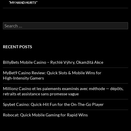
“MY HAND HURTS”
Search
for:
RECENT POSTS
BillyBets Mobile Casino – Rychlé Výhry, Okamžitá Akce
MyBet9 Casino Review: Quick Slots & Mobile Wins for
High‑Intensity Gamers
Millionz Casino et les paiements examinés avec méthode — dépôts,
retraits et assistance sans promesse vague
Spybet Casino: Quick‑Hit Fun for the On‑The‑Go Player
Robocat: Quick Mobile Gaming for Rapid Wins