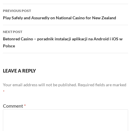
Post
PREVIOUS POST
navigation
Play Safely and Assuredly on National Casino for New Zealand
NEXT POST
Betonred Casino – poradnik instalacji aplikacji na Android i iOS w
Polsce
LEAVE A REPLY
Your email address will not be published.
Required fields are marked
*
Comment
*