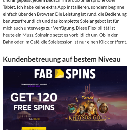
Tablet. Ich habe keine extra App installieren, sondern beginne
einfach über den Browser. Die Leistung ist rund, die Bedienung
benutzerfreundlich und das komplette Spielangebot ist für
mich auch unterwegs zur Verfügung. Diese Flexibilität ist
heute ein Muss. Spinsino setzt es vorbildlich um. Ob in der
Bahn oder im Café, die Spielsession ist nur einen Klick entfernt.
Kundenbetreuung auf bestem Niveau