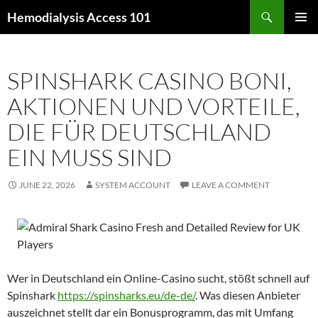
Skip
Search
Hemodialysis Access 101
to
PRIMAR
content
MENU
SPINSHARK CASINO BONI,
AKTIONEN UND VORTEILE,
DIE FÜR DEUTSCHLAND
EIN MUSS SIND
JUNE 22, 2026
SYSTEM ACCOUNT
LEAVE A COMMENT
Wer in Deutschland ein Online-Casino sucht, stößt schnell auf
Spinshark
https://spinsharks.eu/de-de/
. Was diesen Anbieter
auszeichnet stellt dar ein Bonusprogramm, das mit Umfang