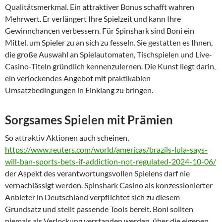
Qualitätsmerkmal. Ein attraktiver Bonus schafft wahren
Mehrwert. Er verlängert Ihre Spielzeit und kann Ihre
Gewinnchancen verbessern. Für Spinshark sind Boni ein
Mittel, um Spieler zu an sich zu fesseln. Sie gestatten es Ihnen,
die große Auswahl an Spielautomaten, Tischspielen und Live-
Casino-Titeln gründlich kennenzulernen. Die Kunst liegt darin,
ein verlockendes Angebot mit praktikablen
Umsatzbedingungen in Einklang zu bringen.
Sorgsames Spielen mit Prämien
So attraktiv Aktionen auch scheinen,
https://www.reuters.com/world/americas/brazils-lula-says-
will-ban-sports-bets-if-addiction-not-regulated-2024-10-06/
der Aspekt des verantwortungsvollen Spielens darf nie
vernachlässigt werden. Spinshark Casino als konzessionierter
Anbieter in Deutschland verpflichtet sich zu diesem
Grundsatz und stellt passende Tools bereit. Boni sollten
niemals als Verlockung verstanden werden, über die eigenen