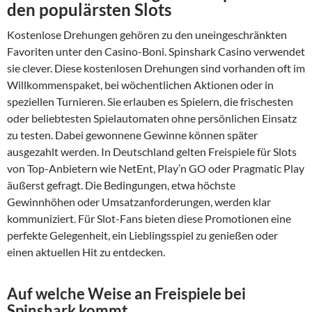
den populärsten Slots
Kostenlose Drehungen gehören zu den uneingeschränkten
Favoriten unter den Casino-Boni. Spinshark Casino verwendet
sie clever. Diese kostenlosen Drehungen sind vorhanden oft im
Willkommenspaket, bei wöchentlichen Aktionen oder in
speziellen Turnieren. Sie erlauben es Spielern, die frischesten
oder beliebtesten Spielautomaten ohne persönlichen Einsatz
zu testen. Dabei gewonnene Gewinne können später
ausgezahlt werden. In Deutschland gelten Freispiele für Slots
von Top-Anbietern wie NetEnt, Play’n GO oder Pragmatic Play
äußerst gefragt. Die Bedingungen, etwa höchste
Gewinnhöhen oder Umsatzanforderungen, werden klar
kommuniziert. Für Slot-Fans bieten diese Promotionen eine
perfekte Gelegenheit, ein Lieblingsspiel zu genießen oder
einen aktuellen Hit zu entdecken.
Auf welche Weise an Freispiele bei
Spinshark kommt