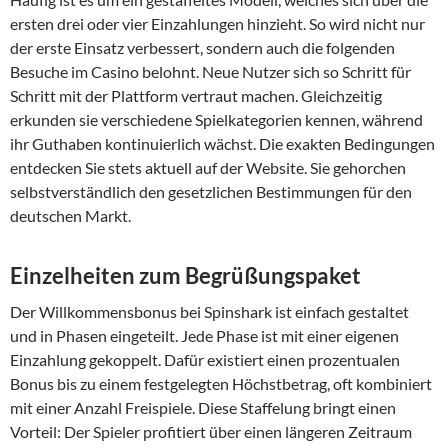
ersten drei oder vier Einzahlungen hinzieht. So wird nicht nur
der erste Einsatz verbessert, sondern auch die folgenden
Besuche im Casino belohnt. Neue Nutzer sich so Schritt für
Schritt mit der Plattform vertraut machen. Gleichzeitig
erkunden sie verschiedene Spielkategorien kennen, während
ihr Guthaben kontinuierlich wächst. Die exakten Bedingungen
entdecken Sie stets aktuell auf der Website. Sie gehorchen
selbstverständlich den gesetzlichen Bestimmungen für den
deutschen Markt.
Einzelheiten zum Begrüßungspaket
Der Willkommensbonus bei Spinshark ist einfach gestaltet
und in Phasen eingeteilt. Jede Phase ist mit einer eigenen
Einzahlung gekoppelt. Dafür existiert einen prozentualen
Bonus bis zu einem festgelegten Höchstbetrag, oft kombiniert
mit einer Anzahl Freispiele. Diese Staffelung bringt einen
Vorteil: Der Spieler profitiert über einen längeren Zeitraum