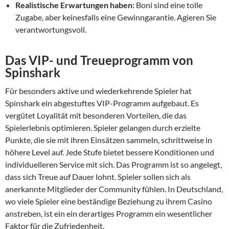
Realistische Erwartungen haben:
Boni sind eine tolle
Zugabe, aber keinesfalls eine Gewinngarantie. Agieren Sie
verantwortungsvoll.
Das VIP- und Treueprogramm von
Spinshark
Für besonders aktive und wiederkehrende Spieler hat
Spinshark ein abgestuftes VIP-Programm aufgebaut. Es
vergütet Loyalität mit besonderen Vorteilen, die das
Spielerlebnis optimieren. Spieler gelangen durch erzielte
Punkte, die sie mit ihren Einsätzen sammeln, schrittweise in
höhere Level auf. Jede Stufe bietet bessere Konditionen und
individuelleren Service mit sich. Das Programm ist so angelegt,
dass sich Treue auf Dauer lohnt. Spieler sollen sich als
anerkannte Mitglieder der Community fühlen. In Deutschland,
wo viele Spieler eine beständige Beziehung zu ihrem Casino
anstreben, ist ein ein derartiges Programm ein wesentlicher
Faktor für die Zufriedenheit.