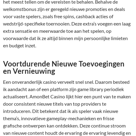
het meest tellen om de vereisten te behalen. Behalve de
welkomstbonus zijn er geregeld nieuwe promoties en deals
voor vaste spelers, zoals free spins, cashback acties of
wedstrijd-specifieke toernooien. Deze extra’s voegen een laag
extra sensatie en meerwaarde toe aan het spelen, op
voorwaarde dat ik ze altijd binnen mijn persoonlijke limieten
en budget inzet.
Voortdurende Nieuwe Toevoegingen
en Vernieuwing
Een onveranderlijk casino verveelt snel snel. Daarom besteed
ik aandacht aan of een platform zijn game library periodiek
actualiseert. AmonBet Casino lijkt hier een punt van te maken
door consistent nieuwe titels van top providers te
introduceren. Dit betekent dat ik als speler vaak nieuwe
thema’s, innovatieve gameplay-mechanieken en frisse
grafische ontwerpen kan ontdekken. Deze continue stroom
van nieuwe content houdt de ervaring de ervaring levendig en