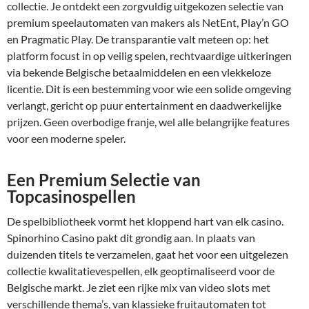
collectie. Je ontdekt een zorgvuldig uitgekozen selectie van
premium speelautomaten van makers als NetEnt, Play’n GO
en Pragmatic Play. De transparantie valt meteen op: het
platform focust in op veilig spelen, rechtvaardige uitkeringen
via bekende Belgische betaalmiddelen en een vlekkeloze
licentie. Dit is een bestemming voor wie een solide omgeving
verlangt, gericht op puur entertainment en daadwerkelijke
prijzen. Geen overbodige franje, wel alle belangrijke features
voor een moderne speler.
Een Premium Selectie van
Topcasinospellen
De spelbibliotheek vormt het kloppend hart van elk casino.
Spinorhino Casino pakt dit grondig aan. In plaats van
duizenden titels te verzamelen, gaat het voor een uitgelezen
collectie kwalitatievespellen, elk geoptimaliseerd voor de
Belgische markt. Je ziet een rijke mix van video slots met
verschillende thema’s, van klassieke fruitautomaten tot