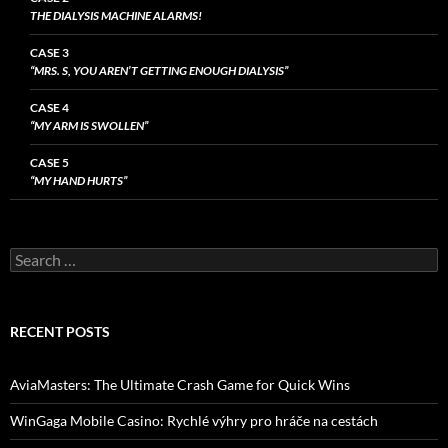
THE DIALYSIS MACHINE ALARMS!
CASE 3
“MRS. S, YOU AREN’T GETTING ENOUGH DIALYSIS”
CASE 4
“MY ARM IS SWOLLEN”
CASE 5
“MY HAND HURTS”
Search
for:
RECENT POSTS
AviaMasters: The Ultimate Crash Game for Quick Wins
WinGaga Mobile Casino: Rychlé výhry pro hráče na cestách