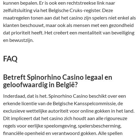
kunnen bepalen. Er is ook een rechtstreekse link naar
zelfuitsluiting via het Belgische Cruks-register. Deze
maatregelen tonen aan dat het casino zijn spelers niet enkel als
klanten beschouwt, maar ook als mensen met een gezondheid
dat prioriteit heeft. Het creëert een mentaliteit van beveiliging
en bewustzijn.
FAQ
Betreft Spinorhino Casino legaal en
geloofwaardig in België?
Inderdaad, dat is het. Spinorhino Casino beschikt over een
erkende licentie van de Belgische Kansspelcommissie, de
exclusieve wettelijke autoriteit voor online gokken in het land.
Dit impliceert dat het casino zich houdt aan alle rigoureuze
regels voor eerlijke speelomgeving, spelersbescherming,
financiële openheid en verantwoord gokken. Alle spellen