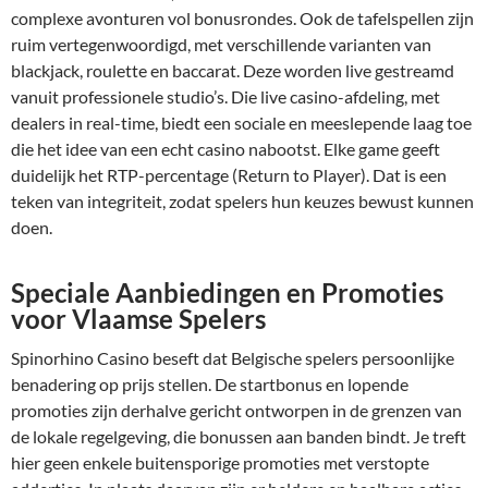
complexe avonturen vol bonusrondes. Ook de tafelspellen zijn
ruim vertegenwoordigd, met verschillende varianten van
blackjack, roulette en baccarat. Deze worden live gestreamd
vanuit professionele studio’s. Die live casino-afdeling, met
dealers in real-time, biedt een sociale en meeslepende laag toe
die het idee van een echt casino nabootst. Elke game geeft
duidelijk het RTP-percentage (Return to Player). Dat is een
teken van integriteit, zodat spelers hun keuzes bewust kunnen
doen.
Speciale Aanbiedingen en Promoties
voor Vlaamse Spelers
Spinorhino Casino beseft dat Belgische spelers persoonlijke
benadering op prijs stellen. De startbonus en lopende
promoties zijn derhalve gericht ontworpen in de grenzen van
de lokale regelgeving, die bonussen aan banden bindt. Je treft
hier geen enkele buitensporige promoties met verstopte