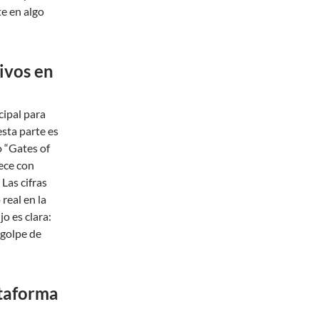
te en algo
sivos en
cipal para
 esta parte es
 “Gates of
ece con
 Las cifras
real en la
jo es clara:
 golpe de
ataforma