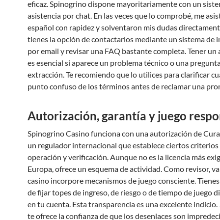
eficaz. Spinogrino dispone mayoritariamente con un sist
asistencia por chat. En las veces que lo comprobé, me asis
español con rapidez y solventaron mis dudas directamen
tienes la opción de contactarlos mediante un sistema de i
por email y revisar una FAQ bastante completa. Tener un 
es esencial si aparece un problema técnico o una pregunt
extracción. Te recomiendo que lo utilices para clarificar c
punto confuso de los términos antes de reclamar una pr
Autorización, garantía y juego resp
Spinogrino Casino funciona con una autorización de Cura
un regulador internacional que establece ciertos criterios
operación y verificación. Aunque no es la licencia más exi
Europa, ofrece un esquema de actividad. Como revisor, va
casino incorpore mecanismos de juego consciente. Tienes
de fijar topes de ingreso, de riesgo o de tiempo de juego 
en tu cuenta. Esta transparencia es una excelente indicio.
te ofrece la confianza de que los desenlaces son impredeci