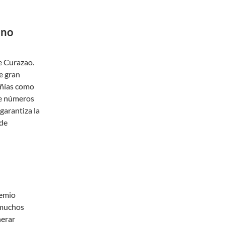
ino
de Curazao.
e gran
añías como
de números
garantiza la
 de
remio
 muchos
nerar