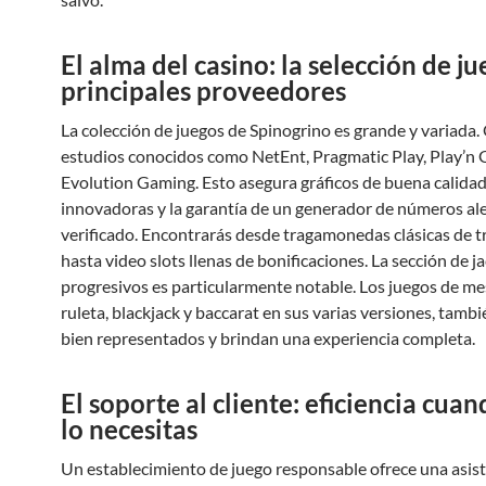
El alma del casino: la selección de j
principales proveedores
La colección de juegos de Spinogrino es grande y variada
estudios conocidos como NetEnt, Pragmatic Play, Play’n
Evolution Gaming. Esto asegura gráficos de buena calida
innovadoras y la garantía de un generador de números al
verificado. Encontrarás desde tragamonedas clásicas de tr
hasta video slots llenas de bonificaciones. La sección de j
progresivos es particularmente notable. Los juegos de m
ruleta, blackjack y baccarat en sus varias versiones, tamb
bien representados y brindan una experiencia completa.
El soporte al cliente: eficiencia cua
lo necesitas
Un establecimiento de juego responsable ofrece una asiste