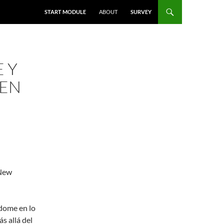
START MODULE
ABOUT
SURVEY
 Y
 EN
dome en lo
s allá del