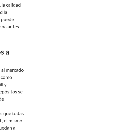
 la calidad
d la
e puede
ona antes
s a
n al mercado
s como
ll y
depósitos se
de
es que todas
L, el mismo
quedan a