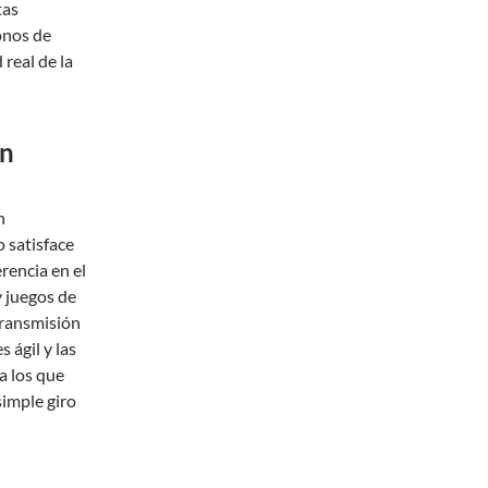
tas
onos de
 real de la
on
n
o satisface
rencia en el
y juegos de
transmisión
s ágil y las
a los que
simple giro