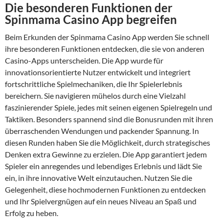
Die besonderen Funktionen der
Spinmama Casino App begreifen
Beim Erkunden der Spinmama Casino App werden Sie schnell
ihre besonderen Funktionen entdecken, die sie von anderen
Casino-Apps unterscheiden. Die App wurde für
innovationsorientierte Nutzer entwickelt und integriert
fortschrittliche Spielmechaniken, die Ihr Spielerlebnis
bereichern. Sie navigieren mühelos durch eine Vielzahl
faszinierender Spiele, jedes mit seinen eigenen Spielregeln und
Taktiken. Besonders spannend sind die Bonusrunden mit ihren
überraschenden Wendungen und packender Spannung. In
diesen Runden haben Sie die Möglichkeit, durch strategisches
Denken extra Gewinne zu erzielen. Die App garantiert jedem
Spieler ein anregendes und lebendiges Erlebnis und lädt Sie
ein, in ihre innovative Welt einzutauchen. Nutzen Sie die
Gelegenheit, diese hochmodernen Funktionen zu entdecken
und Ihr Spielvergnügen auf ein neues Niveau an Spaß und
Erfolg zu heben.