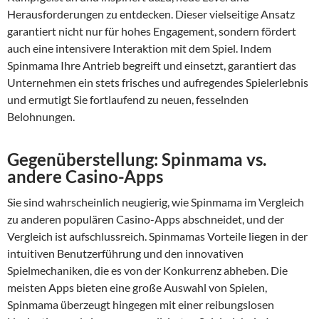
Herausforderungen zu entdecken. Dieser vielseitige Ansatz
garantiert nicht nur für hohes Engagement, sondern fördert
auch eine intensivere Interaktion mit dem Spiel. Indem
Spinmama Ihre Antrieb begreift und einsetzt, garantiert das
Unternehmen ein stets frisches und aufregendes Spielerlebnis
und ermutigt Sie fortlaufend zu neuen, fesselnden
Belohnungen.
Gegenüberstellung: Spinmama vs.
andere Casino-Apps
Sie sind wahrscheinlich neugierig, wie Spinmama im Vergleich
zu anderen populären Casino-Apps abschneidet, und der
Vergleich ist aufschlussreich. Spinmamas Vorteile liegen in der
intuitiven Benutzerführung und den innovativen
Spielmechaniken, die es von der Konkurrenz abheben. Die
meisten Apps bieten eine große Auswahl von Spielen,
Spinmama überzeugt hingegen mit einer reibungslosen