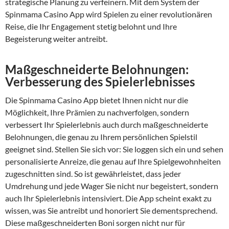
strategische Planung zu verfeinern. Mit dem System der
Spinmama Casino App wird Spielen zu einer revolutionären
Reise, die Ihr Engagement stetig belohnt und Ihre
Begeisterung weiter antreibt.
Maßgeschneiderte Belohnungen:
Verbesserung des Spielerlebnisses
Die Spinmama Casino App bietet Ihnen nicht nur die
Möglichkeit, Ihre Prämien zu nachverfolgen, sondern
verbessert Ihr Spielerlebnis auch durch maßgeschneiderte
Belohnungen, die genau zu Ihrem persönlichen Spielstil
geeignet sind. Stellen Sie sich vor: Sie loggen sich ein und sehen
personalisierte Anreize, die genau auf Ihre Spielgewohnheiten
zugeschnitten sind. So ist gewährleistet, dass jeder
Umdrehung und jede Wager Sie nicht nur begeistert, sondern
auch Ihr Spielerlebnis intensiviert. Die App scheint exakt zu
wissen, was Sie antreibt und honoriert Sie dementsprechend.
Diese maßgeschneiderten Boni sorgen nicht nur für