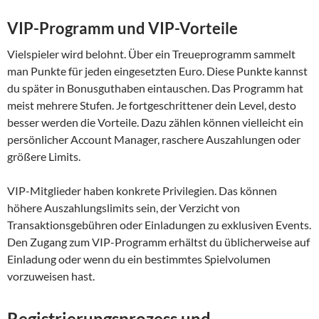
VIP-Programm und VIP-Vorteile
Vielspieler wird belohnt. Über ein Treueprogramm sammelt
man Punkte für jeden eingesetzten Euro. Diese Punkte kannst
du später in Bonusguthaben eintauschen. Das Programm hat
meist mehrere Stufen. Je fortgeschrittener dein Level, desto
besser werden die Vorteile. Dazu zählen können vielleicht ein
persönlicher Account Manager, raschere Auszahlungen oder
größere Limits.
VIP-Mitglieder haben konkrete Privilegien. Das können
höhere Auszahlungslimits sein, der Verzicht von
Transaktionsgebühren oder Einladungen zu exklusiven Events.
Den Zugang zum VIP-Programm erhältst du üblicherweise auf
Einladung oder wenn du ein bestimmtes Spielvolumen
vorzuweisen hast.
Registrierungsprozess und