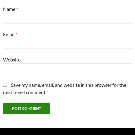
Name
*
Email
*
Website
Save my name, email, and website in this browser for the
next time I comment.