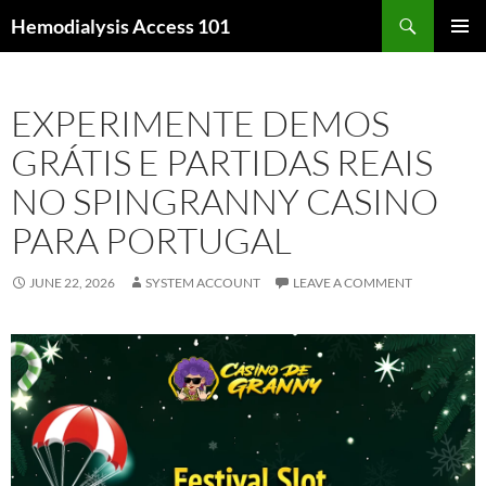
Skip
Search
Hemodialysis Access 101
to
PRIMAR
content
MENU
EXPERIMENTE DEMOS
GRÁTIS E PARTIDAS REAIS
NO SPINGRANNY CASINO
PARA PORTUGAL
JUNE 22, 2026
SYSTEM ACCOUNT
LEAVE A COMMENT