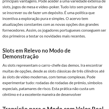
principais vantagens. Pode aceder a uma variedade extensa de
slots, jogos de mesa e vídeo-poker. Tudo isto sem precisar de
se inscrever ou de fazer um depósito. É uma política que
incentiva a exploração pura e simples. O acervo tem
atualizações constantes com as novas opções dos grandes
fornecedores. Assim, os jogadores portugueses conseguem ser
dos primeiros a testar os novidades mais recentes.
Slots em Relevo no Modo de
Demonstração
As slots representam o carro-chefe das demos. Ira encontrar
muitas de opções, desde as slots clássicas de três cilindros até
às slots de vídeo modernas, com temas complexas. Pode
experimentar tudo: rodadas de rodadas de prémio, símbolos
especiais, patamares de risco. Esta prática não custa um
cêntimo e é a excelente maneira de desenvolver
Transição para o Modo com Valor Real