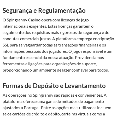
Segurança e Regulamentação
O Spingranny Casino opera com licenças de jogo
internacionais exigentes. Estas licenças garantem o
seguimento dos requisitos mais rigorosos de segurança e de
condutas comerciais justas. A plataforma emprega encriptação
SSL para salvaguardar todas as transações financeiras e os
informações pessoais dos jogadores. O jogo responsável é um
fundamento essencial da nossa atuação. Providenciamos
ferramentas e ligações para organizações de suporte,
proporcionando um ambiente de lazer confiável para todos.
Formas de Depósito e Levantamento
As operações no Spingranny são rápidas e convenientes. A
plataforma oferece uma gama de métodos de pagamento
ajustados a Portugal. Entre as opções mais utilizadas incluem-
se os cartões de crédito e débito, carteiras virtuais como a