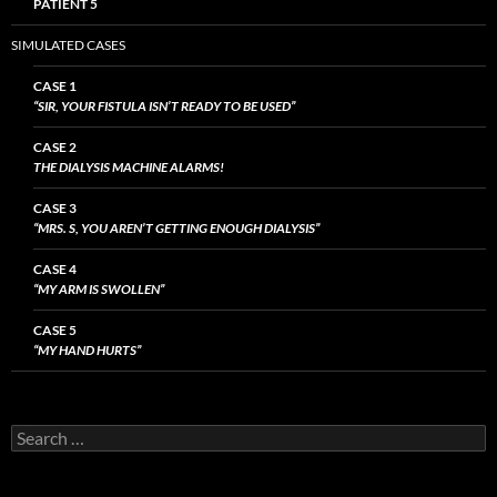
PATIENT 5
SIMULATED CASES
CASE 1
“SIR, YOUR FISTULA ISN’T READY TO BE USED”
CASE 2
THE DIALYSIS MACHINE ALARMS!
CASE 3
“MRS. S, YOU AREN’T GETTING ENOUGH DIALYSIS”
CASE 4
“MY ARM IS SWOLLEN”
CASE 5
“MY HAND HURTS”
Search
for: