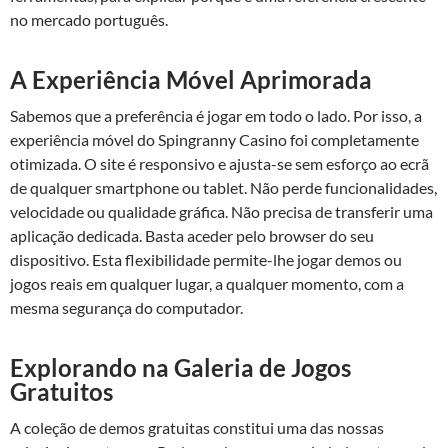
no mercado português.
A Experiência Móvel Aprimorada
Sabemos que a preferência é jogar em todo o lado. Por isso, a
experiência móvel do Spingranny Casino foi completamente
otimizada. O site é responsivo e ajusta-se sem esforço ao ecrã
de qualquer smartphone ou tablet. Não perde funcionalidades,
velocidade ou qualidade gráfica. Não precisa de transferir uma
aplicação dedicada. Basta aceder pelo browser do seu
dispositivo. Esta flexibilidade permite-lhe jogar demos ou
jogos reais em qualquer lugar, a qualquer momento, com a
mesma segurança do computador.
Explorando na Galeria de Jogos
Gratuitos
A coleção de demos gratuitas constitui uma das nossas