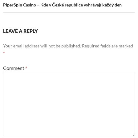
PiperSpin Casino – Kde v České republice vyhrávají každý den
LEAVE A REPLY
Your email address will not be published.
Required fields are marked
*
Comment
*