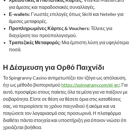
για άμεσες και παραδοσιακές συναλλαγές.
Ε-wallets:
Γνωστές επιλογές όπως Skrill και Neteller για
άμεσες μεταφορές.
Προπληρωμένες Κάρτες & Vouchers:
Τέλειες για
διαχείριση του προϋπολογισμού.
Τραπεζικές Μεταφορές:
Μια έμπιστη λύση για υψηλότερα
ποσά.
Η Δέσμευση για Ορθό Παιχνίδι
Το Spingranny Casino αντιμετωπίζει τον τζόγο ως απόλαυση,
όχι ως μέθοδο βιοπορισμού
https://spinsgrany.com/el-gr/
. Για
αυτό, προσφέρει στους παίκτες όλα τα μέσα για να παίζουν με
σοβαρότητα. Είστε σε θέση να θέσετε όρια στις καταθέσεις
σας, να περιορίσετε το χρόνο παιχνιδιού ή ακόμα και να
παγώσετε τον λογαριασμό σας προσωρινά. Η πλατφόρμα
διαθέτει πάντα στοιχεία και υποστήριξη για όποιον νιώσει ότι
χρειάζεται βοήθεια.