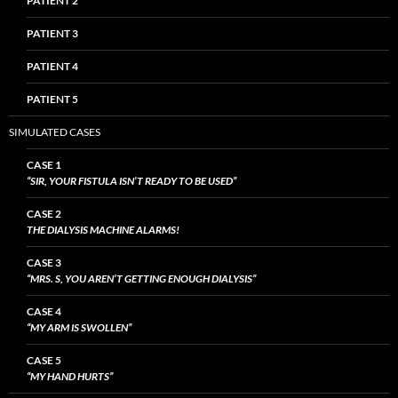
PATIENT 2
PATIENT 3
PATIENT 4
PATIENT 5
SIMULATED CASES
CASE 1
“SIR, YOUR FISTULA ISN’T READY TO BE USED”
CASE 2
THE DIALYSIS MACHINE ALARMS!
CASE 3
“MRS. S, YOU AREN’T GETTING ENOUGH DIALYSIS”
CASE 4
“MY ARM IS SWOLLEN”
CASE 5
“MY HAND HURTS”