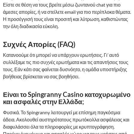
Είστε σε θέση να τους βρείτε μέσω ζωντανού chat για πιο
άμεσες απορίες, ή να στείλετε email για πιο περίπλοκα θέματα.
Η προσέγγισή τους είναι προσιτή και λύτρωση, καθιστώντας
την όλη διαδικασία εύκολη.
Συχνές Απορίες (FAQ)
Κατανοούμε ότι μπορεί να υπάρχουν ερωτήσεις. Γι’ αυτό
συλλέξαμε τις πιο συχνές ερωτήματα και τις απαντήσεις τους
τους. Εάν κάτι σας φαίνεται δυσνόητο, η ομάδα υποστήριξης
βοήθειας βρίσκεται να σας βοηθήσει.
Είναι το Spingranny Casino κατοχυρωμένο
και ασφαλές στην Ελλάδα;
Φυσικά. Το Spingranny λειτουργεί με επίσημη παγκόσμια
άδεια. Ακολουθεί αυστηρότατους πρωτόκολλα ασφάλειας και
διαφυλάσσει όλα τα πληροφορίες με κρυπτογράφηση.
Παρέχει ένα νόμιμο και ασφαλές χώρο για τους χρήστες από