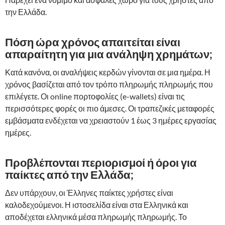
την Ελλάδα.
Πόση ώρα χρόνος απαιτείται είναι
απαραίτητη για μια ανάληψη χρημάτων;
Κατά κανόνα, οι αναλήψεις κερδών γίνονται σε μια ημέρα. Η
χρόνος βασίζεται από τον τρόπο πληρωμής πληρωμής που
επιλέγετε. Οι online πορτοφολίες (e-wallets) είναι τις
περισσότερες φορές οι πιο άμεσες. Οι τραπεζικές μεταφορές
εμβάσματα ενδέχεται να χρειαστούν 1 έως 3 ημέρες εργασίας
ημέρες.
Προβλέπονται περιορισμοί ή όροι για
παίκτες από την Ελλάδα;
Δεν υπάρχουν, οι Έλληνες παίκτες χρήστες είναι
καλοδεχούμενοι. Η ιστοσελίδα είναι στα Ελληνικά και
αποδέχεται ελληνικά μέσα πληρωμής πληρωμής. Το