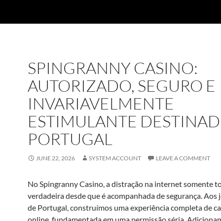
SPINGRANNY CASINO:
AUTORIZADO, SEGURO E
INVARIAVELMENTE
ESTIMULANTE DESTINAD
PORTUGAL
JUNE 22, 2026
SYSTEM ACCOUNT
LEAVE A COMMENT
No Spingranny Casino, a distração na internet somente t
verdadeira desde que é acompanhada de segurança. Aos 
de Portugal, construímos uma experiência completa de c
online, fundamentada em uma permissão séria. Adicionam