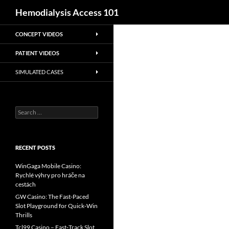
Search
Hemodialysis Access 101
Skip
CONCEPT VIDEOS
to
content
PATIENT VIDEOS
SIMULATED CASES
Search
for:
RECENT POSTS
WinGaga Mobile Casino:
Rychlé výhry pro hráče na
cestách
GW Casino: The Fast‑Paced
Slot Playground for Quick‑Win
Thrills
Tcl99 Casino – Fast‑Track Slot