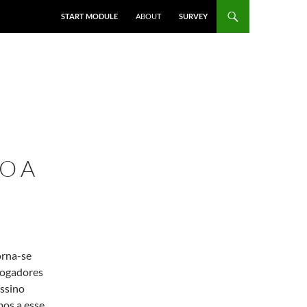
START MODULE
ABOUT
SURVEY
O A
orna-se
jogadores
assino
os a esse