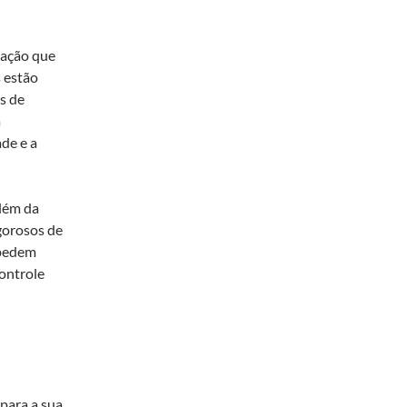
mação que
 estão
s de
a
de e a
Além da
igorosos de
mpedem
ontrole
 para a sua