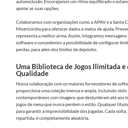
autoexclusão. Encorajamos um ritmo equilibrado e estam
apoiar as suas opções.
Colaboramos com organizações como a APAV e a Santa C
Misericórdia para oferecer dados e meios de ajuda. Preve
representa a melhor arma. Assim, integramos mensagens 
software e concedemos a possibilidade de configurar limi
perdas, para além dos limites de depósito.
Uma Biblioteca de Jogos Ilimitada e
Qualidade
Nossa colaboração com os maiores fornecedores de soft
proporciona uma coleção imensa e ampla. Incluindo slots
contemporâneos com imagens que deslumbram até aos tr
jogos de mesa que nunca perdem o estilo. Qualquer título
para garantir a imprevisibilidade dos jogadas. Cada volta,
repartida, é completamente aleatória.