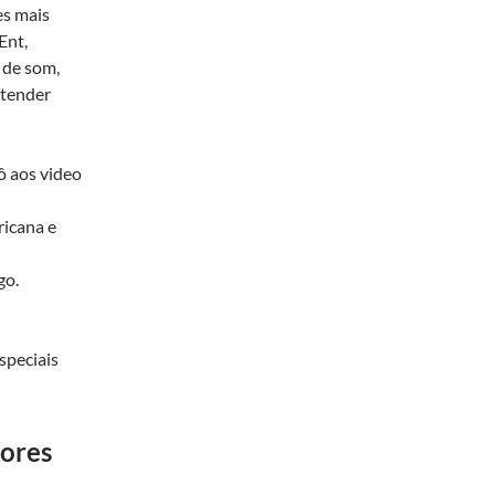
es mais
Ent,
 de som,
atender
rô aos video
ricana e
go.
speciais
dores