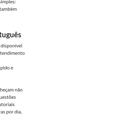
simples:
e também
rtuguês
 disponível
 atendimento
o
pido e
onheçam não
questões
toriais
s por dia,