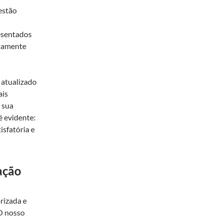
estão
resentados
atamente
 atualizado
ais
 sua
é evidente:
sfatória e
ação
rizada e
 O nosso