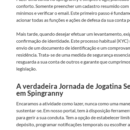
conforto. Somente preencher um cadastro resumido com 
mínimos e verificar o email. Este primeiro passo é fundam
acionar todas as funções e ações de defesa da sua conta p
Mais tarde, quando desejar efetuar um levantamento, ex
confirmação de identidade. Este processo habitual (KYC) 
envio de um documento de identificação e um comprovan
residência. Trata-se de uma medida de segurança essencia
resguarda a sua conta de outros e garante que cumprimos
legislação.
A verdadeira Jornada de Jogatina S
em Spingranny
Encaramos a atividade como lazer, nunca como uma mane
sustentar-se. Em nosso portal, tem à disposição ferramen
para gerir a sua conduta. Tem a opção de estabelecer limit
depósito, programar notificações temporais ou escolher a