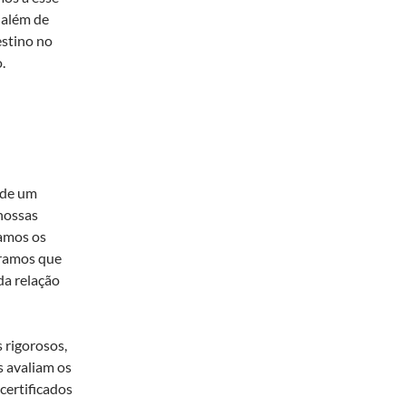
 além de
estino no
.
 de um
 nossas
damos os
uramos que
da relação
 rigorosos,
s avaliam os
certificados