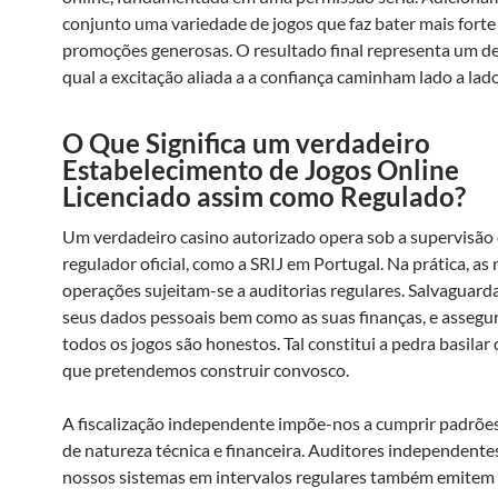
conjunto uma variedade de jogos que faz bater mais forte
promoções generosas. O resultado final representa um d
qual a excitação aliada a a confiança caminham lado a lado
O Que Significa um verdadeiro
Estabelecimento de Jogos Online
Licenciado assim como Regulado?
Um verdadeiro casino autorizado opera sob a supervisão
regulador oficial, como a SRIJ em Portugal. Na prática, as
operações sujeitam-se a auditorias regulares. Salvaguar
seus dados pessoais bem como as suas finanças, e asseg
todos os jogos são honestos. Tal constitui a pedra basilar 
que pretendemos construir convosco.
A fiscalização independente impõe-nos a cumprir padrões
de natureza técnica e financeira. Auditores independente
nossos sistemas em intervalos regulares também emitem 