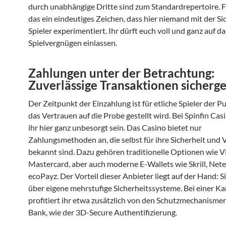
durch unabhängige Dritte sind zum Standardrepertoire. F
das ein eindeutiges Zeichen, dass hier niemand mit der Si
Spieler experimentiert. Ihr dürft euch voll und ganz auf da
Spielvergnügen einlassen.
Zahlungen unter der Betrachtung:
Zuverlässige Transaktionen sicherge
Der Zeitpunkt der Einzahlung ist für etliche Spieler der P
das Vertrauen auf die Probe gestellt wird. Bei Spinfin Ca
ihr hier ganz unbesorgt sein. Das Casino bietet nur
Zahlungsmethoden an, die selbst für ihre Sicherheit und 
bekannt sind. Dazu gehören traditionelle Optionen wie V
Mastercard, aber auch moderne E-Wallets wie Skrill, Nete
ecoPayz. Der Vorteil dieser Anbieter liegt auf der Hand: S
über eigene mehrstufige Sicherheitssysteme. Bei einer K
profitiert ihr etwa zusätzlich von den Schutzmechanisme
Bank, wie der 3D-Secure Authentifizierung.