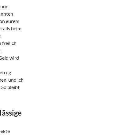
 und
annten
von eurem
tails beim
e
freilich
.
Geld wird
Betrug
ben, und ich
 So bleibt
lässige
pekte