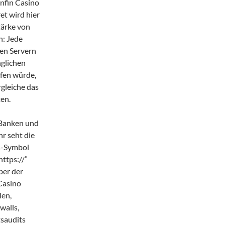
infin Casino
et wird hier
tärke von
h: Jede
den Servern
nglichen
fen würde,
rgleiche das
en.
 Banken und
hr seht die
ss-Symbol
ttps://”
ber der
 Casino
len,
walls,
tsaudits