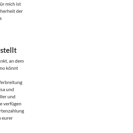
ür mich ist
cherheit der
s
stellt
unkt, an dem
sino könnt
Verbreitung
isa und
ller und
ie verfügen
artenzahlung
n eurer