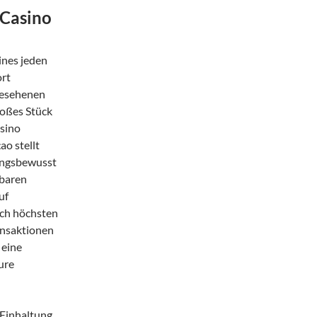
 Casino
ines jeden
ort
gesehenen
loßes Stück
sino
o stellt
tungsbewusst
fbaren
uf
ach höchsten
ansaktionen
 eine
eure
 Einhaltung