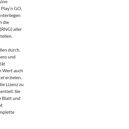
sino
 Play’n GO,
nterliegen
h die
(RNG) aller
tellen.
len durch.
ness und
tät
en Wert auch
l erzielen.
die Lizenz zu
ntiell. Sie
e Blatt und
ht
omplette