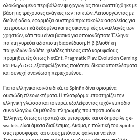
ολοκληρωμένο περιβάλλον ψυχαγωγίας που αναπτύχθηκε με
βάση τις τρέχουσες ανάγκες των παικτών. Λειτουργώντας με
διεθνή άδεια, εφαρμόζει αυστηρά πρωτόκολλα ασφαλείας για
τα προσωπικά δεδομένα και τις οικονομικές συναλλαγές των
χρηστών, κάτι που είναι βασικό για οποιονδήποτε Έλληνα
παίκτη γυρεύει αξιόπιστη διασκέδαση. Η βιβλιοθήκη
παιχνιδιών διαθέτει χιλιάδες τίτλους από κορυφαίους
προμηθευτές όπως NetEnt, Pragmatic Play, Evolution Gaming
και Play’n GO, εξασφαλίζοντας ποιότητα, δίκαια αποτελέσματα
και συνεχή ανανέωση περιεχομένου.
Για το ελληνικό κοινό ειδικά, το Spinfin δίνει ορισμένα
ουσιώδη πλεονεκτήματα. Η πλατφόρμα υποστηρίζει την
ελληνική γλώσσα και το ευρώ, εξαλείφοντας τυχόν εμπόδια
συναλλαγών. Οι μέθοδοι πληρωμής που προτιμούν οι
Έλληνες, όπως οι τραπεζικές μεταφορές και οι δημοφιλείς e-
wallets, είναι άμεσα διαθέσιμες. Ακόμα, η πολιτική του Spinfin
στις προσφορές και στους μπόνους φαίνεται να είναι