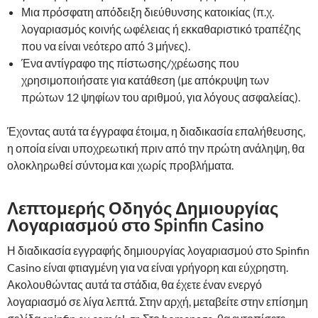
Μια πρόσφατη απόδειξη διεύθυνσης κατοικίας (π.χ.
λογαριασμός κοινής ωφέλειας ή εκκαθαριστικό τραπέζης
που να είναι νεότερο από 3 μήνες).
Ένα αντίγραφο της πίστωσης/χρέωσης που
χρησιμοποιήσατε για κατάθεση (με απόκρυψη των
πρώτων 12 ψηφίων του αριθμού, για λόγους ασφαλείας).
Έχοντας αυτά τα έγγραφα έτοιμα, η διαδικασία επαλήθευσης,
η οποία είναι υποχρεωτική πριν από την πρώτη ανάληψη, θα
ολοκληρωθεί σύντομα και χωρίς προβλήματα.
Λεπτομερής Οδηγός Δημιουργίας
Λογαριασμού στο Spinfin Casino
Η διαδικασία εγγραφής δημιουργίας λογαριασμού στο Spinfin
Casino είναι φτιαγμένη για να είναι γρήγορη και εύχρηστη.
Ακολουθώντας αυτά τα στάδια, θα έχετε έναν ενεργό
λογαριασμό σε λίγα λεπτά. Στην αρχή, μεταβείτε στην επίσημη