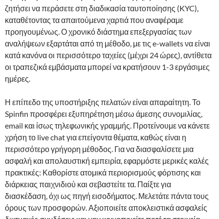
ζητήσει να περάσετε στη διαδικασία ταυτοποίησης (KYC),
καταθέτοντας τα απαιτούμενα χαρτιά που αναφέραμε
προηγουμένως. Ο χρονικό διάστημα επεξεργασίας των
αναλήψεων εξαρτάται από τη μέθοδο, με τις e-wallets να είναι
κατά κανόνα οι περισσότερο ταχείες (μέχρι 24 ώρες), αντίθετα
οι τραπεζικά εμβάσματα μπορεί να κρατήσουν 1-3 εργάσιμες
ημέρες.
Η επίπεδο της υποστήριξης πελατών είναι απαραίτητη. Το
Spinfin προσφέρει εξυπηρέτηση μέσω άμεσης συνομιλίας,
email και ίσως τηλεφωνικής γραμμής. Προτείνουμε να κάνετε
χρήση το live chat για επείγοντα θέματα, καθώς είναι η
περισσότερο γρήγορη μέθοδος. Για να διασφαλίσετε μια
ασφαλή και απολαυστική εμπειρία, εφαρμόστε μερικές καλές
πρακτικές: Καθορίστε ατομικά περιορισμούς φόρτισης και
διάρκειας παιχνιδιού και σεβαστείτε τα. Παίξτε για
διασκέδαση, όχι ως πηγή εισοδήματος. Μελετάτε πάντα τους
όρους των προσφορών. Αξιοποιείτε αποκλειστικά ασφαλείς