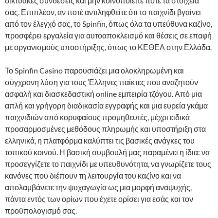
δικτυακές συνδέσεις και μην κοινοποιείτε ποτέ τα στοιχεία
σας. Επιπλέον, αν ποτέ αντιληφθείτε ότι το παιχνίδι βγαίνει
από τον έλεγχό σας, το Spinfin, όπως όλα τα υπεύθυνα καζίνο,
προσφέρει εργαλεία για αυτοαποκλεισμό και θέσεις σε επαφή
με οργανισμούς υποστήριξης, όπως το ΚΕΘΕΑ στην Ελλάδα.
Το Spinfin Casino παρουσιάζει μια ολοκληρωμένη και
σύγχρονη λύση για τους Έλληνες παίκτες που αναζητούν
ασφαλή και διασκεδαστική online εμπειρία τζόγου. Από μια
απλή και γρήγορη διαδικασία εγγραφής και μια ευρεία γκάμα
παιχνιδιών από κορυφαίους προμηθευτές, μέχρι ειδικά
προσαρμοσμένες μεθόδους πληρωμής και υποστήριξη στα
ελληνικά, η πλατφόρμα καλύπτει τις βασικές ανάγκες του
τοπικού κοινού. Η βασική συμβουλή μας παραμένει η ίδια: να
προσεγγίζετε το παιχνίδι με υπευθυνότητα, να γνωρίζετε τους
κανόνες που διέπουν τη λειτουργία του καζίνο και να
απολαμβάνετε την ψυχαγωγία ως μια μορφή αναψυχής,
πάντα εντός των ορίων που έχετε ορίσει για εσάς και τον
προϋπολογισμό σας.