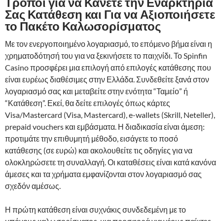
Τρόποι για να Κάνετε την Εναρκτήρια
Σας Κατάθεση και Για να Αξιοποιήσετε
το Πακέτο Καλωσορίσματος
Με τον ενεργοποιημένο λογαριασμό, το επόμενο βήμα είναι η
χρηματοδότησή του για να ξεκινήσετε το παιχνίδι. Το Spinfin
Casino προσφέρει μια επιλογή από επιλογές κατάθεσης που
είναι ευρέως διαθέσιμες στην Ελλάδα. Συνδεθείτε ξανά στον
λογαριασμό σας και μεταβείτε στην ενότητα “Ταμείο” ή
“Κατάθεση”. Εκεί, θα δείτε επιλογές όπως κάρτες
Visa/Mastercard (Visa, Mastercard), e-wallets (Skrill, Neteller),
prepaid vouchers και εμβάσματα. Η διαδικασία είναι άμεση:
προτιμάτε την επιθυμητή μέθοδο, εισάγετε το ποσό
κατάθεσης (σε ευρώ) και ακολουθείτε τις οδηγίες για να
ολοκληρώσετε τη συναλλαγή. Οι καταθέσεις είναι κατά κανόνα
άμεσες και τα χρήματα εμφανίζονται στον λογαριασμό σας
σχεδόν αμέσως.
Η πρώτη κατάθεση είναι συχνάκις συνδεδεμένη με το