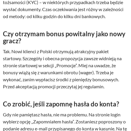
tożsamości (KYC) – w niektórych przypadkach trzeba będzie
wysłać dokumenty. Czas oczekiwania jest różny w zależności
od metody: od kilku godzin do kilku dni bankowych.
Czy otrzymam bonus powitalny jako nowy
gracz?
Tak. Nowi klienci z Polski otrzymują atrakcyjny pakiet
startowy. Szczegóły i obecna propozycja zawsze widnieją na
stronie startowej w sekcji „Promocje”. Miej na uwadze, że
bonusy wiążą się z warunkami obrotu (wager). Trzeba je
wykonać, zanim wypłacisz środki z pieniędzy bonusowych.
Przed akceptacją promocji przeczytaj jej regulamin.
Co zrobić, jeśli zapomnę hasła do konta?
Gdy nie pamiętasz hasła, nie ma problemu. Na stronie login
wybierz opcję „Zapomniałem hasła”. Zostaniesz poproszony o
podanie adresu e-mail przypisanego do konta w kasynie. Na tę