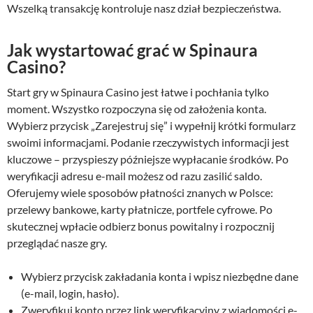
Wszelką transakcję kontroluje nasz dział bezpieczeństwa.
Jak wystartować grać w Spinaura
Casino?
Start gry w Spinaura Casino jest łatwe i pochłania tylko
moment. Wszystko rozpoczyna się od założenia konta.
Wybierz przycisk „Zarejestruj się” i wypełnij krótki formularz
swoimi informacjami. Podanie rzeczywistych informacji jest
kluczowe – przyspieszy późniejsze wypłacanie środków. Po
weryfikacji adresu e-mail możesz od razu zasilić saldo.
Oferujemy wiele sposobów płatności znanych w Polsce:
przelewy bankowe, karty płatnicze, portfele cyfrowe. Po
skutecznej wpłacie odbierz bonus powitalny i rozpocznij
przeglądać nasze gry.
Wybierz przycisk zakładania konta i wpisz niezbędne dane
(e-mail, login, hasło).
Zweryfikuj konto przez link weryfikacyjny z wiadomości e-