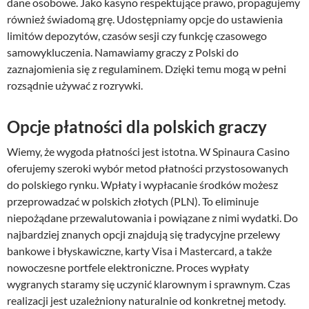
dane osobowe. Jako kasyno respektujące prawo, propagujemy
również świadomą grę. Udostępniamy opcje do ustawienia
limitów depozytów, czasów sesji czy funkcję czasowego
samowykluczenia. Namawiamy graczy z Polski do
zaznajomienia się z regulaminem. Dzięki temu mogą w pełni
rozsądnie używać z rozrywki.
Opcje płatności dla polskich graczy
Wiemy, że wygoda płatności jest istotna. W Spinaura Casino
oferujemy szeroki wybór metod płatności przystosowanych
do polskiego rynku. Wpłaty i wypłacanie środków możesz
przeprowadzać w polskich złotych (PLN). To eliminuje
niepożądane przewalutowania i powiązane z nimi wydatki. Do
najbardziej znanych opcji znajdują się tradycyjne przelewy
bankowe i błyskawiczne, karty Visa i Mastercard, a także
nowoczesne portfele elektroniczne. Proces wypłaty
wygranych staramy się uczynić klarownym i sprawnym. Czas
realizacji jest uzależniony naturalnie od konkretnej metody.