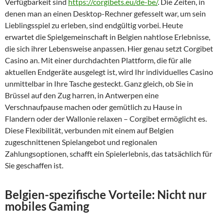
Verfügbarkeit sind
https://corgibets.eu/de-be/
. Die Zeiten, in
denen man an einen Desktop-Rechner gefesselt war, um sein
Lieblingsspiel zu erleben, sind endgültig vorbei. Heute
erwartet die Spielgemeinschaft in Belgien nahtlose Erlebnisse,
die sich ihrer Lebensweise anpassen. Hier genau setzt Corgibet
Casino an. Mit einer durchdachten Plattform, die für alle
aktuellen Endgeräte ausgelegt ist, wird Ihr individuelles Casino
unmittelbar in Ihre Tasche gesteckt. Ganz gleich, ob Sie in
Brüssel auf den Zug harren, in Antwerpen eine
Verschnaufpause machen oder gemütlich zu Hause in
Flandern oder der Wallonie relaxen – Corgibet ermöglicht es.
Diese Flexibilität, verbunden mit einem auf Belgien
zugeschnittenen Spielangebot und regionalen
Zahlungsoptionen, schafft ein Spielerlebnis, das tatsächlich für
Sie geschaffen ist.
Belgien-spezifische Vorteile: Nicht nur
mobiles Gaming