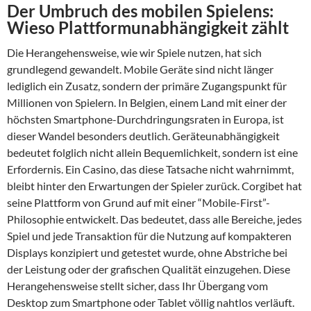
Der Umbruch des mobilen Spielens:
Wieso Plattformunabhängigkeit zählt
Die Herangehensweise, wie wir Spiele nutzen, hat sich
grundlegend gewandelt. Mobile Geräte sind nicht länger
lediglich ein Zusatz, sondern der primäre Zugangspunkt für
Millionen von Spielern. In Belgien, einem Land mit einer der
höchsten Smartphone-Durchdringungsraten in Europa, ist
dieser Wandel besonders deutlich. Geräteunabhängigkeit
bedeutet folglich nicht allein Bequemlichkeit, sondern ist eine
Erfordernis. Ein Casino, das diese Tatsache nicht wahrnimmt,
bleibt hinter den Erwartungen der Spieler zurück. Corgibet hat
seine Plattform von Grund auf mit einer “Mobile-First”-
Philosophie entwickelt. Das bedeutet, dass alle Bereiche, jedes
Spiel und jede Transaktion für die Nutzung auf kompakteren
Displays konzipiert und getestet wurde, ohne Abstriche bei
der Leistung oder der grafischen Qualität einzugehen. Diese
Herangehensweise stellt sicher, dass Ihr Übergang vom
Desktop zum Smartphone oder Tablet völlig nahtlos verläuft.