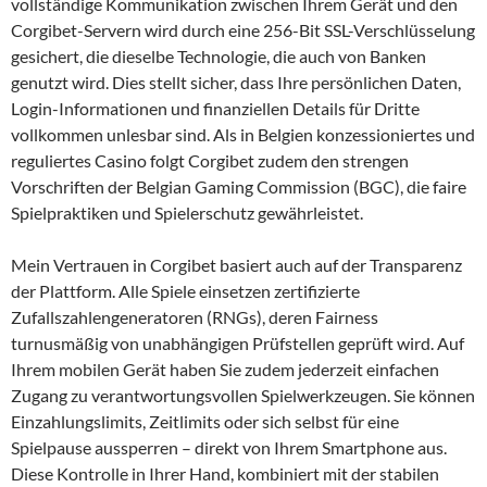
vollständige Kommunikation zwischen Ihrem Gerät und den
Corgibet-Servern wird durch eine 256-Bit SSL-Verschlüsselung
gesichert, die dieselbe Technologie, die auch von Banken
genutzt wird. Dies stellt sicher, dass Ihre persönlichen Daten,
Login-Informationen und finanziellen Details für Dritte
vollkommen unlesbar sind. Als in Belgien konzessioniertes und
reguliertes Casino folgt Corgibet zudem den strengen
Vorschriften der Belgian Gaming Commission (BGC), die faire
Spielpraktiken und Spielerschutz gewährleistet.
Mein Vertrauen in Corgibet basiert auch auf der Transparenz
der Plattform. Alle Spiele einsetzen zertifizierte
Zufallszahlengeneratoren (RNGs), deren Fairness
turnusmäßig von unabhängigen Prüfstellen geprüft wird. Auf
Ihrem mobilen Gerät haben Sie zudem jederzeit einfachen
Zugang zu verantwortungsvollen Spielwerkzeugen. Sie können
Einzahlungslimits, Zeitlimits oder sich selbst für eine
Spielpause aussperren – direkt von Ihrem Smartphone aus.
Diese Kontrolle in Ihrer Hand, kombiniert mit der stabilen