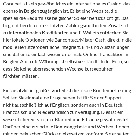
Corgibet ist kein gewöhnliches ein internationales Casino, das
ebenso in Belgien zugänglich ist. Es ist eine Website, die
speziell die Bedürfnisse belgischer Spieler berücksichtigt. Das
beginnt bei den unterstützten Zahlungsmethoden. Zusätzlich
zu internationalen Kreditkarten und E-Wallets entdecken Sie
hier lokale Optionen wie Bancontact/Mister Cash, direkt in die
mobile Benutzeroberfläche integriert. Ein- und Auszahlungen
sind daher so einfach wie eine normale Online-Transaktion in
Belgien. Auch die Währung ist selbstverständlich der Euro, so
dass Sie keine überraschenden Wechselkursgebühren
fürchten müssen.
Ein zusätzlicher großer Vorteil ist die lokale Kundenbetreuung.
Sollten Sie einmal eine Frage haben, ist für Sie der Support
nicht ausschließlich auf Englisch, sondern auch in Deutsch,
Französisch und Niederländisch zur Verfügung. Dies ist ein
wesentlicher Service, der Klarheit und Effizienz gewährleistet.
Darüber hinaus sind alle Bonusangebote und Werbeaktionen
mit den belgischen Glücksspielgesetzen konform. Sie erhalten