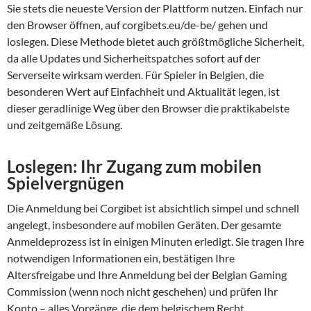
Sie stets die neueste Version der Plattform nutzen. Einfach nur
den Browser öffnen, auf corgibets.eu/de-be/ gehen und
loslegen. Diese Methode bietet auch größtmögliche Sicherheit,
da alle Updates und Sicherheitspatches sofort auf der
Serverseite wirksam werden. Für Spieler in Belgien, die
besonderen Wert auf Einfachheit und Aktualität legen, ist
dieser geradlinige Weg über den Browser die praktikabelste
und zeitgemäße Lösung.
Loslegen: Ihr Zugang zum mobilen
Spielvergnügen
Die Anmeldung bei Corgibet ist absichtlich simpel und schnell
angelegt, insbesondere auf mobilen Geräten. Der gesamte
Anmeldeprozess ist in einigen Minuten erledigt. Sie tragen Ihre
notwendigen Informationen ein, bestätigen Ihre
Altersfreigabe und Ihre Anmeldung bei der Belgian Gaming
Commission (wenn noch nicht geschehen) und prüfen Ihr
Konto – alles Vorgänge, die dem belgischem Recht