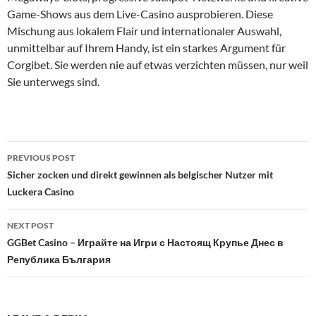
Game-Shows aus dem Live-Casino ausprobieren. Diese
Mischung aus lokalem Flair und internationaler Auswahl,
unmittelbar auf Ihrem Handy, ist ein starkes Argument für
Corgibet. Sie werden nie auf etwas verzichten müssen, nur weil
Sie unterwegs sind.
Post
PREVIOUS POST
navigation
Sicher zocken und direkt gewinnen als belgischer Nutzer mit
Luckera Casino
NEXT POST
GGBet Casino – Играйте на Игри с Настоящ Крупье Днес в
Република България