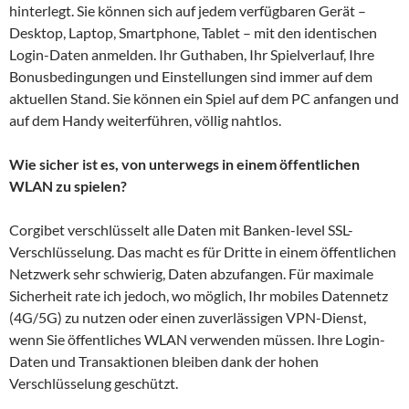
hinterlegt. Sie können sich auf jedem verfügbaren Gerät –
Desktop, Laptop, Smartphone, Tablet – mit den identischen
Login-Daten anmelden. Ihr Guthaben, Ihr Spielverlauf, Ihre
Bonusbedingungen und Einstellungen sind immer auf dem
aktuellen Stand. Sie können ein Spiel auf dem PC anfangen und
auf dem Handy weiterführen, völlig nahtlos.
Wie sicher ist es, von unterwegs in einem öffentlichen
WLAN zu spielen?
Corgibet verschlüsselt alle Daten mit Banken-level SSL-
Verschlüsselung. Das macht es für Dritte in einem öffentlichen
Netzwerk sehr schwierig, Daten abzufangen. Für maximale
Sicherheit rate ich jedoch, wo möglich, Ihr mobiles Datennetz
(4G/5G) zu nutzen oder einen zuverlässigen VPN-Dienst,
wenn Sie öffentliches WLAN verwenden müssen. Ihre Login-
Daten und Transaktionen bleiben dank der hohen
Verschlüsselung geschützt.