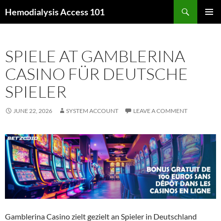
Skip
Search
Hemodialysis Access 101
to
PRIMAR
content
MENU
SPIELE AT GAMBLERINA
CASINO FÜR DEUTSCHE
SPIELER
JUNE 22, 2026
SYSTEM ACCOUNT
LEAVE A COMMENT
Gamblerina Casino zielt gezielt an Spieler in Deutschland