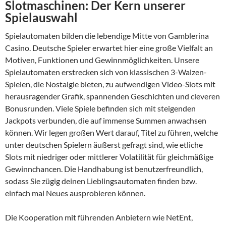
Slotmaschinen: Der Kern unserer
Spielauswahl
Spielautomaten bilden die lebendige Mitte von Gamblerina
Casino. Deutsche Spieler erwartet hier eine große Vielfalt an
Motiven, Funktionen und Gewinnmöglichkeiten. Unsere
Spielautomaten erstrecken sich von klassischen 3-Walzen-
Spielen, die Nostalgie bieten, zu aufwendigen Video-Slots mit
herausragender Grafik, spannenden Geschichten und cleveren
Bonusrunden. Viele Spiele befinden sich mit steigenden
Jackpots verbunden, die auf immense Summen anwachsen
können. Wir legen großen Wert darauf, Titel zu führen, welche
unter deutschen Spielern äußerst gefragt sind, wie etliche
Slots mit niedriger oder mittlerer Volatilität für gleichmäßige
Gewinnchancen. Die Handhabung ist benutzerfreundlich,
sodass Sie zügig deinen Lieblingsautomaten finden bzw.
einfach mal Neues ausprobieren können.
Die Kooperation mit führenden Anbietern wie NetEnt,