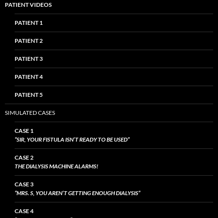
PATIENT VIDEOS
PATIENT 1
PATIENT 2
PATIENT 3
PATIENT 4
PATIENT 5
SIMULATED CASES
CASE 1
“SIR, YOUR FISTULA ISN’T READY TO BE USED”
CASE 2
THE DIALYSIS MACHINE ALARMS!
CASE 3
“MRS. S, YOU AREN’T GETTING ENOUGH DIALYSIS”
CASE 4