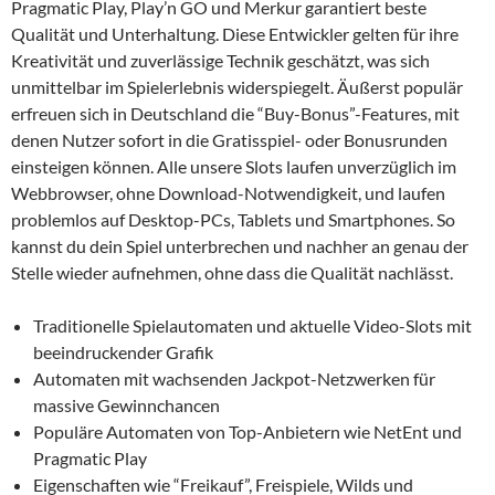
Pragmatic Play, Play’n GO und Merkur garantiert beste
Qualität und Unterhaltung. Diese Entwickler gelten für ihre
Kreativität und zuverlässige Technik geschätzt, was sich
unmittelbar im Spielerlebnis widerspiegelt. Äußerst populär
erfreuen sich in Deutschland die “Buy-Bonus”-Features, mit
denen Nutzer sofort in die Gratisspiel- oder Bonusrunden
einsteigen können. Alle unsere Slots laufen unverzüglich im
Webbrowser, ohne Download-Notwendigkeit, und laufen
problemlos auf Desktop-PCs, Tablets und Smartphones. So
kannst du dein Spiel unterbrechen und nachher an genau der
Stelle wieder aufnehmen, ohne dass die Qualität nachlässt.
Traditionelle Spielautomaten und aktuelle Video-Slots mit
beeindruckender Grafik
Automaten mit wachsenden Jackpot-Netzwerken für
massive Gewinnchancen
Populäre Automaten von Top-Anbietern wie NetEnt und
Pragmatic Play
Eigenschaften wie “Freikauf”, Freispiele, Wilds und