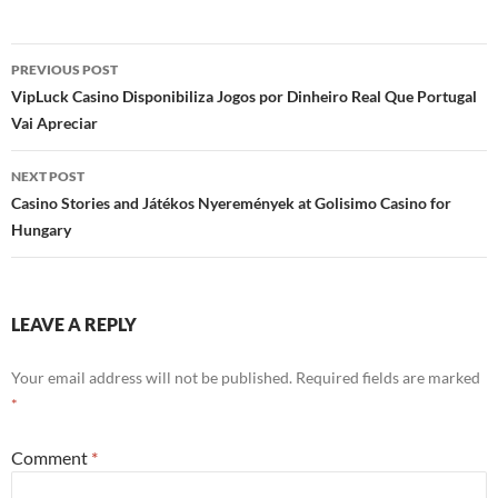
Post
PREVIOUS POST
navigation
VipLuck Casino Disponibiliza Jogos por Dinheiro Real Que Portugal
Vai Apreciar
NEXT POST
Casino Stories and Játékos Nyeremények at Golisimo Casino for
Hungary
LEAVE A REPLY
Your email address will not be published.
Required fields are marked
*
Comment
*