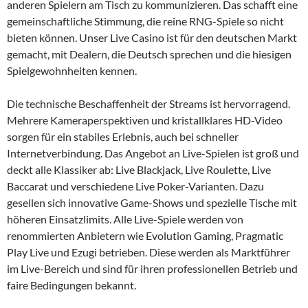
anderen Spielern am Tisch zu kommunizieren. Das schafft eine
gemeinschaftliche Stimmung, die reine RNG-Spiele so nicht
bieten können. Unser Live Casino ist für den deutschen Markt
gemacht, mit Dealern, die Deutsch sprechen und die hiesigen
Spielgewohnheiten kennen.
Die technische Beschaffenheit der Streams ist hervorragend.
Mehrere Kameraperspektiven und kristallklares HD-Video
sorgen für ein stabiles Erlebnis, auch bei schneller
Internetverbindung. Das Angebot an Live-Spielen ist groß und
deckt alle Klassiker ab: Live Blackjack, Live Roulette, Live
Baccarat und verschiedene Live Poker-Varianten. Dazu
gesellen sich innovative Game-Shows und spezielle Tische mit
höheren Einsatzlimits. Alle Live-Spiele werden von
renommierten Anbietern wie Evolution Gaming, Pragmatic
Play Live und Ezugi betrieben. Diese werden als Marktführer
im Live-Bereich und sind für ihren professionellen Betrieb und
faire Bedingungen bekannt.