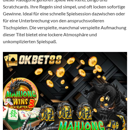
Scratchcards. Ihre Regeln sind simpel, und oft locken sofortige
Gewinne. Ideal für eine schnelle Spielsession dazwischen oder
für eine Unterbrechung von den anspruchsvolleren
Tischspielen. Die verspielte, manchmal verspielte Aufmachung
dieser Titel bietet eine lockere Atmosphäre und
unkomplizierten Spielspaß.