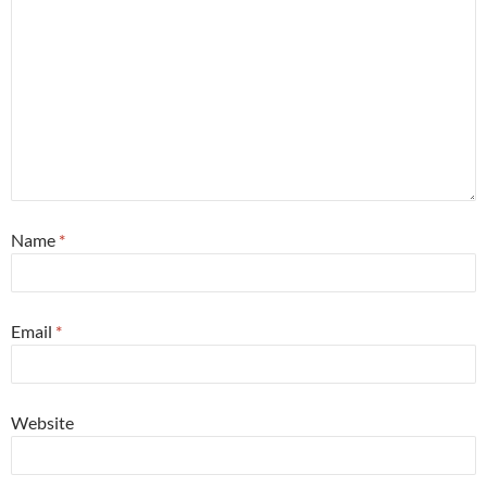
Name
*
Email
*
Website