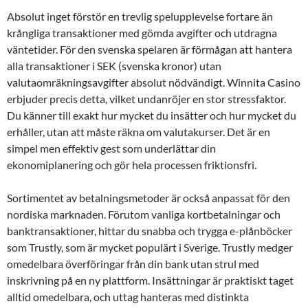
Absolut inget förstör en trevlig spelupplevelse fortare än
krångliga transaktioner med gömda avgifter och utdragna
väntetider. För den svenska spelaren är förmågan att hantera
alla transaktioner i SEK (svenska kronor) utan
valutaomräkningsavgifter absolut nödvändigt. Winnita Casino
erbjuder precis detta, vilket undanröjer en stor stressfaktor.
Du känner till exakt hur mycket du insätter och hur mycket du
erhåller, utan att måste räkna om valutakurser. Det är en
simpel men effektiv gest som underlättar din
ekonomiplanering och gör hela processen friktionsfri.
Sortimentet av betalningsmetoder är också anpassat för den
nordiska marknaden. Förutom vanliga kortbetalningar och
banktransaktioner, hittar du snabba och trygga e-plånböcker
som Trustly, som är mycket populärt i Sverige. Trustly medger
omedelbara överföringar från din bank utan strul med
inskrivning på en ny plattform. Insättningar är praktiskt taget
alltid omedelbara, och uttag hanteras med distinkta