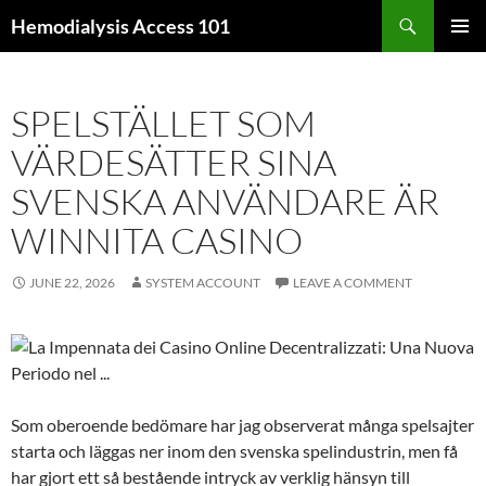
Skip
Search
Hemodialysis Access 101
to
PRIMAR
content
MENU
SPELSTÄLLET SOM
VÄRDESÄTTER SINA
SVENSKA ANVÄNDARE ÄR
WINNITA CASINO
JUNE 22, 2026
SYSTEM ACCOUNT
LEAVE A COMMENT
Som oberoende bedömare har jag observerat många spelsajter
starta och läggas ner inom den svenska spelindustrin, men få
har gjort ett så bestående intryck av verklig hänsyn till