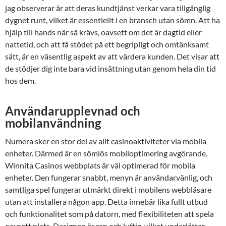
jag observerar är att deras kundtjänst verkar vara tillgänglig
dygnet runt, vilket är essentiellt i en bransch utan sömn. Att ha
hjälp till hands när så krävs, oavsett om det är dagtid eller
nattetid, och att få stödet på ett begripligt och omtänksamt
sätt, är en väsentlig aspekt av att värdera kunden. Det visar att
de stödjer dig inte bara vid insättning utan genom hela din tid
hos dem.
Användarupplevnad och
mobilanvändning
Numera sker en stor del av allt casinoaktiviteter via mobila
enheter. Därmed är en sömlös mobiloptimering avgörande.
Winnita Casinos webbplats är väl optimerad för mobila
enheter. Den fungerar snabbt, menyn är användarvänlig, och
samtliga spel fungerar utmärkt direkt i mobilens webbläsare
utan att installera någon app. Detta innebär lika fullt utbud
och funktionalitet som på datorn, med flexibiliteten att spela
oavsett plats. Designen är ren och luftig, vilket underlättar