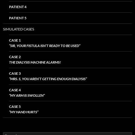
PATIENT 4
PATIENT 5
SIMULATED CASES
CASE 1
“SIR, YOUR FISTULA ISN’T READY TO BE USED”
CASE 2
THE DIALYSIS MACHINE ALARMS!
CASE 3
“MRS. S, YOU AREN’T GETTING ENOUGH DIALYSIS”
CASE 4
“MY ARM IS SWOLLEN”
CASE 5
“MY HAND HURTS”
Search