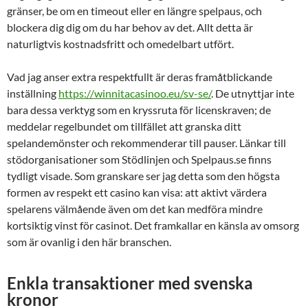
gränser, be om en timeout eller en längre spelpaus, och
blockera dig dig om du har behov av det. Allt detta är
naturligtvis kostnadsfritt och omedelbart utfört.
Vad jag anser extra respektfullt är deras framåtblickande
inställning
https://winnitacasinoo.eu/sv-se/
. De utnyttjar inte
bara dessa verktyg som en kryssruta för licenskraven; de
meddelar regelbundet om tillfället att granska ditt
spelandemönster och rekommenderar till pauser. Länkar till
stödorganisationer som Stödlinjen och Spelpaus.se finns
tydligt visade. Som granskare ser jag detta som den högsta
formen av respekt ett casino kan visa: att aktivt värdera
spelarens välmående även om det kan medföra mindre
kortsiktig vinst för casinot. Det framkallar en känsla av omsorg
som är ovanlig i den här branschen.
Enkla transaktioner med svenska
kronor