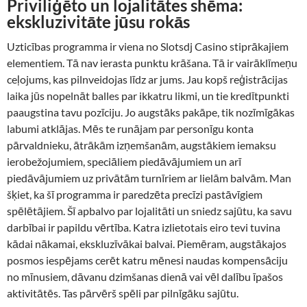
Priviliģēto un lojalitātes shēma:
ekskluzivitāte jūsu rokās
Uzticības programma ir viena no Slotsdj Casino stiprākajiem
elementiem. Tā nav ierasta punktu krāšana. Tā ir vairāklīmeņu
ceļojums, kas pilnveidojas līdz ar jums. Jau kopš reģistrācijas
laika jūs nopelnāt balles par ikkatru likmi, un tie kredītpunkti
paaugstina tavu pozīciju. Jo augstāks pakāpe, tik nozīmīgākas
labumi atklājas. Mēs te runājam par personīgu konta
pārvaldnieku, ātrākām izņemšanām, augstākiem iemaksu
ierobežojumiem, speciāliem piedāvājumiem un arī
piedāvājumiem uz privātām turnīriem ar lielām balvām. Man
šķiet, ka šī programma ir paredzēta precīzi pastāvīgiem
spēlētājiem. Šī apbalvo par lojalitāti un sniedz sajūtu, ka savu
darbībai ir papildu vērtība. Katra izlietotais eiro tevi tuvina
kādai nākamai, ekskluzīvākai balvai. Piemēram, augstākajos
posmos iespējams cerēt katru mēnesi naudas kompensāciju
no mīnusiem, dāvanu dzimšanas dienā vai vēl dalību īpašos
aktivitātēs. Tas pārvērš spēli par pilnīgāku sajūtu.