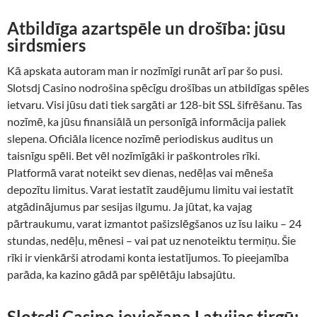
Atbildīga azartspēle un drošība: jūsu
sirdsmiers
Kā apskata autoram man ir nozīmīgi runāt arī par šo pusi.
Slotsdj Casino nodrošina spēcīgu drošības un atbildīgas spēles
ietvaru. Visi jūsu dati tiek sargāti ar 128-bit SSL šifrēšanu. Tas
nozīmē, ka jūsu finansiālā un personīgā informācija paliek
slepena. Oficiāla licence nozīmē periodiskus auditus un
taisnīgu spēli. Bet vēl nozīmīgāki ir paškontroles rīki.
Platformā varat noteikt sev dienas, nedēļas vai mēneša
depozītu limitus. Varat iestatīt zaudējumu limitu vai iestatīt
atgādinājumus par sesijas ilgumu. Ja jūtat, ka vajag
pārtraukumu, varat izmantot pašizslēgšanos uz īsu laiku – 24
stundas, nedēļu, mēnesi – vai pat uz nenoteiktu termiņu. Šie
rīki ir vienkārši atrodami konta iestatījumos. To pieejamība
parāda, ka kazino gādā par spēlētāju labsajūtu.
Slotsdj Casino ieviešana Latvijas tirgū: