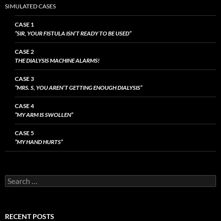
SIMULATED CASES
CASE 1
“SIR, YOUR FISTULA ISN’T READY TO BE USED”
CASE 2
THE DIALYSIS MACHINE ALARMS!
CASE 3
“MRS. S, YOU AREN’T GETTING ENOUGH DIALYSIS”
CASE 4
“MY ARM IS SWOLLEN”
CASE 5
“MY HAND HURTS”
Search
for:
RECENT POSTS