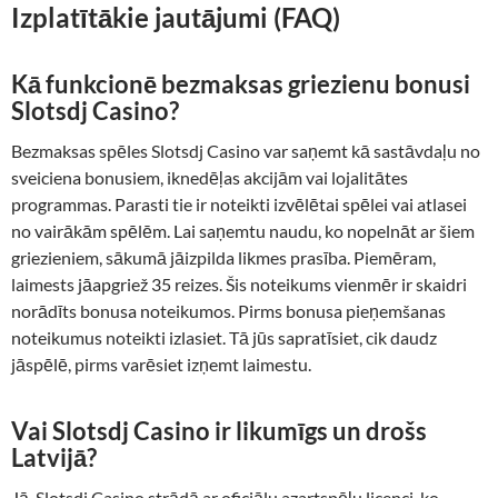
Izplatītākie jautājumi (FAQ)
Kā funkcionē bezmaksas griezienu bonusi
Slotsdj Casino?
Bezmaksas spēles Slotsdj Casino var saņemt kā sastāvdaļu no
sveiciena bonusiem, iknedēļas akcijām vai lojalitātes
programmas. Parasti tie ir noteikti izvēlētai spēlei vai atlasei
no vairākām spēlēm. Lai saņemtu naudu, ko nopelnāt ar šiem
griezieniem, sākumā jāizpilda likmes prasība. Piemēram,
laimests jāapgriež 35 reizes. Šis noteikums vienmēr ir skaidri
norādīts bonusa noteikumos. Pirms bonusa pieņemšanas
noteikumus noteikti izlasiet. Tā jūs sapratīsiet, cik daudz
jāspēlē, pirms varēsiet izņemt laimestu.
Vai Slotsdj Casino ir likumīgs un drošs
Latvijā?
Jā. Slotsdj Casino strādā ar oficiālu azartspēļu licenci, ko