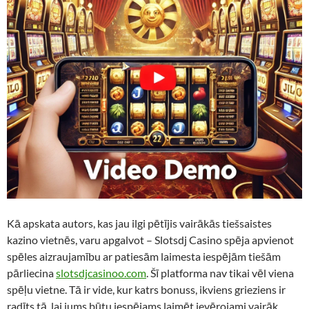
Kā apskata autors, kas jau ilgi pētījis vairākās tiešsaistes
kazino vietnēs, varu apgalvot – Slotsdj Casino spēja apvienot
spēles aizraujamību ar patiesām laimesta iespējām tiešām
pārliecina
slotsdjcasinoo.com
. Šī platforma nav tikai vēl viena
spēļu vietne. Tā ir vide, kur katrs bonuss, ikviens grieziens ir
radīts tā, lai jums būtu iespējams laimēt ievērojami vairāk.