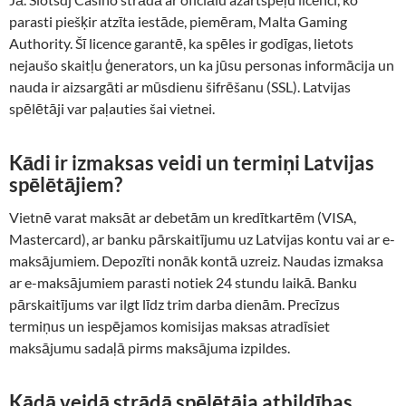
parasti piešķir atzīta iestāde, piemēram, Malta Gaming
Authority. Šī licence garantē, ka spēles ir godīgas, lietots
nejaušo skaitļu ģenerators, un ka jūsu personas informācija un
nauda ir aizsargāti ar mūsdienu šifrēšanu (SSL). Latvijas
spēlētāji var paļauties šai vietnei.
Kādi ir izmaksas veidi un termiņi Latvijas
spēlētājiem?
Vietnē varat maksāt ar debetām un kredītkartēm (VISA,
Mastercard), ar banku pārskaitījumu uz Latvijas kontu vai ar e-
maksājumiem. Depozīti nonāk kontā uzreiz. Naudas izmaksa
ar e-maksājumiem parasti notiek 24 stundu laikā. Banku
pārskaitījums var ilgt līdz trim darba dienām. Precīzus
termiņus un iespējamos komisijas maksas atradīsiet
maksājumu sadaļā pirms maksājuma izpildes.
Kādā veidā strādā spēlētāja atbildības