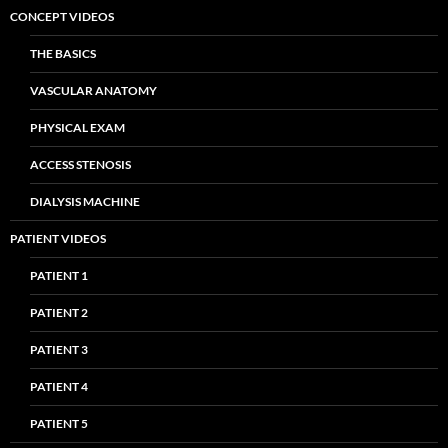
CONCEPT VIDEOS
THE BASICS
VASCULAR ANATOMY
PHYSICAL EXAM
ACCESS STENOSIS
DIALYSIS MACHINE
PATIENT VIDEOS
PATIENT 1
PATIENT 2
PATIENT 3
PATIENT 4
PATIENT 5