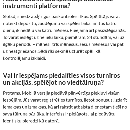
instrumenti platformā?
Slotsdj sniedz atšķirīgus paškontroles rīkus. Spēlētājs varat
noteikt depozītu, zaudējumu vai spēles laika limitus katru
dienu, ik nedēļu vai katru mēnesi. Pieejama arī pašizslēgšanās.
To varat ieslēgt uz nelielu laiku, piemēram, 24 stundām, vai uz
ilgāku periodu – mēnesi, trīs mēnešus, sešus mēnešus vai pat
uz neatgriešanos. Šādi rīki sekmē uzturēt spēli kā
kontrolējamu izklaidi.
Vai ir iespējams piedalīties visos turnīros
un akcijās, spēlējot no viedtālruņa?
Protams. Mobilā versija piedāvā pilnvērtīgu piekļuvi visām
iespējām. Jūs varat reģistrēties turnīros, lietot bonusus, izdarīt
iemaksas un izmaksas, kā arī rakstīt atbalsta dienestam tieši no
sava tālruņa pārlūka. Interfeiss ir pielāgots, lai piedāvātu
identisku pieredzi kā datorā.