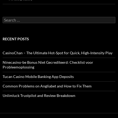
Search
for:
RECENT POSTS
CasinoChan – The Ultimate Hot‑Spot for Quick, High‑Intensity Play
Ninecasino-be Bonus Niet Gecrediteerd: Checklist voor
Probleemoplossing
Tucan Casino Mobile Banking App Deposits
Common Problems on Angliabet and How to Fix Them
Unlimluck Trustpilot and Review Breakdown