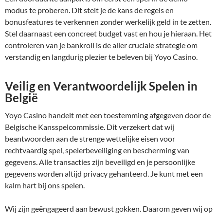
modus te proberen. Dit stelt je de kans de regels en
bonusfeatures te verkennen zonder werkelijk geld in te zetten.
Stel daarnaast een concreet budget vast en hou je hieraan. Het
controleren van je bankroll is de aller cruciale strategie om
verstandig en langdurig plezier te beleven bij Yoyo Casino.
Veilig en Verantwoordelijk Spelen in
België
Yoyo Casino handelt met een toestemming afgegeven door de
Belgische Kansspelcommissie. Dit verzekert dat wij
beantwoorden aan de strenge wettelijke eisen voor
rechtvaardig spel, spelerbeveiliging en bescherming van
gegevens. Alle transacties zijn beveiligd en je persoonlijke
gegevens worden altijd privacy gehanteerd. Je kunt met een
kalm hart bij ons spelen.
Wij zijn geëngageerd aan bewust gokken. Daarom geven wij op