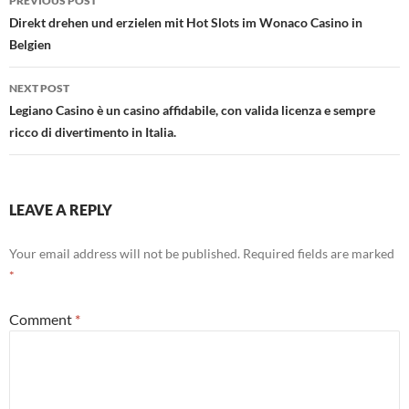
PREVIOUS POST
navigation
Direkt drehen und erzielen mit Hot Slots im Wonaco Casino in
Belgien
NEXT POST
Legiano Casino è un casino affidabile, con valida licenza e sempre
ricco di divertimento in Italia.
LEAVE A REPLY
Your email address will not be published.
Required fields are marked
*
Comment
*