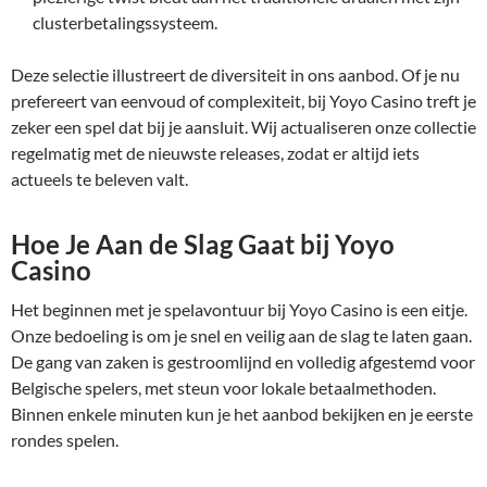
clusterbetalingssysteem.
Deze selectie illustreert de diversiteit in ons aanbod. Of je nu
prefereert van eenvoud of complexiteit, bij Yoyo Casino treft je
zeker een spel dat bij je aansluit. Wij actualiseren onze collectie
regelmatig met de nieuwste releases, zodat er altijd iets
actueels te beleven valt.
Hoe Je Aan de Slag Gaat bij Yoyo
Casino
Het beginnen met je spelavontuur bij Yoyo Casino is een eitje.
Onze bedoeling is om je snel en veilig aan de slag te laten gaan.
De gang van zaken is gestroomlijnd en volledig afgestemd voor
Belgische spelers, met steun voor lokale betaalmethoden.
Binnen enkele minuten kun je het aanbod bekijken en je eerste
rondes spelen.