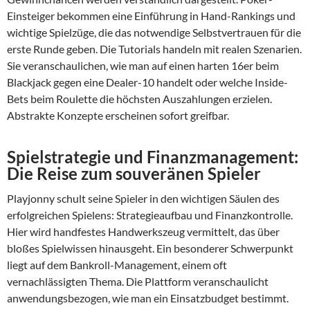
Einsteiger bekommen eine Einführung in Hand-Rankings und
wichtige Spielzüge, die das notwendige Selbstvertrauen für die
erste Runde geben. Die Tutorials handeln mit realen Szenarien.
Sie veranschaulichen, wie man auf einen harten 16er beim
Blackjack gegen eine Dealer-10 handelt oder welche Inside-
Bets beim Roulette die höchsten Auszahlungen erzielen.
Abstrakte Konzepte erscheinen sofort greifbar.
Spielstrategie und Finanzmanagement:
Die Reise zum souveränen Spieler
Playjonny schult seine Spieler in den wichtigen Säulen des
erfolgreichen Spielens: Strategieaufbau und Finanzkontrolle.
Hier wird handfestes Handwerkszeug vermittelt, das über
bloßes Spielwissen hinausgeht. Ein besonderer Schwerpunkt
liegt auf dem Bankroll-Management, einem oft
vernachlässigten Thema. Die Plattform veranschaulicht
anwendungsbezogen, wie man ein Einsatzbudget bestimmt.