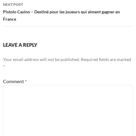
NEXT POST
Pistolo Casino – Destiné pour les joueurs qui aiment gagner en
France
LEAVE A REPLY
Your email address will not be published.
Required fields are marked
*
Comment
*