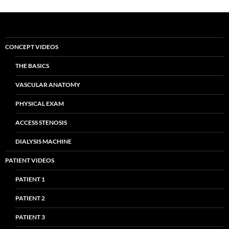
CONCEPT VIDEOS
THE BASICS
VASCULAR ANATOMY
PHYSICAL EXAM
ACCESS STENOSIS
DIALYSIS MACHINE
PATIENT VIDEOS
PATIENT 1
PATIENT 2
PATIENT 3