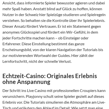
Ansicht, dass informierte Spieler bewusster agieren und dabei
mehr Spaß haben. Anstatt blind auf Glück zu hoffen, können
Nutzer in der Schweiz hier Spielzüge studieren und Spielregeln
verstehen. So behalten sie die Kontrolle über ihr Spielerlebnis.
Dieser Ansatz fördert Vertrauen. Er ist ein Statement gegen
anonymes Glücksspiel und fördert ein Wir-Gefühl, in dem
jeder Fortschritte machen kann – ob Einsteiger oder
Erfahrener. Diese Einstellung bestimmt das ganze
Erscheinungsbild, von der klaren Navigation der Tutorials bis
zur motivierenden Wortwahl der Guides. Hier zählt der
Lernfortschritt, nicht der schnelle Verlust.
Echtzeit-Casino: Originales Erlebnis
ohne Anspannung
Der Schritt ins Live Casino mit professionellen Croupiers kann
verunsichern. Playjonny schult seine Spieler gezielt auf dieses
Erlebnis vor. Die Tutorials simulieren die Atmosphäre am Live-
Tisch und erläutern den Ablauf im Detail: Wie setzt man eine