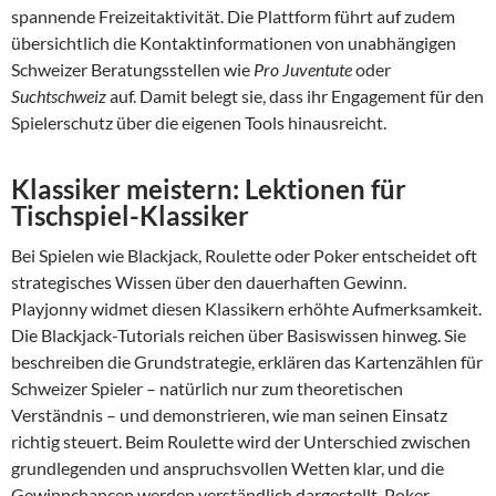
spannende Freizeitaktivität. Die Plattform führt auf zudem
übersichtlich die Kontaktinformationen von unabhängigen
Schweizer Beratungsstellen wie
Pro Juventute
oder
Suchtschweiz
auf. Damit belegt sie, dass ihr Engagement für den
Spielerschutz über die eigenen Tools hinausreicht.
Klassiker meistern: Lektionen für
Tischspiel-Klassiker
Bei Spielen wie Blackjack, Roulette oder Poker entscheidet oft
strategisches Wissen über den dauerhaften Gewinn.
Playjonny widmet diesen Klassikern erhöhte Aufmerksamkeit.
Die Blackjack-Tutorials reichen über Basiswissen hinweg. Sie
beschreiben die Grundstrategie, erklären das Kartenzählen für
Schweizer Spieler – natürlich nur zum theoretischen
Verständnis – und demonstrieren, wie man seinen Einsatz
richtig steuert. Beim Roulette wird der Unterschied zwischen
grundlegenden und anspruchsvollen Wetten klar, und die
Gewinnchancen werden verständlich dargestellt. Poker-