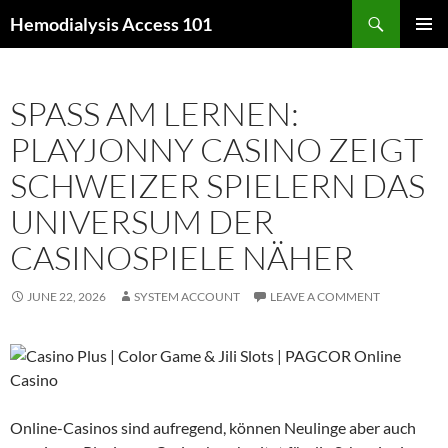
Skip
Search
Hemodialysis Access 101
to
PRIMAR
content
MENU
SPASS AM LERNEN: P
LAYJONNY CASINO ZEIGT S
CHWEIZER SPIELERN DAS U
NIVERSUM DER C
ASINOSPIELE NÄHER
JUNE 22, 2026
SYSTEM ACCOUNT
LEAVE A COMMENT
Online-Casinos sind aufregend, können Neulinge aber auch