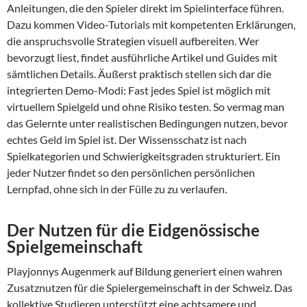
Anleitungen, die den Spieler direkt im Spielinterface führen.
Dazu kommen Video-Tutorials mit kompetenten Erklärungen,
die anspruchsvolle Strategien visuell aufbereiten. Wer
bevorzugt liest, findet ausführliche Artikel und Guides mit
sämtlichen Details. Äußerst praktisch stellen sich dar die
integrierten Demo-Modi: Fast jedes Spiel ist möglich mit
virtuellem Spielgeld und ohne Risiko testen. So vermag man
das Gelernte unter realistischen Bedingungen nutzen, bevor
echtes Geld im Spiel ist. Der Wissensschatz ist nach
Spielkategorien und Schwierigkeitsgraden strukturiert. Ein
jeder Nutzer findet so den persönlichen persönlichen
Lernpfad, ohne sich in der Fülle zu zu verlaufen.
Der Nutzen für die Eidgenössische
Spielgemeinschaft
Playjonnys Augenmerk auf Bildung generiert einen wahren
Zusatznutzen für die Spielergemeinschaft in der Schweiz. Das
kollektive Studieren unterstützt eine achtsamere und