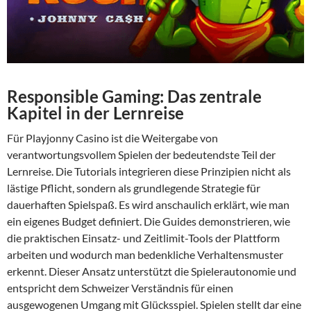
Responsible Gaming: Das zentrale
Kapitel in der Lernreise
Für Playjonny Casino ist die Weitergabe von
verantwortungsvollem Spielen der bedeutendste Teil der
Lernreise. Die Tutorials integrieren diese Prinzipien nicht als
lästige Pflicht, sondern als grundlegende Strategie für
dauerhaften Spielspaß. Es wird anschaulich erklärt, wie man
ein eigenes Budget definiert. Die Guides demonstrieren, wie
die praktischen Einsatz- und Zeitlimit-Tools der Plattform
arbeiten und wodurch man bedenkliche Verhaltensmuster
erkennt. Dieser Ansatz unterstützt die Spielerautonomie und
entspricht dem Schweizer Verständnis für einen
ausgewogenen Umgang mit Glücksspiel. Spielen stellt dar eine