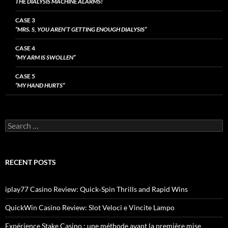
THE DIALYSIS MACHINE ALARMS!
CASE 3
“MRS. S, YOU AREN’T GETTING ENOUGH DIALYSIS”
CASE 4
“MY ARM IS SWOLLEN”
CASE 5
“MY HAND HURTS”
Search
for:
RECENT POSTS
iplay77 Casino Review: Quick‑Spin Thrills and Rapid Wins
QuickWin Casino Review: Slot Veloci e Vincite Lampo
Expérience Stake Casino : une méthode avant la première mise