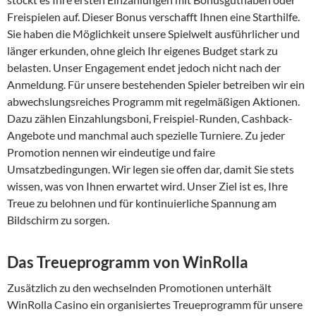
Freispielen auf. Dieser Bonus verschafft Ihnen eine Starthilfe.
Sie haben die Möglichkeit unsere Spielwelt ausführlicher und
länger erkunden, ohne gleich Ihr eigenes Budget stark zu
belasten. Unser Engagement endet jedoch nicht nach der
Anmeldung. Für unsere bestehenden Spieler betreiben wir ein
abwechslungsreiches Programm mit regelmäßigen Aktionen.
Dazu zählen Einzahlungsboni, Freispiel-Runden, Cashback-
Angebote und manchmal auch spezielle Turniere. Zu jeder
Promotion nennen wir eindeutige und faire
Umsatzbedingungen. Wir legen sie offen dar, damit Sie stets
wissen, was von Ihnen erwartet wird. Unser Ziel ist es, Ihre
Treue zu belohnen und für kontinuierliche Spannung am
Bildschirm zu sorgen.
Das Treueprogramm von WinRolla
Zusätzlich zu den wechselnden Promotionen unterhält
WinRolla Casino ein organisiertes Treueprogramm für unsere