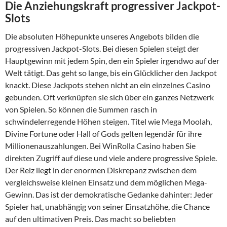
Die Anziehungskraft progressiver Jackpot-
Slots
Die absoluten Höhepunkte unseres Angebots bilden die
progressiven Jackpot-Slots. Bei diesen Spielen steigt der
Hauptgewinn mit jedem Spin, den ein Spieler irgendwo auf der
Welt tätigt. Das geht so lange, bis ein Glücklicher den Jackpot
knackt. Diese Jackpots stehen nicht an ein einzelnes Casino
gebunden. Oft verknüpfen sie sich über ein ganzes Netzwerk
von Spielen. So können die Summen rasch in
schwindelerregende Höhen steigen. Titel wie Mega Moolah,
Divine Fortune oder Hall of Gods gelten legendär für ihre
Millionenauszahlungen. Bei WinRolla Casino haben Sie
direkten Zugriff auf diese und viele andere progressive Spiele.
Der Reiz liegt in der enormen Diskrepanz zwischen dem
vergleichsweise kleinen Einsatz und dem möglichen Mega-
Gewinn. Das ist der demokratische Gedanke dahinter: Jeder
Spieler hat, unabhängig von seiner Einsatzhöhe, die Chance
auf den ultimativen Preis. Das macht so beliebten