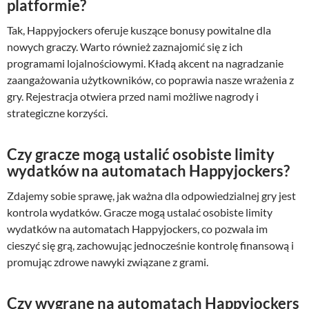
platformie?
Tak, Happyjockers oferuje kuszące bonusy powitalne dla
nowych graczy. Warto również zaznajomić się z ich
programami lojalnościowymi. Kładą akcent na nagradzanie
zaangażowania użytkowników, co poprawia nasze wrażenia z
gry. Rejestracja otwiera przed nami możliwe nagrody i
strategiczne korzyści.
Czy gracze mogą ustalić osobiste limity
wydatków na automatach Happyjockers?
Zdajemy sobie sprawę, jak ważna dla odpowiedzialnej gry jest
kontrola wydatków. Gracze mogą ustalać osobiste limity
wydatków na automatach Happyjockers, co pozwala im
cieszyć się grą, zachowując jednocześnie kontrolę finansową i
promując zdrowe nawyki związane z grami.
Czy wygrane na automatach Happyjockers