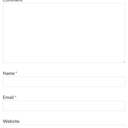
Name
*
Email
*
Website