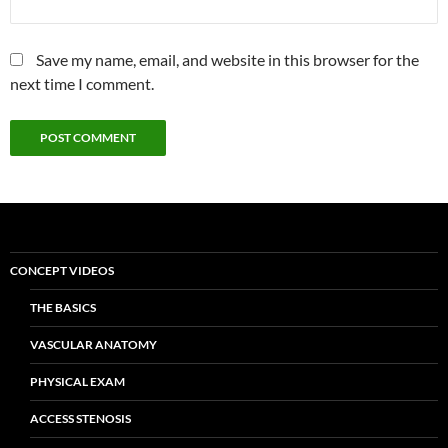
Save my name, email, and website in this browser for the
next time I comment.
CONCEPT VIDEOS
THE BASICS
VASCULAR ANATOMY
PHYSICAL EXAM
ACCESS STENOSIS