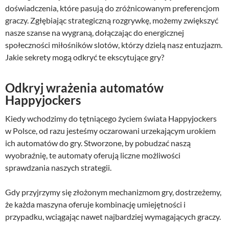
doświadczenia, które pasują do zróżnicowanym preferencjom
graczy. Zgłębiając strategiczną rozgrywkę, możemy zwiększyć
nasze szanse na wygraną, dołączając do energicznej
społeczności miłośników slotów, którzy dzielą nasz entuzjazm.
Jakie sekrety mogą odkryć te ekscytujące gry?
Odkryj wrażenia automatów
Happyjockers
Kiedy wchodzimy do tętniącego życiem świata Happyjockers
w Polsce, od razu jesteśmy oczarowani urzekającym urokiem
ich automatów do gry. Stworzone, by pobudzać naszą
wyobraźnię, te automaty oferują liczne możliwości
sprawdzania naszych strategii.
Gdy przyjrzymy się złożonym mechanizmom gry, dostrzeżemy,
że każda maszyna oferuje kombinację umiejętności i
przypadku, wciągając nawet najbardziej wymagających graczy.