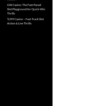
GW Casino: The Fast‑Paced
Slot Playground for Quick‑Win
Thrills
Tcl99 Casino – Fast‑Track Slot
Action & Live Thrills