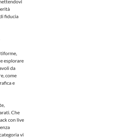
rmettendovi
erità
di fiducia
i
ltiforme,
te esplorare
tavoli da
ore, come
rafica e
te,
arati. Che
jack con live
senza
categoria vi