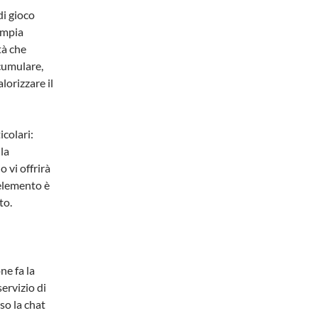
di gioco
 ampia
tà che
cumulare,
lorizzare il
icolari:
la
o vi offrirà
elemento è
to.
ne fa la
servizio di
rso la chat