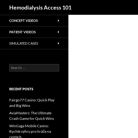
Search
Hemodialysis Access 101
Skip
CONCEPT VIDEOS
to
content
PATIENT VIDEOS
SIMULATED CASES
Search
for:
RECENT POSTS
Fairgo77 Casino: Quick Play
and Big Wins
AviaMasters: The Ultimate
Crash Game for Quick Wins
WinGaga Mobile Casino:
Rychlé výhry pro hráče na
cestách