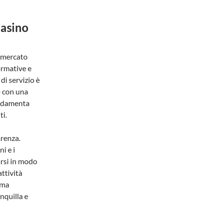
Casino
l mercato
ormative e
di servizio è
o con una
fondamenta
ti.
arenza.
i e i
arsi in modo
ttività
rma
nquilla e